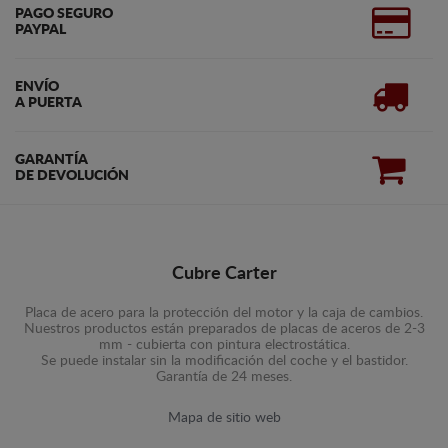
PAGO SEGURO
PAYPAL
ENVÍO
A PUERTA
GARANTÍA
DE DEVOLUCIÓN
Cubre Carter
Placa de acero para la protección del motor y la caja de cambios.
Nuestros productos están preparados de placas de aceros de 2-3
mm - cubierta con pintura electrostática.
Se puede instalar sin la modificación del coche y el bastidor.
Garantía de 24 meses.
Mapa de sitio web