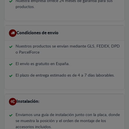
Nuestra empresa ofrece 24 meses de garantía para sus
productos.
Condiciones de envío
Nuestros productos se envían mediante GLS, FEDEX, DPD
o ParcelForce
El envío es gratuito en España.
El plazo de entrega estimado es de 4 a 7 días laborables.
Instalación:
Enviamos una guía de instalación junto con la placa, donde
se muestra la posición y el orden de montaje de los
accesorios incluidos.