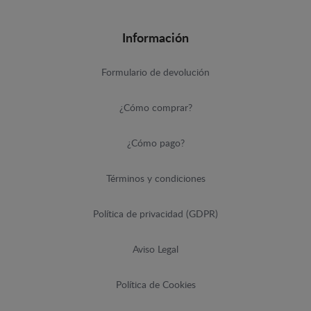
Información
Formulario de devolución
¿Cómo comprar?
¿Cómo pago?
Términos y condiciones
Política de privacidad (GDPR)
Aviso Legal
Política de Cookies