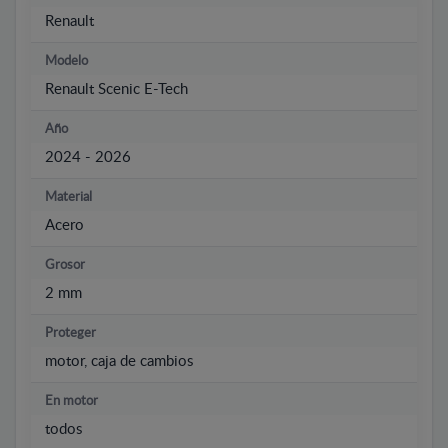
Renault
Modelo
Renault Scenic E-Tech
Año
2024 - 2026
Material
Acero
Grosor
2 mm
Proteger
motor, caja de cambios
En motor
todos