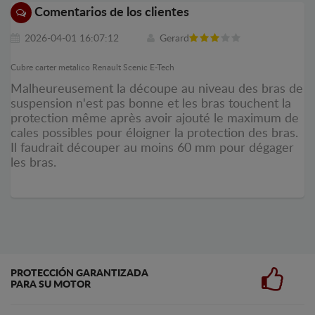
Comentarios de los clientes
2026-04-01 16:07:12
Gerard
Cubre carter metalico Renault Scenic E-Tech
Malheureusement la découpe au niveau des bras de
suspension n'est pas bonne et les bras touchent la
protection même après avoir ajouté le maximum de
cales possibles pour éloigner la protection des bras.
Il faudrait découper au moins 60 mm pour dégager
les bras.
PROTECCIÓN GARANTIZADA
PARA SU MOTOR