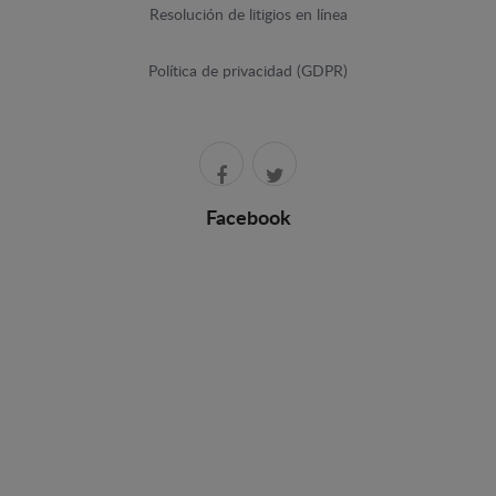
Resolución de litigios en línea
Política de privacidad (GDPR)
Facebook