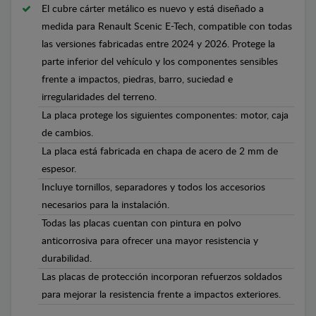
El cubre cárter metálico es nuevo y está diseñado a
medida para Renault Scenic E-Tech, compatible con todas
las versiones fabricadas entre 2024 y 2026. Protege la
parte inferior del vehículo y los componentes sensibles
frente a impactos, piedras, barro, suciedad e
irregularidades del terreno.
La placa protege los siguientes componentes: motor, caja
de cambios.
La placa está fabricada en chapa de acero de 2 mm de
espesor.
Incluye tornillos, separadores y todos los accesorios
necesarios para la instalación.
Todas las placas cuentan con pintura en polvo
anticorrosiva para ofrecer una mayor resistencia y
durabilidad.
Las placas de protección incorporan refuerzos soldados
para mejorar la resistencia frente a impactos exteriores.