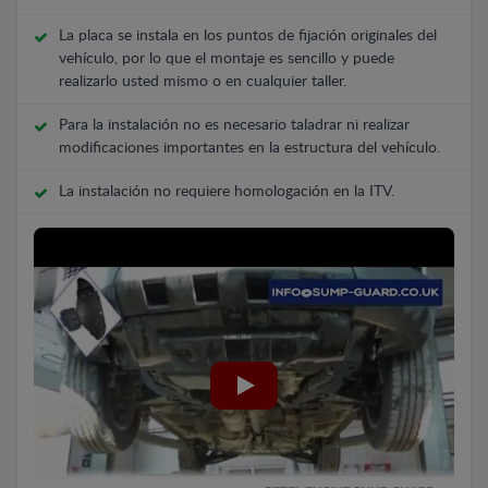
La placa se instala en los puntos de fijación originales del
vehículo, por lo que el montaje es sencillo y puede
realizarlo usted mismo o en cualquier taller.
Para la instalación no es necesario taladrar ni realizar
modificaciones importantes en la estructura del vehículo.
La instalación no requiere homologación en la ITV.