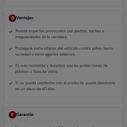
Ventajas:
Resiste impactos provocados por piedras, baches e
irregularidades de la carretera.
Protege la parte inferior del vehículo contra polvo, barro,
suciedad y otros agentes externos.
Es más resistente y duradera que las protecciones de
plástico o fibra de vidrio.
Si no queda satisfecho con el producto, puede devolverlo
en un plazo de 60 días.
Garantía: