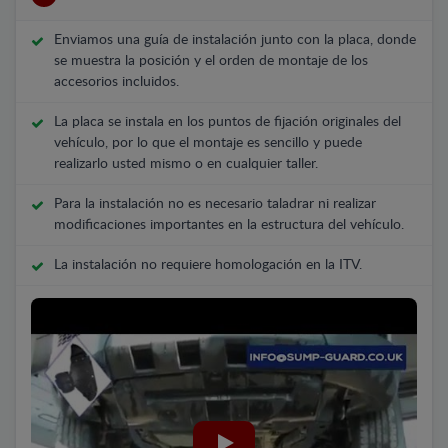
Enviamos una guía de instalación junto con la placa, donde
se muestra la posición y el orden de montaje de los
accesorios incluidos.
La placa se instala en los puntos de fijación originales del
vehículo, por lo que el montaje es sencillo y puede
realizarlo usted mismo o en cualquier taller.
Para la instalación no es necesario taladrar ni realizar
modificaciones importantes en la estructura del vehículo.
La instalación no requiere homologación en la ITV.