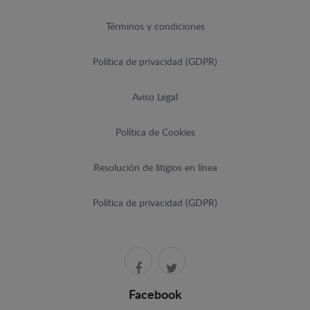
Términos y condiciones
Política de privacidad (GDPR)
Aviso Legal
Política de Cookies
Resolución de litigios en línea
Política de privacidad (GDPR)
Facebook