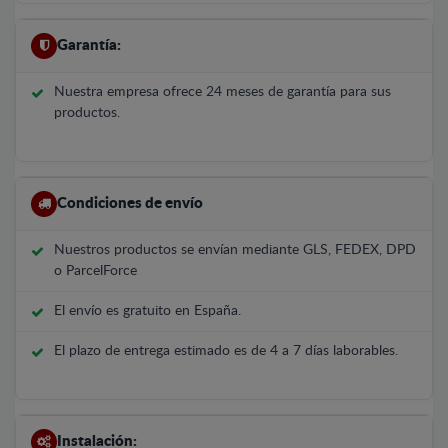
Garantía:
Nuestra empresa ofrece 24 meses de garantía para sus
productos.
Condiciones de envío
Nuestros productos se envían mediante GLS, FEDEX, DPD
o ParcelForce
El envío es gratuito en España.
El plazo de entrega estimado es de 4 a 7 días laborables.
Instalación: