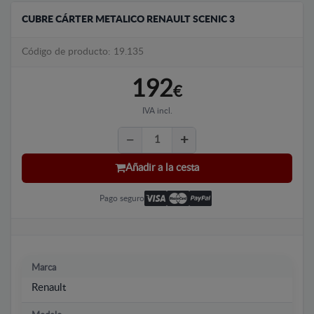
CUBRE CÁRTER METALICO RENAULT SCENIC 3
Código de producto: 19.135
192
€
IVA incl.
Añadir a la cesta
Pago seguro
Marca
Renault