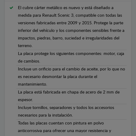
El cubre cárter metálico es nuevo y está diseñado a
medida para Renault Scenic 3, compatible con todas las
versiones fabricadas entre 2009 y 2015. Protege la parte
inferior del vehículo y los componentes sensibles frente a
impactos, piedras, barro, suciedad e irregularidades del
terreno.
La placa protege los siguientes componentes: motor, caja
de cambios.
Incluye un orificio para el cambio de aceite, por lo que no
es necesario desmontar la placa durante el
mantenimiento.
La placa está fabricada en chapa de acero de 2 mm de
espesor.
Incluye tornillos, separadores y todos los accesorios
necesarios para la instalación.
Todas las placas cuentan con pintura en polvo
anticorrosiva para ofrecer una mayor resistencia y