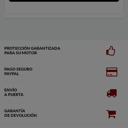
PROTECCIÓN GARANTIZADA
PARA SU MOTOR
PAGO SEGURO
PAYPAL
ENVÍO
A PUERTA
GARANTÍA
DE DEVOLUCIÓN