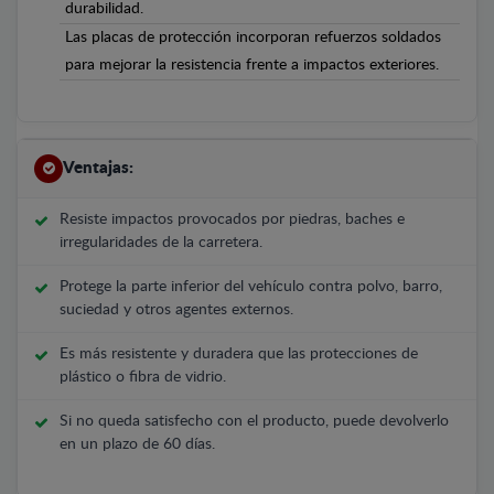
durabilidad.
Las placas de protección incorporan refuerzos soldados
para mejorar la resistencia frente a impactos exteriores.
Ventajas:
Resiste impactos provocados por piedras, baches e
irregularidades de la carretera.
Protege la parte inferior del vehículo contra polvo, barro,
suciedad y otros agentes externos.
Es más resistente y duradera que las protecciones de
plástico o fibra de vidrio.
Si no queda satisfecho con el producto, puede devolverlo
en un plazo de 60 días.