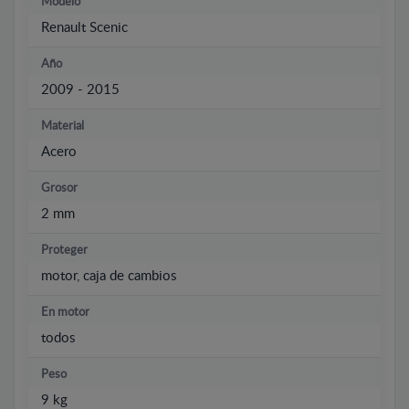
Modelo
Renault Scenic
Año
2009 - 2015
Material
Acero
Grosor
2 mm
Proteger
motor, caja de cambios
En motor
todos
Peso
9 kg