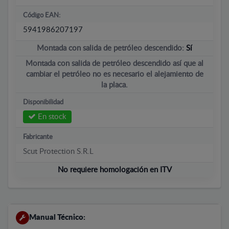
Código EAN:
5941986207197
Montada con salida de petróleo descendido:
Sí
Montada con salida de petróleo descendido así que al
cambiar el petróleo no es necesario el alejamiento de
la placa.
Disponibilidad
En stock
Fabricante
Scut Protection S.R.L
No requiere homologación en ITV
Manual Técnico: