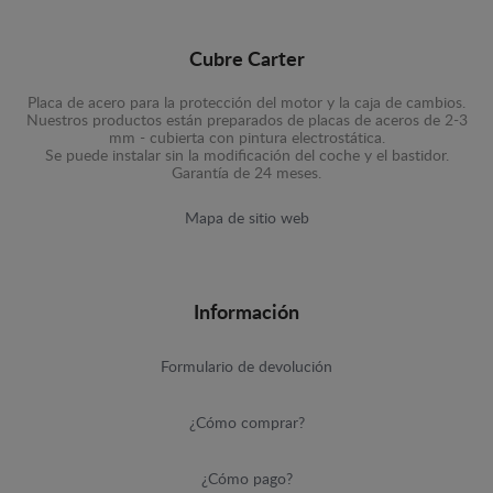
Cubre Carter
Placa de acero para la protección del motor y la caja de cambios.
Nuestros productos están preparados de placas de aceros de 2-3
mm - cubierta con pintura electrostática.
Se puede instalar sin la modificación del coche y el bastidor.
Garantía de 24 meses.
Mapa de sitio web
Información
Formulario de devolución
¿Cómo comprar?
¿Cómo pago?