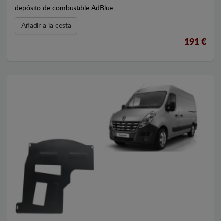
depósito de combustible AdBlue
Añadir a la cesta
191 €