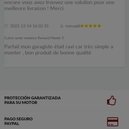
encore vous avez trouvez une solution pour une
meilleure livraison ! Merci
2022-12-14 16:02:35
romuald
Cubre carter metalico Renault Master 3
Parfait mon garagiste était ravi car très simple a
monter , bon produit de bonne qualité
PROTECCIÓN GARANTIZADA
PARA SU MOTOR
PAGO SEGURO
PAYPAL