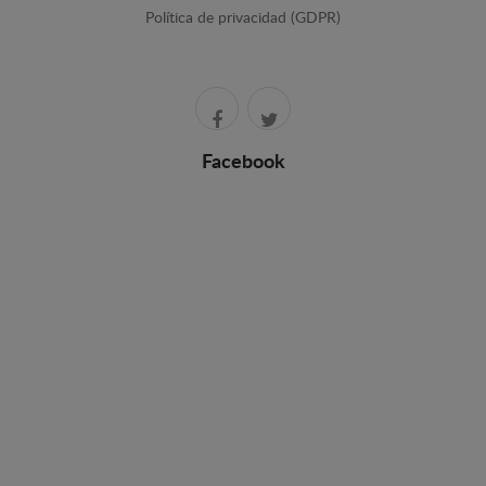
Política de privacidad (GDPR)
Facebook