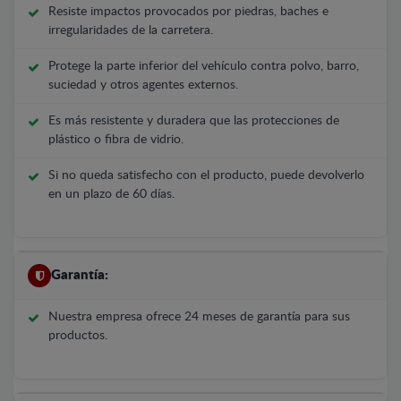
Resiste impactos provocados por piedras, baches e
irregularidades de la carretera.
Protege la parte inferior del vehículo contra polvo, barro,
suciedad y otros agentes externos.
Es más resistente y duradera que las protecciones de
plástico o fibra de vidrio.
Si no queda satisfecho con el producto, puede devolverlo
en un plazo de 60 días.
Garantía:
Nuestra empresa ofrece 24 meses de garantía para sus
productos.