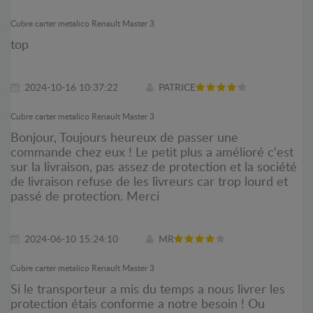
Cubre carter metalico Renault Master 3
top
2024-10-16 10:37:22
PATRICE
Cubre carter metalico Renault Master 3
Bonjour, Toujours heureux de passer une
commande chez eux ! Le petit plus a amélioré c'est
sur la livraison, pas assez de protection et la société
de livraison refuse de les livreurs car trop lourd et
passé de protection. Merci
2024-06-10 15:24:10
MR
Cubre carter metalico Renault Master 3
Si le transporteur a mis du temps a nous livrer les
protection étais conforme a notre besoin ! Ou