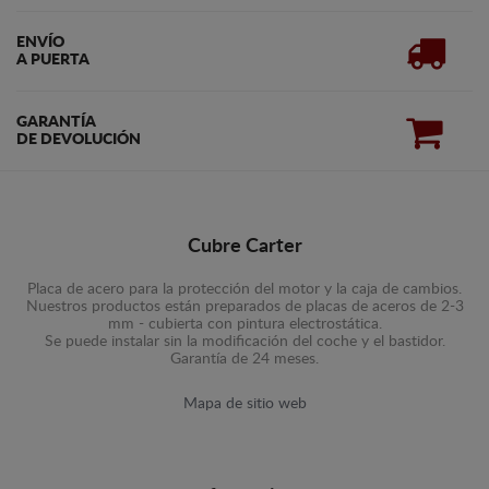
ENVÍO
A PUERTA
GARANTÍA
DE DEVOLUCIÓN
Cubre Carter
Placa de acero para la protección del motor y la caja de cambios.
Nuestros productos están preparados de placas de aceros de 2-3
mm - cubierta con pintura electrostática.
Se puede instalar sin la modificación del coche y el bastidor.
Garantía de 24 meses.
Mapa de sitio web