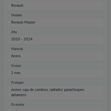
Renault
Modelo
Renault Master
Año
2010 - 2024
Material
Acero
Grosor
2 mm
Proteger
motor, caja de cambios, radiador, parachoques
delantero
En motor