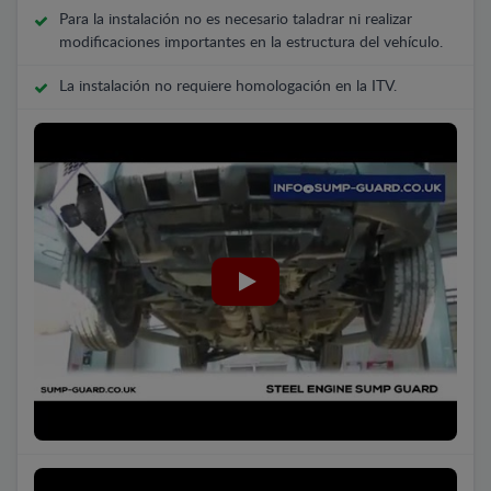
Para la instalación no es necesario taladrar ni realizar
modificaciones importantes en la estructura del vehículo.
La instalación no requiere homologación en la ITV.