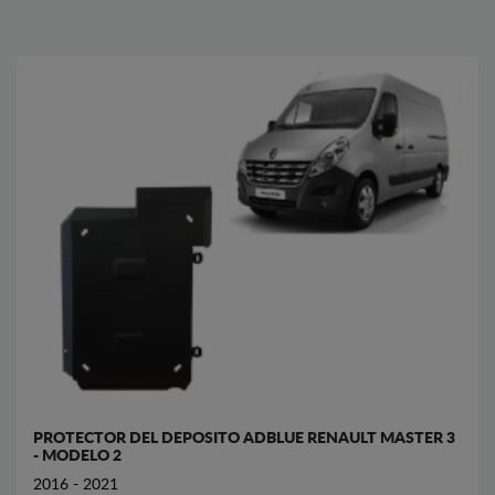
PROTECTOR DEL DEPOSITO ADBLUE RENAULT MASTER 3
- MODELO 2
2016 - 2021