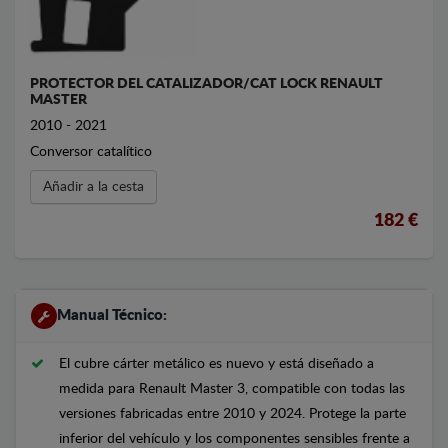
PROTECTOR DEL CATALIZADOR/CAT LOCK RENAULT
MASTER
2010 - 2021
Conversor catalítico
Añadir a la cesta
182 €
Manual Técnico:
El cubre cárter metálico es nuevo y está diseñado a
medida para Renault Master 3, compatible con todas las
versiones fabricadas entre 2010 y 2024. Protege la parte
inferior del vehículo y los componentes sensibles frente a