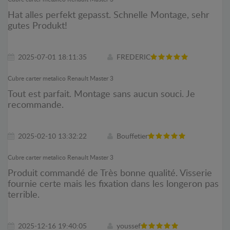
Hat alles perfekt gepasst. Schnelle Montage, sehr
gutes Produkt!
2025-07-01 18:11:35
FREDERIC
Cubre carter metalico Renault Master 3
Tout est parfait. Montage sans aucun souci. Je
recommande.
2025-02-10 13:32:22
Bouffetier
Cubre carter metalico Renault Master 3
Produit commandé de Très bonne qualité. Visserie
fournie certe mais les fixation dans les longeron pas
terrible.
2025-12-16 19:40:05
youssef