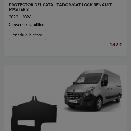
PROTECTOR DEL CATALIZADOR/CAT LOCK RENAULT
MASTER 3
2022 - 2026
Conversor catalítico
Añadir a la cesta
182 €