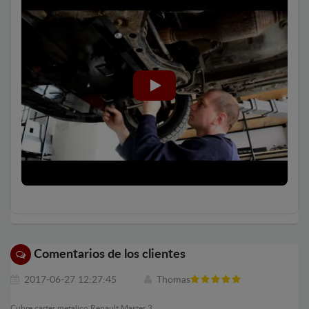
Comentarios de los clientes
2017-06-27 12:27:45
Thomas
Cubre carter metalico Renault Master 3