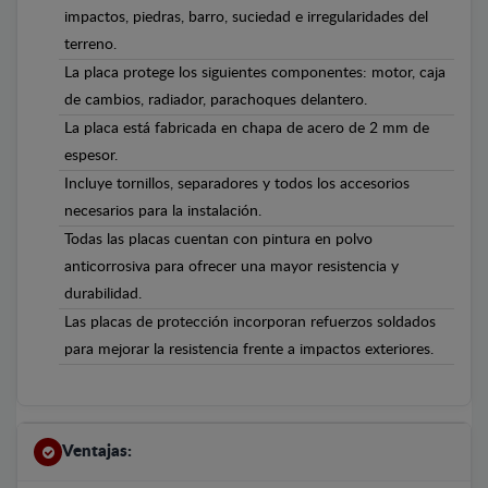
impactos, piedras, barro, suciedad e irregularidades del
terreno.
La placa protege los siguientes componentes: motor, caja
de cambios, radiador, parachoques delantero.
La placa está fabricada en chapa de acero de 2 mm de
espesor.
Incluye tornillos, separadores y todos los accesorios
necesarios para la instalación.
Todas las placas cuentan con pintura en polvo
anticorrosiva para ofrecer una mayor resistencia y
durabilidad.
Las placas de protección incorporan refuerzos soldados
para mejorar la resistencia frente a impactos exteriores.
Ventajas: