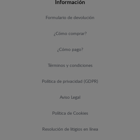
Información
Formulario de devolución
¿Cómo comprar?
¿Cómo pago?
Términos y condiciones
Política de privacidad (GDPR)
Aviso Legal
Política de Cookies
Resolución de litigios en línea