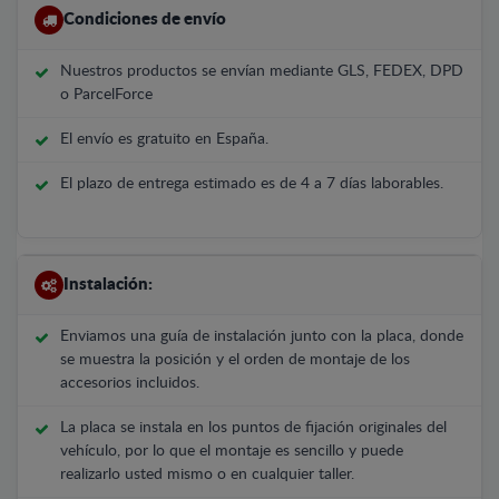
Condiciones de envío
Nuestros productos se envían mediante GLS, FEDEX, DPD
o ParcelForce
El envío es gratuito en España.
El plazo de entrega estimado es de 4 a 7 días laborables.
Instalación:
Enviamos una guía de instalación junto con la placa, donde
se muestra la posición y el orden de montaje de los
accesorios incluidos.
La placa se instala en los puntos de fijación originales del
vehículo, por lo que el montaje es sencillo y puede
realizarlo usted mismo o en cualquier taller.