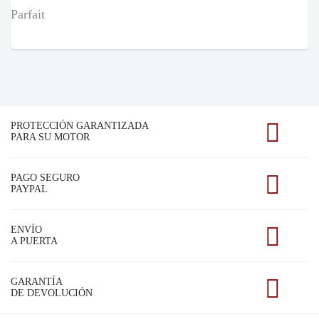
Parfait
PROTECCIÓN GARANTIZADA
PARA SU MOTOR
PAGO SEGURO
PAYPAL
ENVÍO
A PUERTA
GARANTÍA
DE DEVOLUCIÓN