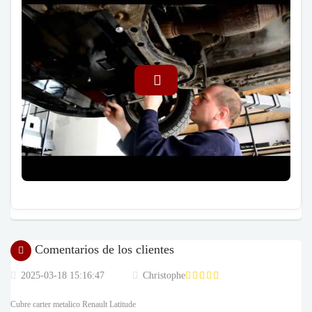
Comentarios de los clientes
2025-03-18 15:16:47
Christophe
Cubre carter metalico Renault Latitude