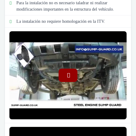
Para la instalación no es necesario taladrar ni realizar
modificaciones importantes en la estructura del vehículo.
La instalación no requiere homologación en la ITV.