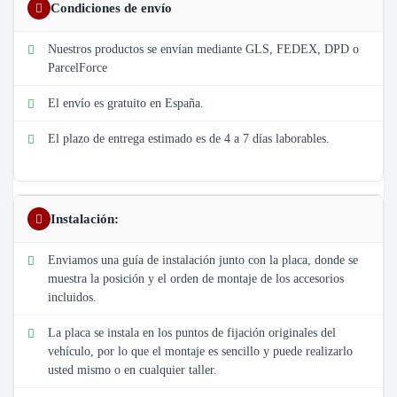
Condiciones de envío
Nuestros productos se envían mediante GLS, FEDEX, DPD o
ParcelForce
El envío es gratuito en España.
El plazo de entrega estimado es de 4 a 7 días laborables.
Instalación:
Enviamos una guía de instalación junto con la placa, donde se
muestra la posición y el orden de montaje de los accesorios
incluidos.
La placa se instala en los puntos de fijación originales del
vehículo, por lo que el montaje es sencillo y puede realizarlo
usted mismo o en cualquier taller.