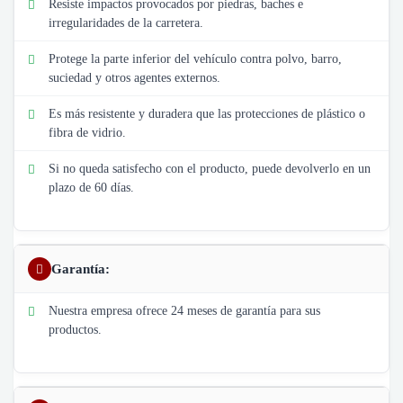
Resiste impactos provocados por piedras, baches e
irregularidades de la carretera.
Protege la parte inferior del vehículo contra polvo, barro,
suciedad y otros agentes externos.
Es más resistente y duradera que las protecciones de plástico o
fibra de vidrio.
Si no queda satisfecho con el producto, puede devolverlo en un
plazo de 60 días.
Garantía:
Nuestra empresa ofrece 24 meses de garantía para sus
productos.