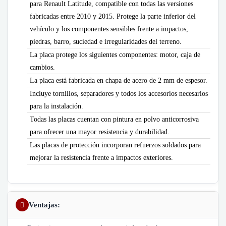
para Renault Latitude, compatible con todas las versiones
fabricadas entre 2010 y 2015. Protege la parte inferior del
vehículo y los componentes sensibles frente a impactos,
piedras, barro, suciedad e irregularidades del terreno.
La placa protege los siguientes componentes: motor, caja de
cambios.
La placa está fabricada en chapa de acero de 2 mm de espesor.
Incluye tornillos, separadores y todos los accesorios necesarios
para la instalación.
Todas las placas cuentan con pintura en polvo anticorrosiva
para ofrecer una mayor resistencia y durabilidad.
Las placas de protección incorporan refuerzos soldados para
mejorar la resistencia frente a impactos exteriores.
Ventajas: