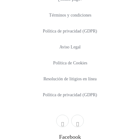
Términos y condiciones
Política de privacidad (GDPR)
Aviso Legal
Política de Cookies
Resolución de litigios en línea
Política de privacidad (GDPR)
Facebook