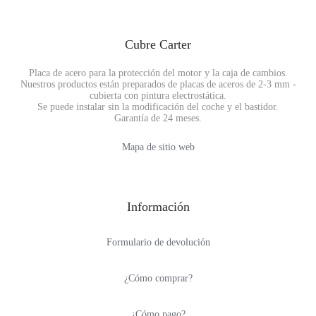
Cubre Carter
Placa de acero para la protección del motor y la caja de cambios.
Nuestros productos están preparados de placas de aceros de 2-3 mm -
cubierta con pintura electrostática.
Se puede instalar sin la modificación del coche y el bastidor.
Garantía de 24 meses.
Mapa de sitio web
Información
Formulario de devolución
¿Cómo comprar?
¿Cómo pago?