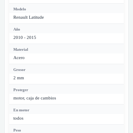
Modelo
Renault Latitude
Año
2010 - 2015
Material
Acero
Grosor
2 mm
Proteger
motor, caja de cambios
En motor
todos
Peso