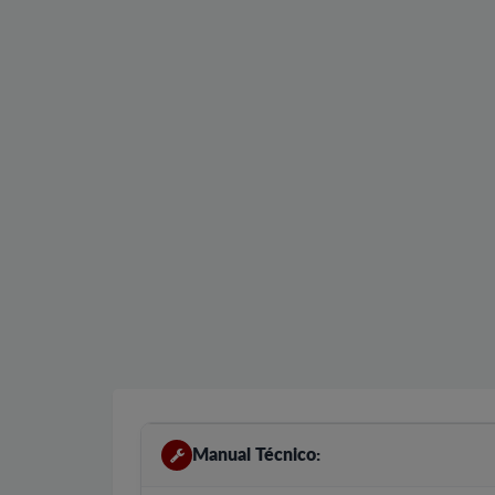
Manual Técnico: