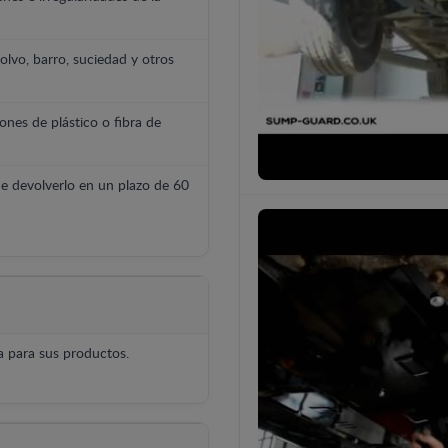
polvo, barro, suciedad y otros
ones de plástico o fibra de
e devolverlo en un plazo de 60
 para sus productos.