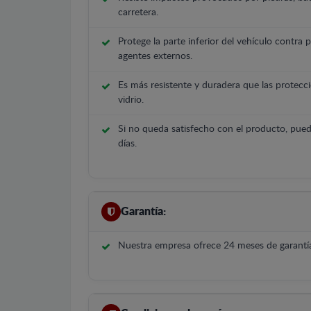
carretera.
Protege la parte inferior del vehículo contra 
agentes externos.
Es más resistente y duradera que las protecci
vidrio.
Si no queda satisfecho con el producto, pued
días.
Garantía:
Nuestra empresa ofrece 24 meses de garantía