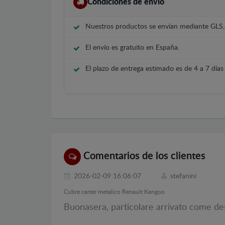
Condiciones de envío
Nuestros productos se envían mediante GLS
El envío es gratuito en España.
El plazo de entrega estimado es de 4 a 7 días 
Comentarios de los clientes
2026-02-09 16:06:07
stefanini
Cubre carter metalico Renault Kangoo
Buonasera, particolare arrivato come des