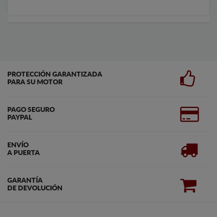
PROTECCIÓN GARANTIZADA
PARA SU MOTOR
PAGO SEGURO
PAYPAL
ENVÍO
A PUERTA
GARANTÍA
DE DEVOLUCIÓN