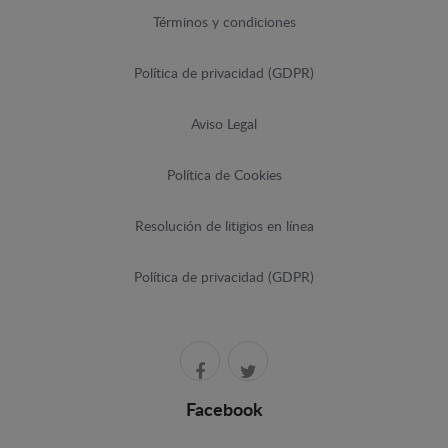
Términos y condiciones
Política de privacidad (GDPR)
Aviso Legal
Política de Cookies
Resolución de litigios en línea
Política de privacidad (GDPR)
Facebook