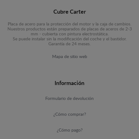
Cubre Carter
Placa de acero para la protección del motor y la caja de cambios.
Nuestros productos están preparados de placas de aceros de 2-3
mm - cubierta con pintura electrostática.
Se puede instalar sin la modificación del coche y el bastidor.
Garantía de 24 meses.
Mapa de sitio web
Información
Formulario de devolución
¿Cómo comprar?
¿Cómo pago?