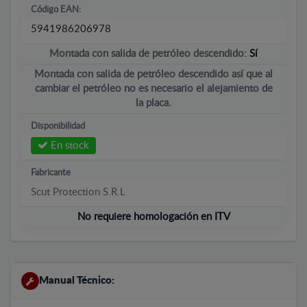
Código EAN:
5941986206978
Montada con salida de petróleo descendido:
Sí
Montada con salida de petróleo descendido así que al
cambiar el petróleo no es necesario el alejamiento de
la placa.
Disponibilidad
En stock
Fabricante
Scut Protection S.R.L
No requiere homologación en ITV
Manual Técnico: