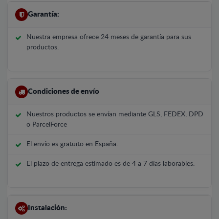
Garantía:
Nuestra empresa ofrece 24 meses de garantía para sus
productos.
Condiciones de envío
Nuestros productos se envían mediante GLS, FEDEX, DPD
o ParcelForce
El envío es gratuito en España.
El plazo de entrega estimado es de 4 a 7 días laborables.
Instalación: