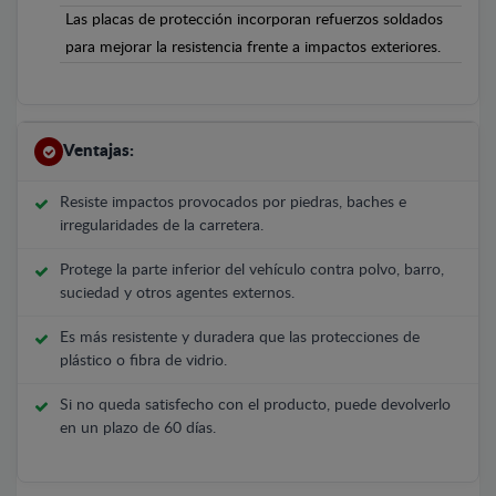
Las placas de protección incorporan refuerzos soldados
para mejorar la resistencia frente a impactos exteriores.
Ventajas:
Resiste impactos provocados por piedras, baches e
irregularidades de la carretera.
Protege la parte inferior del vehículo contra polvo, barro,
suciedad y otros agentes externos.
Es más resistente y duradera que las protecciones de
plástico o fibra de vidrio.
Si no queda satisfecho con el producto, puede devolverlo
en un plazo de 60 días.