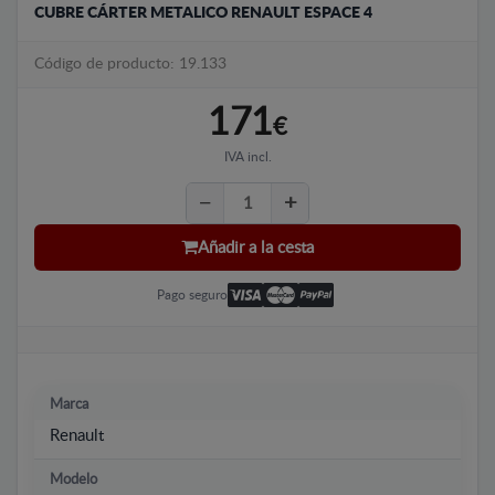
CUBRE CÁRTER METALICO RENAULT ESPACE 4
Código de producto: 19.133
171
€
IVA incl.
Añadir a la cesta
Pago seguro
Marca
Renault
Modelo