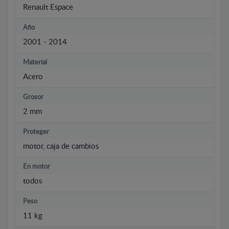
Renault Espace
Año
2001 - 2014
Material
Acero
Grosor
2 mm
Proteger
motor, caja de cambios
En motor
todos
Peso
11 kg