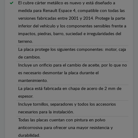
El cubre cárter metálico es nuevo y está diseñado a
medida para Renault Espace 4, compatible con todas las
versiones fabricadas entre 2001 y 2014. Protege la parte
inferior del vehículo y los componentes sensibles frente a
impactos, piedras, barro, suciedad e irregularidades del
terreno.
La placa protege los siguientes componentes: motor, caja
de cambios.
Incluye un orificio para el cambio de aceite, por lo que no
es necesario desmontar la placa durante el
mantenimiento.
La placa está fabricada en chapa de acero de 2 mm de
espesor.
Incluye tornillos, separadores y todos los accesorios
necesarios para la instalación.
Todas las placas cuentan con pintura en polvo
anticorrosiva para ofrecer una mayor resistencia y
durabilidad.