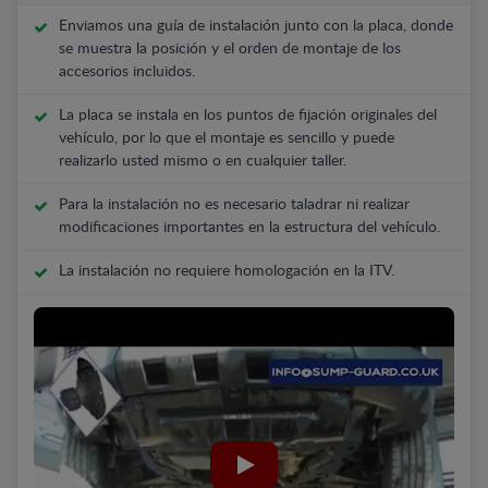
Enviamos una guía de instalación junto con la placa, donde
se muestra la posición y el orden de montaje de los
accesorios incluidos.
La placa se instala en los puntos de fijación originales del
vehículo, por lo que el montaje es sencillo y puede
realizarlo usted mismo o en cualquier taller.
Para la instalación no es necesario taladrar ni realizar
modificaciones importantes en la estructura del vehículo.
La instalación no requiere homologación en la ITV.