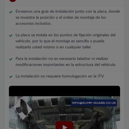
Enviamos una guía de instalación junto con la placa, donde
se muestra la posición y el orden de montaje de los
accesorios incluidos.
La placa se instala en los puntos de fijación originales del
vehículo, por lo que el montaje es sencillo y puede
realizarlo usted mismo o en cualquier taller.
Para la instalación no es necesario taladrar ni realizar
modificaciones importantes en la estructura del vehículo.
La instalación no requiere homologación en la ITV.