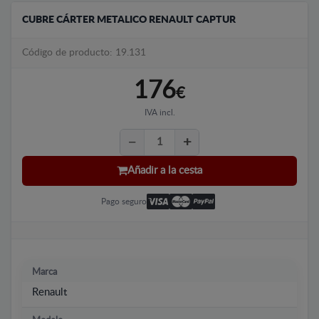
CUBRE CÁRTER METALICO RENAULT CAPTUR
Código de producto: 19.131
176
€
IVA incl.
Añadir a la cesta
Pago seguro
Marca
Renault