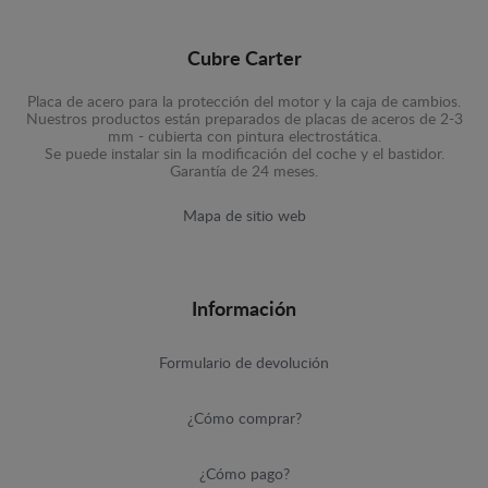
Cubre Carter
Placa de acero para la protección del motor y la caja de cambios.
Nuestros productos están preparados de placas de aceros de 2-3
mm - cubierta con pintura electrostática.
Se puede instalar sin la modificación del coche y el bastidor.
Garantía de 24 meses.
Mapa de sitio web
Información
Formulario de devolución
¿Cómo comprar?
¿Cómo pago?