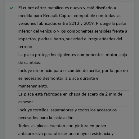
El cubre cárter metálico es nuevo y está diseñado a
medida para Renault Captur, compatible con todas las
versiones fabricadas entre 2013 y 2019. Protege la parte
inferior del vehículo y los componentes sensibles frente a
impactos, piedras, barro, suciedad e irregularidades del
terreno.
La placa protege los siguientes componentes: motor, caja
de cambios.
Incluye un orificio para el cambio de aceite, por lo que no
es necesario desmontar la placa durante el
mantenimiento.
La placa está fabricada en chapa de acero de 2 mm de
espesor.
Incluye tornillos, separadores y todos los accesorios
necesarios para la instalación.
Todas las placas cuentan con pintura en polvo
anticorrosiva para ofrecer una mayor resistencia y