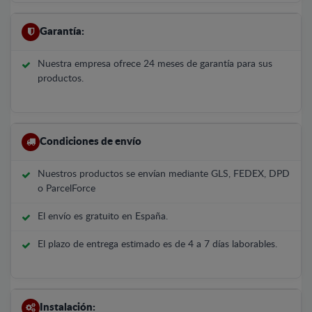
Garantía:
Nuestra empresa ofrece 24 meses de garantía para sus
productos.
Condiciones de envío
Nuestros productos se envían mediante GLS, FEDEX, DPD
o ParcelForce
El envío es gratuito en España.
El plazo de entrega estimado es de 4 a 7 días laborables.
Instalación: