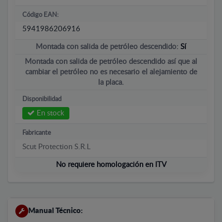
Código EAN:
5941986206916
Montada con salida de petróleo descendido:
Sí
Montada con salida de petróleo descendido así que al
cambiar el petróleo no es necesario el alejamiento de
la placa.
Disponibilidad
En stock
Fabricante
Scut Protection S.R.L
No requiere homologación en ITV
Manual Técnico: