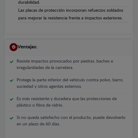
durabilidad.
Las placas de protección incorporan refuerzos soldados
para mejorar la resistencia frente a impactos exteriores.
Ventajas:
Resiste impactos provocados por piedras, baches e
irregularidades de la carretera.
Protege la parte inferior del vehículo contra polvo, barro,
suciedad y otros agentes externos.
Es más resistente y duradera que las protecciones de
plástico o fibra de vidrio.
Si no queda satisfecho con el producto, puede devolverlo
en un plazo de 60 días.