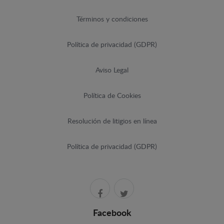
Términos y condiciones
Política de privacidad (GDPR)
Aviso Legal
Política de Cookies
Resolución de litigios en línea
Política de privacidad (GDPR)
Facebook