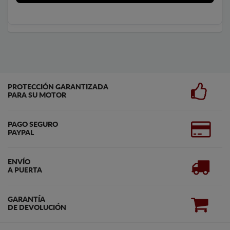
PROTECCIÓN GARANTIZADA
PARA SU MOTOR
PAGO SEGURO
PAYPAL
ENVÍO
A PUERTA
GARANTÍA
DE DEVOLUCIÓN