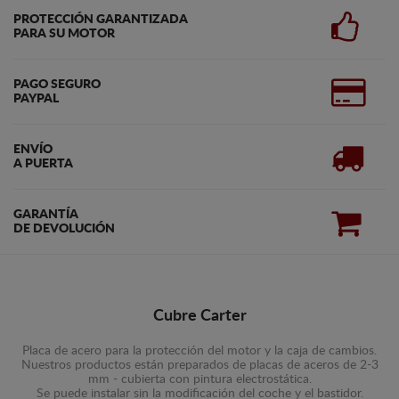
PROTECCIÓN GARANTIZADA
PARA SU MOTOR
PAGO SEGURO
PAYPAL
ENVÍO
A PUERTA
GARANTÍA
DE DEVOLUCIÓN
Cubre Carter
Placa de acero para la protección del motor y la caja de cambios.
Nuestros productos están preparados de placas de aceros de 2-3
mm - cubierta con pintura electrostática.
Se puede instalar sin la modificación del coche y el bastidor.