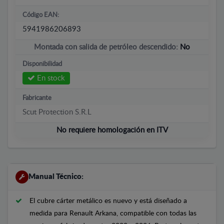
Código EAN:
5941986206893
Montada con salida de petróleo descendido:
No
Disponibilidad
En stock
Fabricante
Scut Protection S.R.L
No requiere homologación en ITV
Manual Técnico:
El cubre cárter metálico es nuevo y está diseñado a
medida para Renault Arkana, compatible con todas las