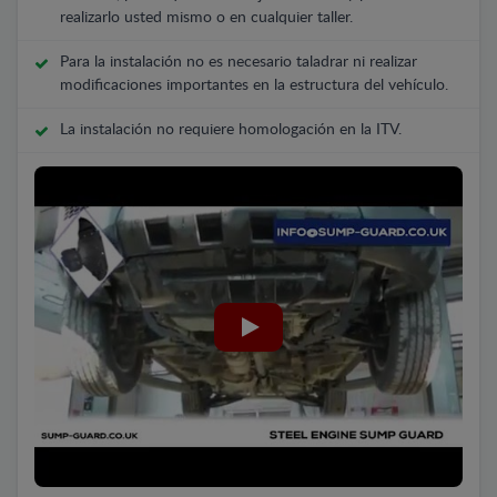
realizarlo usted mismo o en cualquier taller.
Para la instalación no es necesario taladrar ni realizar
modificaciones importantes en la estructura del vehículo.
La instalación no requiere homologación en la ITV.