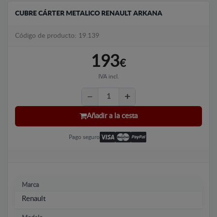
CUBRE CÁRTER METALICO RENAULT ARKANA
Código de producto: 19.139
193
€
IVA incl.
Añadir a la cesta
Pago seguro
Marca
Renault