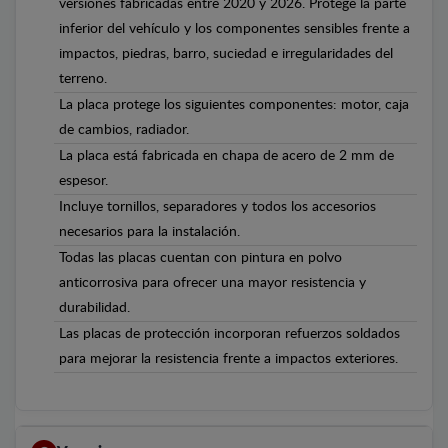
versiones fabricadas entre 2020 y 2026. Protege la parte
inferior del vehículo y los componentes sensibles frente a
impactos, piedras, barro, suciedad e irregularidades del
terreno.
La placa protege los siguientes componentes: motor, caja
de cambios, radiador.
La placa está fabricada en chapa de acero de 2 mm de
espesor.
Incluye tornillos, separadores y todos los accesorios
necesarios para la instalación.
Todas las placas cuentan con pintura en polvo
anticorrosiva para ofrecer una mayor resistencia y
durabilidad.
Las placas de protección incorporan refuerzos soldados
para mejorar la resistencia frente a impactos exteriores.