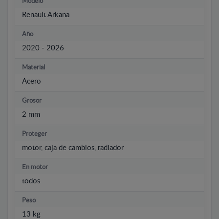
Modelo
Renault Arkana
Año
2020 - 2026
Material
Acero
Grosor
2 mm
Proteger
motor, caja de cambios, radiador
En motor
todos
Peso
13 kg