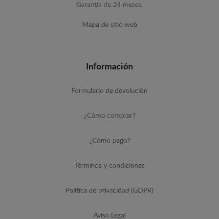
Garantía de 24 meses.
Mapa de sitio web
Información
Formulario de devolución
¿Cómo comprar?
¿Cómo pago?
Términos y condiciones
Política de privacidad (GDPR)
Aviso Legal