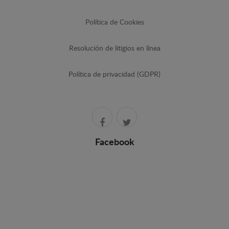
Política de Cookies
Resolución de litigios en línea
Política de privacidad (GDPR)
Facebook