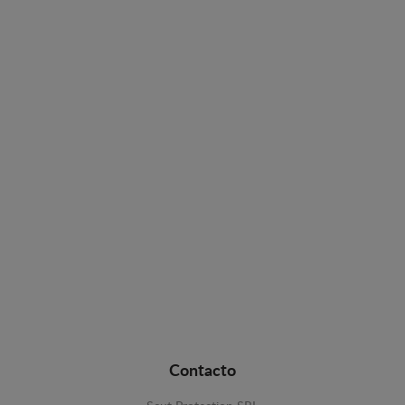
Contacto