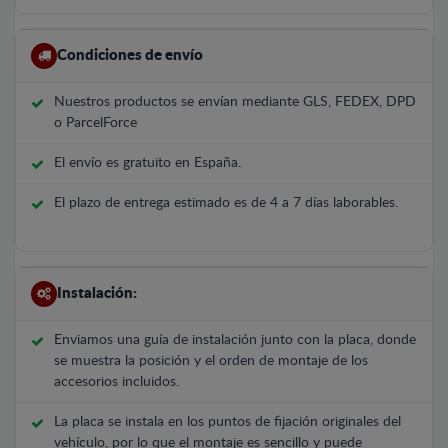
Condiciones de envío
Nuestros productos se envían mediante GLS, FEDEX, DPD
o ParcelForce
El envío es gratuito en España.
El plazo de entrega estimado es de 4 a 7 días laborables.
Instalación:
Enviamos una guía de instalación junto con la placa, donde
se muestra la posición y el orden de montaje de los
accesorios incluidos.
La placa se instala en los puntos de fijación originales del
vehículo, por lo que el montaje es sencillo y puede