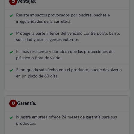
Ventajas:
Resiste impactos provocados por piedras, baches e
irregularidades de la carretera.
Protege la parte inferior del vehículo contra polvo, barro,
suciedad y otros agentes externos.
Es más resistente y duradera que las protecciones de
plástico o fibra de vidrio.
Si no queda satisfecho con el producto, puede devolverlo
en un plazo de 60 días.
Garantía:
Nuestra empresa ofrece 24 meses de garantía para sus
productos.