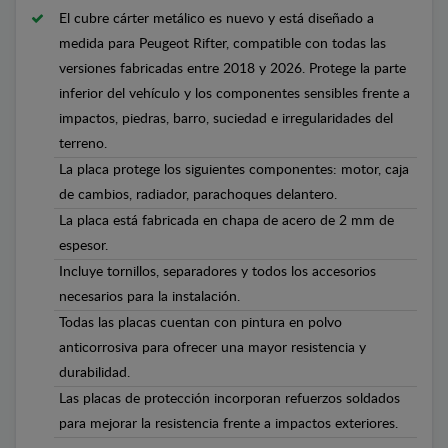
El cubre cárter metálico es nuevo y está diseñado a
medida para Peugeot Rifter, compatible con todas las
versiones fabricadas entre 2018 y 2026. Protege la parte
inferior del vehículo y los componentes sensibles frente a
impactos, piedras, barro, suciedad e irregularidades del
terreno.
La placa protege los siguientes componentes: motor, caja
de cambios, radiador, parachoques delantero.
La placa está fabricada en chapa de acero de 2 mm de
espesor.
Incluye tornillos, separadores y todos los accesorios
necesarios para la instalación.
Todas las placas cuentan con pintura en polvo
anticorrosiva para ofrecer una mayor resistencia y
durabilidad.
Las placas de protección incorporan refuerzos soldados
para mejorar la resistencia frente a impactos exteriores.