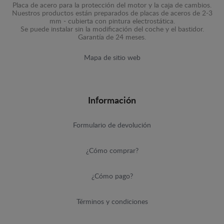
Placa de acero para la protección del motor y la caja de cambios.
Nuestros productos están preparados de placas de aceros de 2-3
mm - cubierta con pintura electrostática.
Se puede instalar sin la modificación del coche y el bastidor.
Garantía de 24 meses.
Mapa de sitio web
Información
Formulario de devolución
¿Cómo comprar?
¿Cómo pago?
Términos y condiciones