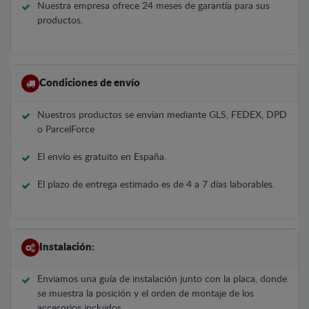
Nuestra empresa ofrece 24 meses de garantía para sus
productos.
Condiciones de envío
Nuestros productos se envían mediante GLS, FEDEX, DPD
o ParcelForce
El envío es gratuito en España.
El plazo de entrega estimado es de 4 a 7 días laborables.
Instalación:
Enviamos una guía de instalación junto con la placa, donde
se muestra la posición y el orden de montaje de los
accesorios incluidos.