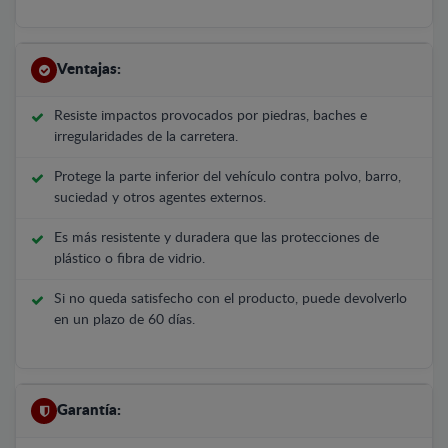
Ventajas:
Resiste impactos provocados por piedras, baches e
irregularidades de la carretera.
Protege la parte inferior del vehículo contra polvo, barro,
suciedad y otros agentes externos.
Es más resistente y duradera que las protecciones de
plástico o fibra de vidrio.
Si no queda satisfecho con el producto, puede devolverlo
en un plazo de 60 días.
Garantía: