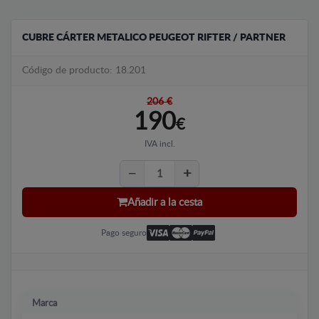
CUBRE CÁRTER METALICO PEUGEOT RIFTER / PARTNER
Código de producto: 18.201
206 €
190
€
IVA incl.
Añadir a la cesta
Pago seguro
Marca