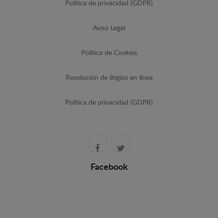
Política de privacidad (GDPR)
Aviso Legal
Política de Cookies
Resolución de litigios en línea
Política de privacidad (GDPR)
Facebook