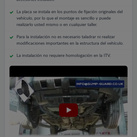
La placa se instala en los puntos de fijación originales del
vehículo, por lo que el montaje es sencillo y puede
realizarlo usted mismo o en cualquier taller.
Para la instalación no es necesario taladrar ni realizar
modificaciones importantes en la estructura del vehículo.
La instalación no requiere homologación en la ITV.