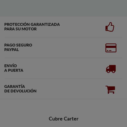
PROTECCIÓN GARANTIZADA
PARA SU MOTOR
PAGO SEGURO
PAYPAL
ENVÍO
A PUERTA
GARANTÍA
DE DEVOLUCIÓN
Cubre Carter