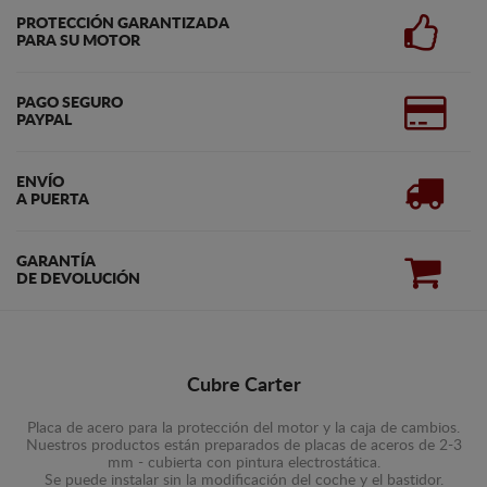
PROTECCIÓN GARANTIZADA
PARA SU MOTOR
PAGO SEGURO
PAYPAL
ENVÍO
A PUERTA
GARANTÍA
DE DEVOLUCIÓN
Cubre Carter
Placa de acero para la protección del motor y la caja de cambios.
Nuestros productos están preparados de placas de aceros de 2-3
mm - cubierta con pintura electrostática.
Se puede instalar sin la modificación del coche y el bastidor.