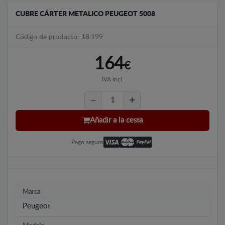
CUBRE CÁRTER METALICO PEUGEOT 5008
Código de producto: 18.199
164
€
IVA incl.
Añadir a la cesta
Pago seguro
Marca
Peugeot