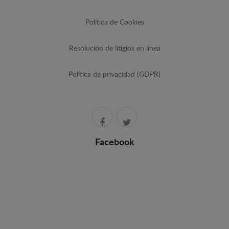
Política de Cookies
Resolución de litigios en línea
Política de privacidad (GDPR)
Facebook