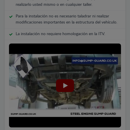
realizarlo usted mismo o en cualquier taller.
Para la instalación no es necesario taladrar ni realizar
modificaciones importantes en la estructura del vehículo.
La instalación no requiere homologación en la ITV.