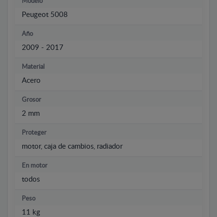
Modelo
Peugeot 5008
Año
2009 - 2017
Material
Acero
Grosor
2 mm
Proteger
motor, caja de cambios, radiador
En motor
todos
Peso
11 kg