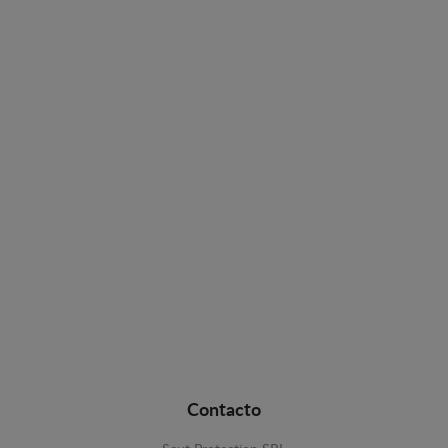
Contacto