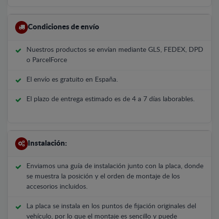
Condiciones de envío
Nuestros productos se envían mediante GLS, FEDEX, DPD
o ParcelForce
El envío es gratuito en España.
El plazo de entrega estimado es de 4 a 7 días laborables.
Instalación:
Enviamos una guía de instalación junto con la placa, donde
se muestra la posición y el orden de montaje de los
accesorios incluidos.
La placa se instala en los puntos de fijación originales del
vehículo, por lo que el montaje es sencillo y puede