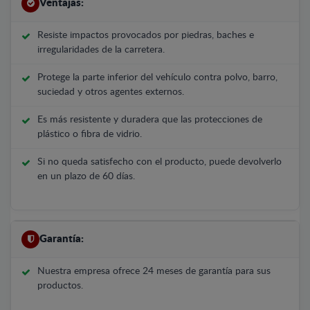
Ventajas:
Resiste impactos provocados por piedras, baches e
irregularidades de la carretera.
Protege la parte inferior del vehículo contra polvo, barro,
suciedad y otros agentes externos.
Es más resistente y duradera que las protecciones de
plástico o fibra de vidrio.
Si no queda satisfecho con el producto, puede devolverlo
en un plazo de 60 días.
Garantía:
Nuestra empresa ofrece 24 meses de garantía para sus
productos.