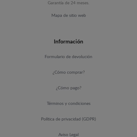
Garantía de 24 meses.
Mapa de sitio web
Información
Formulario de devolución
¿Cómo comprar?
¿Cómo pago?
Términos y condiciones
Política de privacidad (GDPR)
Aviso Legal