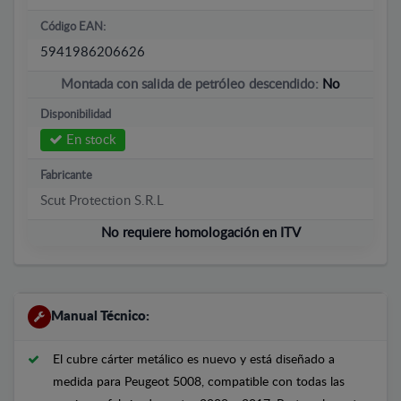
Código EAN:
5941986206626
Montada con salida de petróleo descendido:
No
Disponibilidad
En stock
Fabricante
Scut Protection S.R.L
No requiere homologación en ITV
Manual Técnico:
El cubre cárter metálico es nuevo y está diseñado a
medida para Peugeot 5008, compatible con todas las