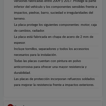
versiones fabricadas entre 2009 y 2017. Protege la parte
inferior del vehículo y los componentes sensibles frente a
impactos, piedras, barro, suciedad e irregularidades del
terreno.
La placa protege los siguientes componentes: motor, caja
de cambios, radiador.
La placa está fabricada en chapa de acero de 2 mm de
espesor.
Incluye tornillos, separadores y todos los accesorios
necesarios para la instalación.
Todas las placas cuentan con pintura en polvo
anticorrosiva para ofrecer una mayor resistencia y
durabilidad.
Las placas de protección incorporan refuerzos soldados
para mejorar la resistencia frente a impactos exteriores.