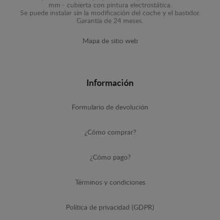
mm - cubierta con pintura electrostática.
Se puede instalar sin la modificación del coche y el bastidor.
Garantía de 24 meses.
Mapa de sitio web
Información
Formulario de devolución
¿Cómo comprar?
¿Cómo pago?
Términos y condiciones
Política de privacidad (GDPR)