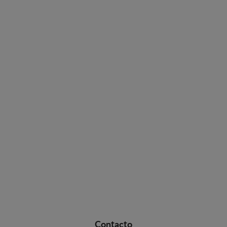
Contacto