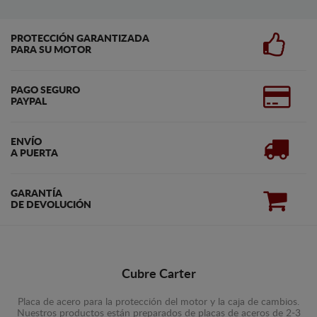
PROTECCIÓN GARANTIZADA
PARA SU MOTOR
PAGO SEGURO
PAYPAL
ENVÍO
A PUERTA
GARANTÍA
DE DEVOLUCIÓN
Cubre Carter
Placa de acero para la protección del motor y la caja de cambios.
Nuestros productos están preparados de placas de aceros de 2-3