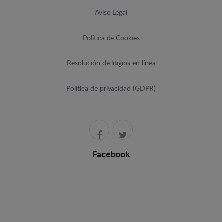
Aviso Legal
Política de Cookies
Resolución de litigios en línea
Política de privacidad (GDPR)
Facebook