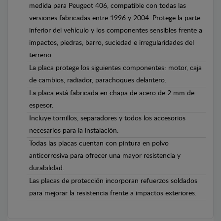
medida para Peugeot 406, compatible con todas las
versiones fabricadas entre 1996 y 2004. Protege la parte
inferior del vehículo y los componentes sensibles frente a
impactos, piedras, barro, suciedad e irregularidades del
terreno.
La placa protege los siguientes componentes: motor, caja
de cambios, radiador, parachoques delantero.
La placa está fabricada en chapa de acero de 2 mm de
espesor.
Incluye tornillos, separadores y todos los accesorios
necesarios para la instalación.
Todas las placas cuentan con pintura en polvo
anticorrosiva para ofrecer una mayor resistencia y
durabilidad.
Las placas de protección incorporan refuerzos soldados
para mejorar la resistencia frente a impactos exteriores.