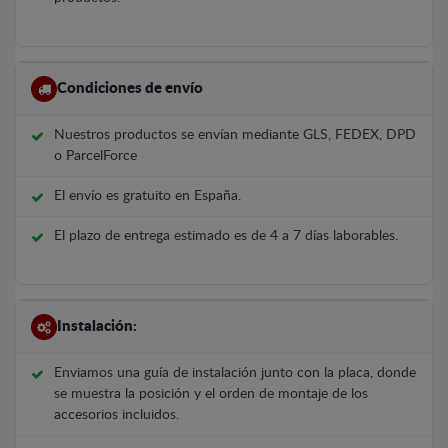
Condiciones de envío
Nuestros productos se envían mediante GLS, FEDEX, DPD
o ParcelForce
El envío es gratuito en España.
El plazo de entrega estimado es de 4 a 7 días laborables.
Instalación:
Enviamos una guía de instalación junto con la placa, donde
se muestra la posición y el orden de montaje de los
accesorios incluidos.