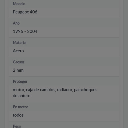
Modelo
Peugeot 406
Año
1996 - 2004
Material
Acero
Grosor
2 mm
Proteger
motor, caja de cambios, radiador, parachoques
delantero
En motor
todos
Peso