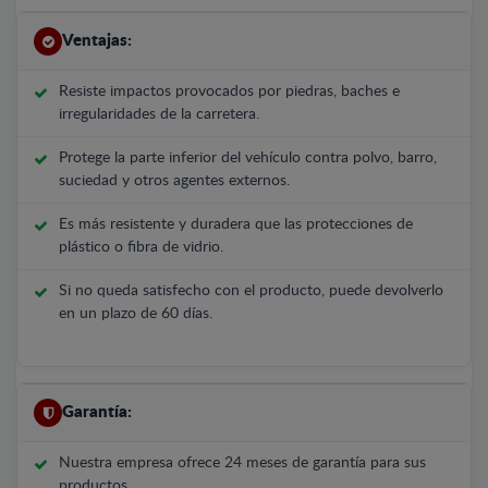
Ventajas:
Resiste impactos provocados por piedras, baches e
irregularidades de la carretera.
Protege la parte inferior del vehículo contra polvo, barro,
suciedad y otros agentes externos.
Es más resistente y duradera que las protecciones de
plástico o fibra de vidrio.
Si no queda satisfecho con el producto, puede devolverlo
en un plazo de 60 días.
Garantía:
Nuestra empresa ofrece 24 meses de garantía para sus
productos.