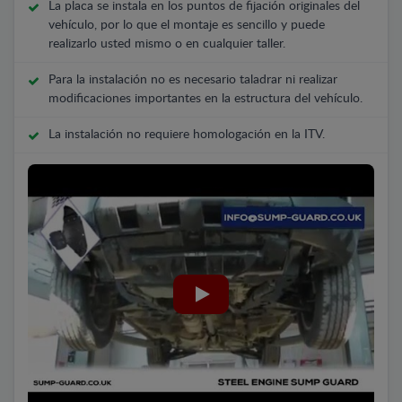
La placa se instala en los puntos de fijación originales del
vehículo, por lo que el montaje es sencillo y puede
realizarlo usted mismo o en cualquier taller.
Para la instalación no es necesario taladrar ni realizar
modificaciones importantes en la estructura del vehículo.
La instalación no requiere homologación en la ITV.