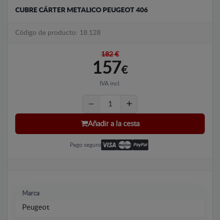
CUBRE CÁRTER METALICO PEUGEOT 406
Código de producto: 18.128
182 €
157
€
IVA incl.
Añadir a la cesta
Pago seguro
Marca
Peugeot