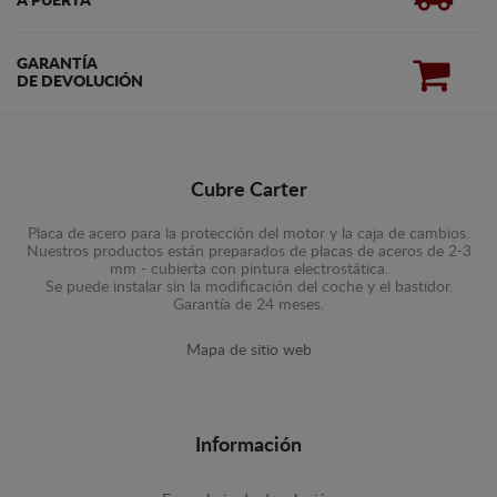
A PUERTA
GARANTÍA
DE DEVOLUCIÓN
Cubre Carter
Placa de acero para la protección del motor y la caja de cambios.
Nuestros productos están preparados de placas de aceros de 2-3
mm - cubierta con pintura electrostática.
Se puede instalar sin la modificación del coche y el bastidor.
Garantía de 24 meses.
Mapa de sitio web
Información