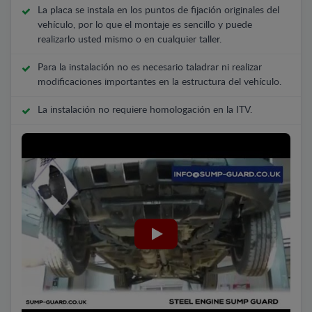
La placa se instala en los puntos de fijación originales del
vehículo, por lo que el montaje es sencillo y puede
realizarlo usted mismo o en cualquier taller.
Para la instalación no es necesario taladrar ni realizar
modificaciones importantes en la estructura del vehículo.
La instalación no requiere homologación en la ITV.