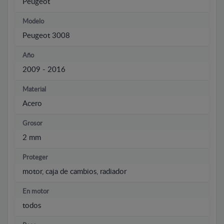
Peugeot
Modelo
Peugeot 3008
Año
2009 - 2016
Material
Acero
Grosor
2 mm
Proteger
motor, caja de cambios, radiador
En motor
todos