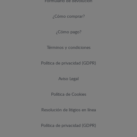
Formulario de devolución
¿Cómo comprar?
¿Cómo pago?
Términos y condiciones
Política de privacidad (GDPR)
Aviso Legal
Política de Cookies
Resolución de litigios en línea
Política de privacidad (GDPR)