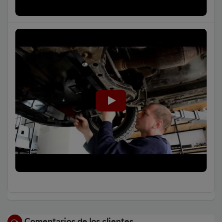
Comentarios de los clientes