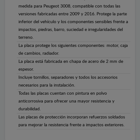
medida para Peugeot 3008, compatible con todas las
versiones fabricadas entre 2009 y 2016. Protege la parte
inferior del vehículo y los componentes sensibles frente a
impactos, piedras, barro, suciedad e irregularidades del
terreno.
La placa protege los siguientes componentes: motor, caja
de cambios, radiador.
La placa está fabricada en chapa de acero de 2 mm de
espesor.
Incluye tornillos, separadores y todos los accesorios
necesarios para la instalación.
Todas las placas cuentan con pintura en polvo
anticorrosiva para ofrecer una mayor resistencia y
durabilidad.
Las placas de protección incorporan refuerzos soldados
para mejorar la resistencia frente a impactos exteriores.