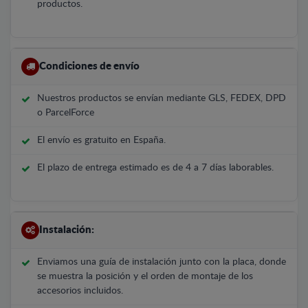
productos.
Condiciones de envío
Nuestros productos se envían mediante GLS, FEDEX, DPD
o ParcelForce
El envío es gratuito en España.
El plazo de entrega estimado es de 4 a 7 días laborables.
Instalación:
Enviamos una guía de instalación junto con la placa, donde
se muestra la posición y el orden de montaje de los
accesorios incluidos.