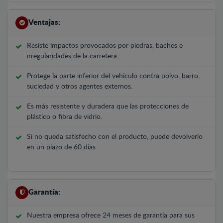
Ventajas:
Resiste impactos provocados por piedras, baches e
irregularidades de la carretera.
Protege la parte inferior del vehículo contra polvo, barro,
suciedad y otros agentes externos.
Es más resistente y duradera que las protecciones de
plástico o fibra de vidrio.
Si no queda satisfecho con el producto, puede devolverlo
en un plazo de 60 días.
Garantía:
Nuestra empresa ofrece 24 meses de garantía para sus