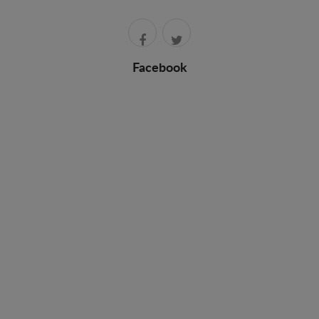
Facebook