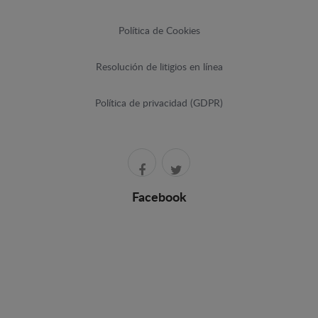
Política de Cookies
Resolución de litigios en línea
Política de privacidad (GDPR)
Facebook