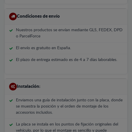
Condiciones de envío
Nuestros productos se envían mediante GLS, FEDEX, DPD
o ParcelForce
El envío es gratuito en España.
El plazo de entrega estimado es de 4 a 7 días laborables.
Instalación:
Enviamos una guía de instalación junto con la placa, donde
se muestra la posición y el orden de montaje de los
accesorios incluidos.
La placa se instala en los puntos de fijación originales del
vehículo, por lo que el montaje es sencillo y puede