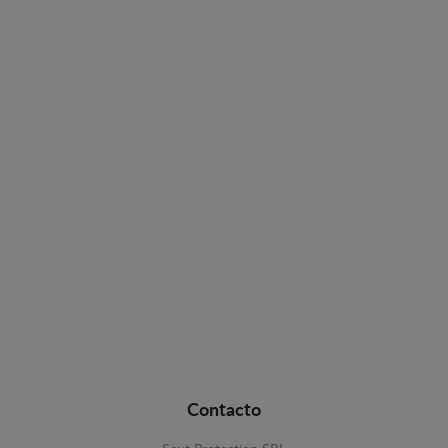
Contacto