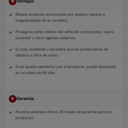
Ventajas:
Resiste impactos provocados por piedras, baches e
irregularidades de la carretera.
Protege la parte inferior del vehículo contra polvo, barro,
suciedad y otros agentes externos.
Es más resistente y duradera que las protecciones de
plástico o fibra de vidrio.
Si no queda satisfecho con el producto, puede devolverlo
en un plazo de 60 días.
Garantía:
Nuestra empresa ofrece 24 meses de garantía para sus
productos.