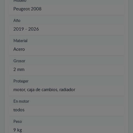
Modelo
Peugeot 2008
Año
2019 - 2026
Material
Acero
Grosor
2 mm
Proteger
motor, caja de cambios, radiador
En motor
todos
Peso
9 kg