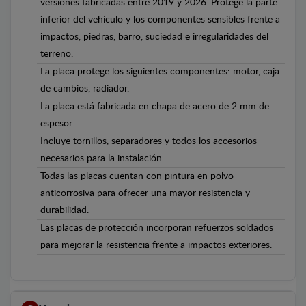
versiones fabricadas entre 2019 y 2026. Protege la parte
inferior del vehículo y los componentes sensibles frente a
impactos, piedras, barro, suciedad e irregularidades del
terreno.
La placa protege los siguientes componentes: motor, caja
de cambios, radiador.
La placa está fabricada en chapa de acero de 2 mm de
espesor.
Incluye tornillos, separadores y todos los accesorios
necesarios para la instalación.
Todas las placas cuentan con pintura en polvo
anticorrosiva para ofrecer una mayor resistencia y
durabilidad.
Las placas de protección incorporan refuerzos soldados
para mejorar la resistencia frente a impactos exteriores.