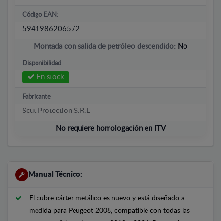
Código EAN:
5941986206572
Montada con salida de petróleo descendido:
No
Disponibilidad
En stock
Fabricante
Scut Protection S.R.L
No requiere homologación en ITV
Manual Técnico:
El cubre cárter metálico es nuevo y está diseñado a
medida para Peugeot 2008, compatible con todas las