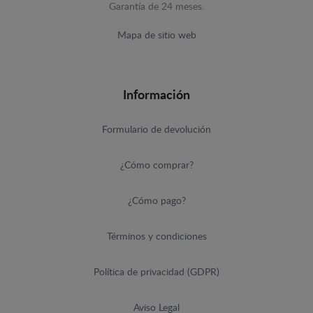
Garantía de 24 meses.
Mapa de sitio web
Información
Formulario de devolución
¿Cómo comprar?
¿Cómo pago?
Términos y condiciones
Política de privacidad (GDPR)
Aviso Legal