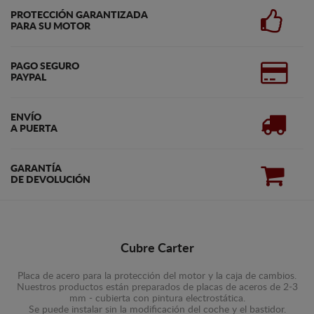
PROTECCIÓN GARANTIZADA
PARA SU MOTOR
PAGO SEGURO
PAYPAL
ENVÍO
A PUERTA
GARANTÍA
DE DEVOLUCIÓN
Cubre Carter
Placa de acero para la protección del motor y la caja de cambios.
Nuestros productos están preparados de placas de aceros de 2-3
mm - cubierta con pintura electrostática.
Se puede instalar sin la modificación del coche y el bastidor.