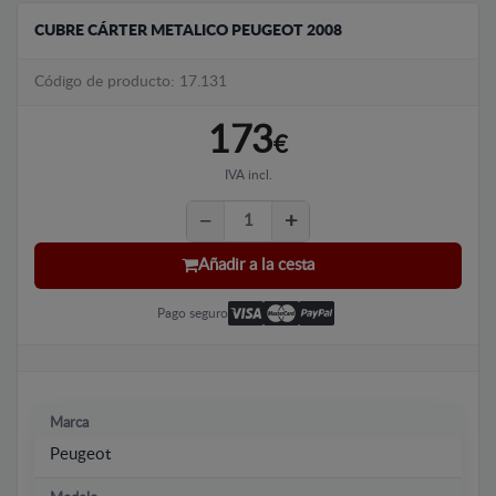
CUBRE CÁRTER METALICO PEUGEOT 2008
Código de producto: 17.131
173
€
IVA incl.
Añadir a la cesta
Pago seguro
Marca
Peugeot