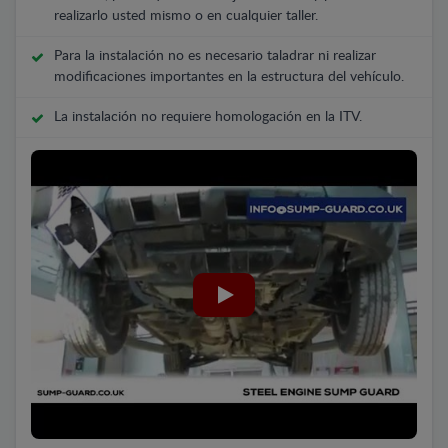
realizarlo usted mismo o en cualquier taller.
Para la instalación no es necesario taladrar ni realizar
modificaciones importantes en la estructura del vehículo.
La instalación no requiere homologación en la ITV.