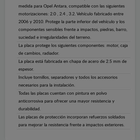
medida para Opel Antara, compatible con las siguientes
motorizaciones: 2.0 , 2.4 , 3.2. Vehículo fabricado entre
2006 y 2010. Protege la parte inferior del vehículo y los
componentes sensibles frente a impactos, piedras, barro,
suciedad e irregularidades del terreno.
La placa protege los siguientes componentes: motor, caja
de cambios, radiador.
La placa está fabricada en chapa de acero de 2.5 mm de
espesor.
Incluye tornillos, separadores y todos los accesorios
necesarios para la instalación.
Todas las placas cuentan con pintura en polvo
anticorrosiva para ofrecer una mayor resistencia y
durabilidad.
Las placas de protección incorporan refuerzos soldados
para mejorar la resistencia frente a impactos exteriores.