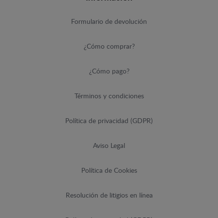
Formulario de devolución
¿Cómo comprar?
¿Cómo pago?
Términos y condiciones
Política de privacidad (GDPR)
Aviso Legal
Política de Cookies
Resolución de litigios en línea