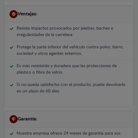
Ventajas:
Resiste impactos provocados por piedras, baches e
irregularidades de la carretera.
Protege la parte inferior del vehículo contra polvo, barro,
suciedad y otros agentes externos.
Es más resistente y duradera que las protecciones de
plástico o fibra de vidrio.
Si no queda satisfecho con el producto, puede devolverlo
en un plazo de 60 días.
Garantía:
Nuestra empresa ofrece 24 meses de garantía para sus