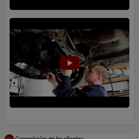
Comentarios de los clientes