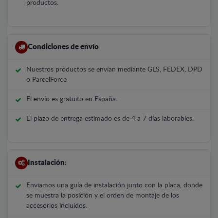
productos.
Condiciones de envío
Nuestros productos se envían mediante GLS, FEDEX, DPD
o ParcelForce
El envío es gratuito en España.
El plazo de entrega estimado es de 4 a 7 días laborables.
Instalación:
Enviamos una guía de instalación junto con la placa, donde
se muestra la posición y el orden de montaje de los
accesorios incluidos.