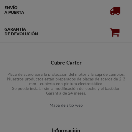
ENVÍO
A PUERTA
GARANTÍA
DE DEVOLUCIÓN
Cubre Carter
Placa de acero para la protección del motor y la caja de cambios.
Nuestros productos están preparados de placas de aceros de 2-3
mm - cubierta con pintura electrostática.
Se puede instalar sin la modificación del coche y el bastidor.
Garantía de 24 meses.
Mapa de sitio web
Información