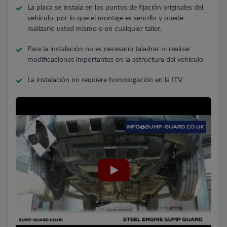
La placa se instala en los puntos de fijación originales del
vehículo, por lo que el montaje es sencillo y puede
realizarlo usted mismo o en cualquier taller.
Para la instalación no es necesario taladrar ni realizar
modificaciones importantes en la estructura del vehículo.
La instalación no requiere homologación en la ITV.