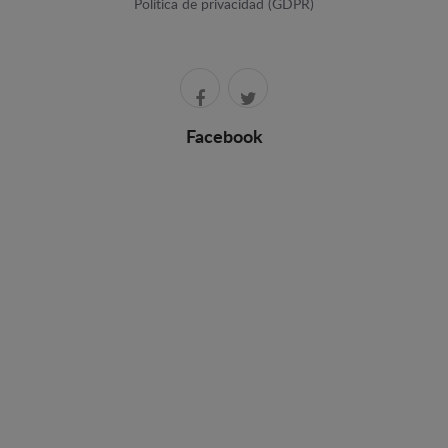
Política de privacidad (GDPR)
Facebook