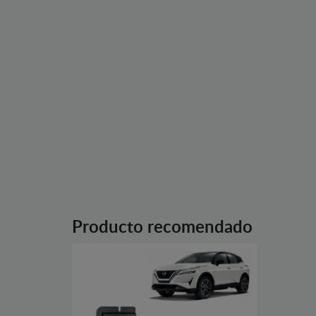
Producto recomendado