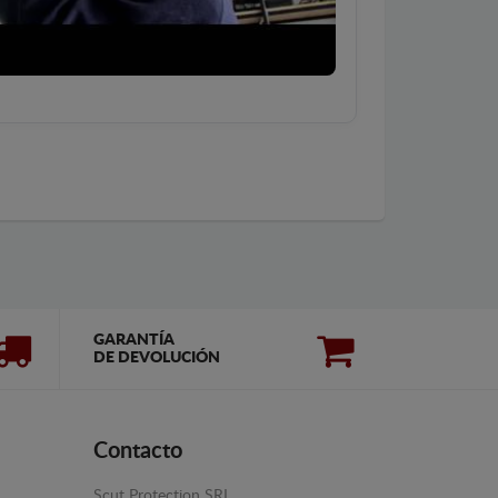
GARANTÍA
DE DEVOLUCIÓN
Contacto
Scut Protection SRL