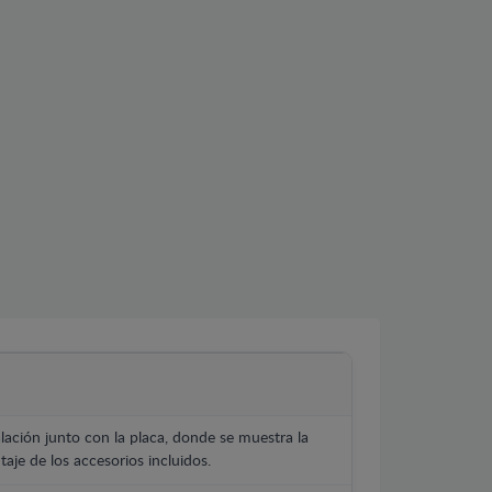
lación junto con la placa, donde se muestra la
aje de los accesorios incluidos.