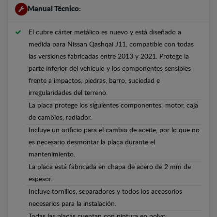
Manual Técnico:
El cubre cárter metálico es nuevo y está diseñado a
medida para Nissan Qashqai J11, compatible con todas
las versiones fabricadas entre 2013 y 2021. Protege la
parte inferior del vehículo y los componentes sensibles
frente a impactos, piedras, barro, suciedad e
irregularidades del terreno.
La placa protege los siguientes componentes: motor, caja
de cambios, radiador.
Incluye un orificio para el cambio de aceite, por lo que no
es necesario desmontar la placa durante el
mantenimiento.
La placa está fabricada en chapa de acero de 2 mm de
espesor.
Incluye tornillos, separadores y todos los accesorios
necesarios para la instalación.
Todas las placas cuentan con pintura en polvo