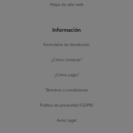
Mapa de sitio web
Información
Formulario de devolución
¿Cómo comprar?
¿Cómo pago?
Términos y condiciones
Política de privacidad (GDPR)
Aviso Legal