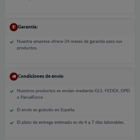
Garantía:
Nuestra empresa ofrece 24 meses de garantía para sus
productos.
Condiciones de envío
Nuestros productos se envían mediante GLS, FEDEX, DPD
o ParcelForce
El envío es gratuito en España.
El plazo de entrega estimado es de 4 a 7 días laborables.