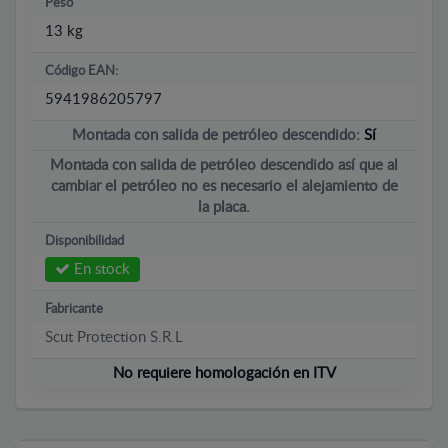
Peso
13 kg
Código EAN:
5941986205797
Montada con salida de petróleo descendido:
Sí
Montada con salida de petróleo descendido así que al
cambiar el petróleo no es necesario el alejamiento de
la placa.
Disponibilidad
En stock
Fabricante
Scut Protection S.R.L
No requiere homologación en ITV