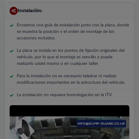
Instalación:
Enviamos una guía de instalación junto con la placa, donde
se muestra la posición y el orden de montaje de los
accesorios incluidos.
La placa se instala en los puntos de fijación originales del
vehículo, por lo que el montaje es sencillo y puede
realizarlo usted mismo o en cualquier taller.
Para la instalación no es necesario taladrar ni realizar
modificaciones importantes en la estructura del vehículo.
La instalación no requiere homologación en la ITV.