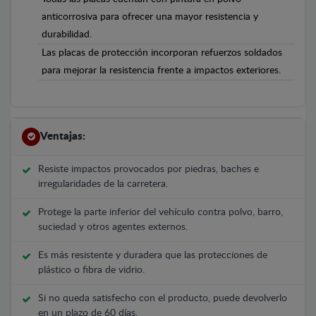
anticorrosiva para ofrecer una mayor resistencia y
durabilidad.
Las placas de protección incorporan refuerzos soldados
para mejorar la resistencia frente a impactos exteriores.
Ventajas:
Resiste impactos provocados por piedras, baches e
irregularidades de la carretera.
Protege la parte inferior del vehículo contra polvo, barro,
suciedad y otros agentes externos.
Es más resistente y duradera que las protecciones de
plástico o fibra de vidrio.
Si no queda satisfecho con el producto, puede devolverlo
en un plazo de 60 días.