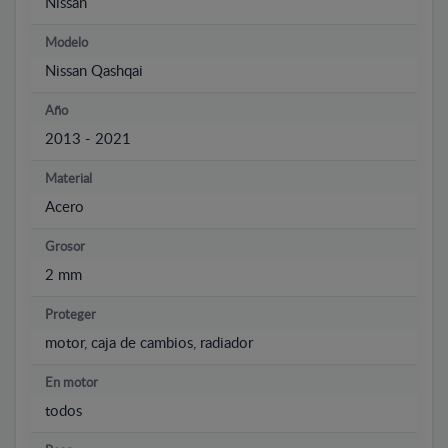
Nissan
Modelo
Nissan Qashqai
Año
2013 - 2021
Material
Acero
Grosor
2 mm
Proteger
motor, caja de cambios, radiador
En motor
todos