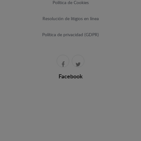
Política de Cookies
Resolución de litigios en línea
Política de privacidad (GDPR)
Facebook