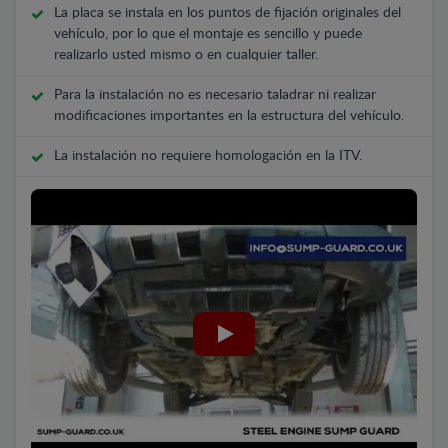
La placa se instala en los puntos de fijación originales del
vehículo, por lo que el montaje es sencillo y puede
realizarlo usted mismo o en cualquier taller.
Para la instalación no es necesario taladrar ni realizar
modificaciones importantes en la estructura del vehículo.
La instalación no requiere homologación en la ITV.