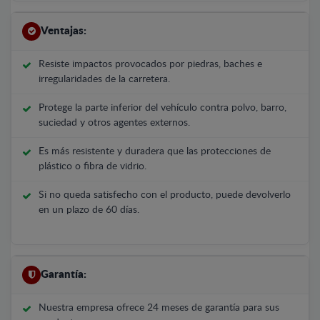
Ventajas:
Resiste impactos provocados por piedras, baches e
irregularidades de la carretera.
Protege la parte inferior del vehículo contra polvo, barro,
suciedad y otros agentes externos.
Es más resistente y duradera que las protecciones de
plástico o fibra de vidrio.
Si no queda satisfecho con el producto, puede devolverlo
en un plazo de 60 días.
Garantía:
Nuestra empresa ofrece 24 meses de garantía para sus