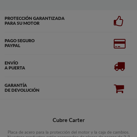
PROTECCIÓN GARANTIZADA
PARA SU MOTOR
PAGO SEGURO
PAYPAL
ENVÍO
A PUERTA
GARANTÍA
DE DEVOLUCIÓN
Cubre Carter
Placa de acero para la protección del motor y la caja de cambios.