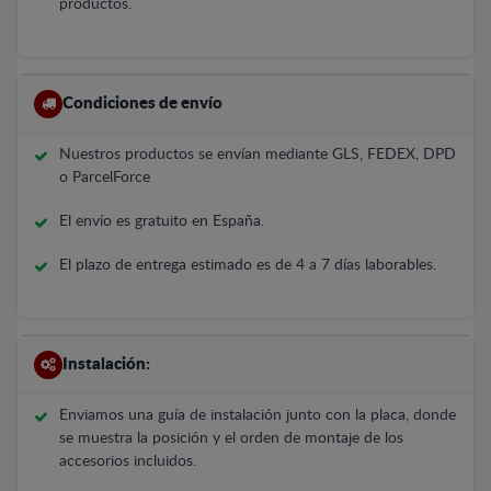
productos.
Condiciones de envío
Nuestros productos se envían mediante GLS, FEDEX, DPD
o ParcelForce
El envío es gratuito en España.
El plazo de entrega estimado es de 4 a 7 días laborables.
Instalación:
Enviamos una guía de instalación junto con la placa, donde
se muestra la posición y el orden de montaje de los
accesorios incluidos.