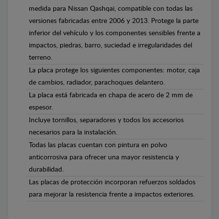
medida para Nissan Qashqai, compatible con todas las
versiones fabricadas entre 2006 y 2013. Protege la parte
inferior del vehículo y los componentes sensibles frente a
impactos, piedras, barro, suciedad e irregularidades del
terreno.
La placa protege los siguientes componentes: motor, caja
de cambios, radiador, parachoques delantero.
La placa está fabricada en chapa de acero de 2 mm de
espesor.
Incluye tornillos, separadores y todos los accesorios
necesarios para la instalación.
Todas las placas cuentan con pintura en polvo
anticorrosiva para ofrecer una mayor resistencia y
durabilidad.
Las placas de protección incorporan refuerzos soldados
para mejorar la resistencia frente a impactos exteriores.