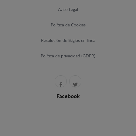
Aviso Legal
Política de Cookies
Resolución de litigios en línea
Política de privacidad (GDPR)
Facebook