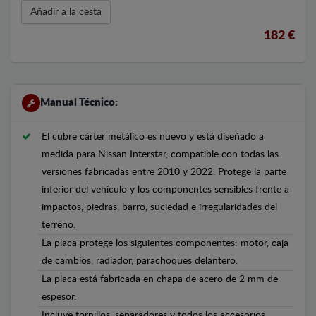
Añadir a la cesta
182 €
Manual Técnico:
El cubre cárter metálico es nuevo y está diseñado a
medida para Nissan Interstar, compatible con todas las
versiones fabricadas entre 2010 y 2022. Protege la parte
inferior del vehículo y los componentes sensibles frente a
impactos, piedras, barro, suciedad e irregularidades del
terreno.
La placa protege los siguientes componentes: motor, caja
de cambios, radiador, parachoques delantero.
La placa está fabricada en chapa de acero de 2 mm de
espesor.
Incluye tornillos, separadores y todos los accesorios