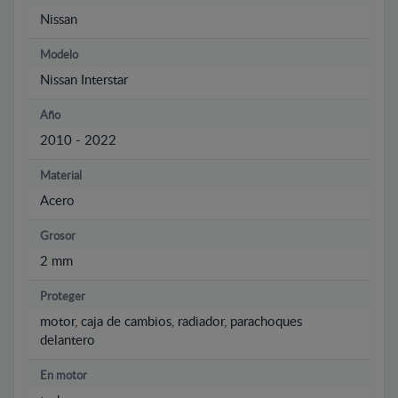
Nissan
Modelo
Nissan Interstar
Año
2010 - 2022
Material
Acero
Grosor
2 mm
Proteger
motor, caja de cambios, radiador, parachoques
delantero
En motor