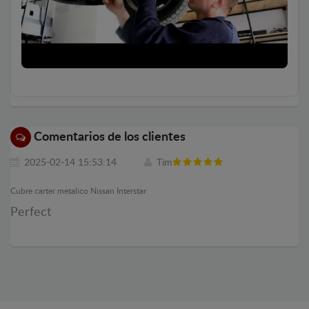
Comentarios de los clientes
2025-02-14 15:53:14
Tim
Cubre carter metalico Nissan Interstar
Perfect