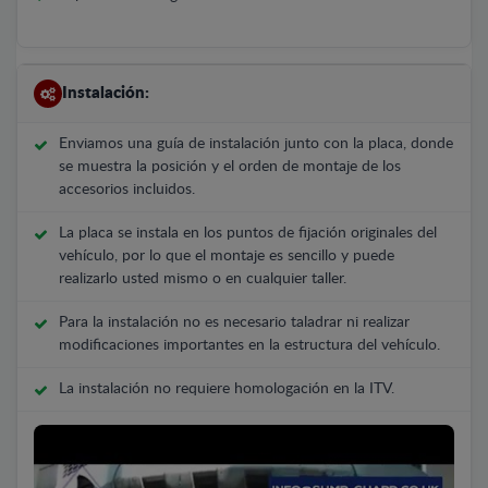
Instalación:
Enviamos una guía de instalación junto con la placa, donde
se muestra la posición y el orden de montaje de los
accesorios incluidos.
La placa se instala en los puntos de fijación originales del
vehículo, por lo que el montaje es sencillo y puede
realizarlo usted mismo o en cualquier taller.
Para la instalación no es necesario taladrar ni realizar
modificaciones importantes en la estructura del vehículo.
La instalación no requiere homologación en la ITV.