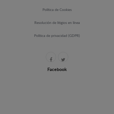
Política de Cookies
Resolución de litigios en línea
Política de privacidad (GDPR)
Facebook