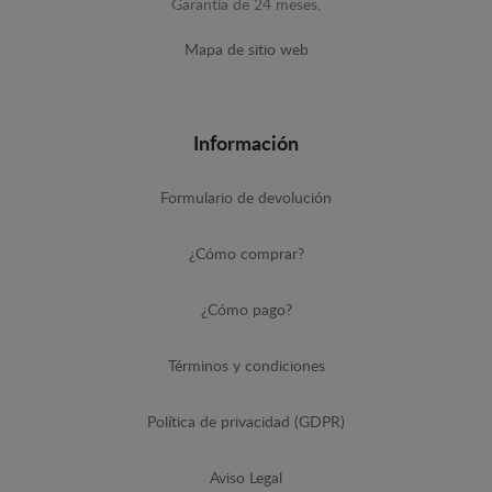
Garantía de 24 meses.
Mapa de sitio web
Información
Formulario de devolución
¿Cómo comprar?
¿Cómo pago?
Términos y condiciones
Política de privacidad (GDPR)
Aviso Legal