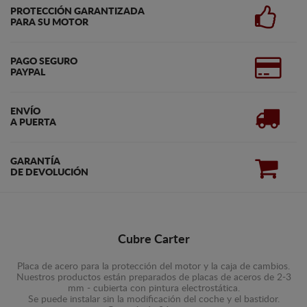
PROTECCIÓN GARANTIZADA
PARA SU MOTOR
PAGO SEGURO
PAYPAL
ENVÍO
A PUERTA
GARANTÍA
DE DEVOLUCIÓN
Cubre Carter
Placa de acero para la protección del motor y la caja de cambios.
Nuestros productos están preparados de placas de aceros de 2-3
mm - cubierta con pintura electrostática.
Se puede instalar sin la modificación del coche y el bastidor.