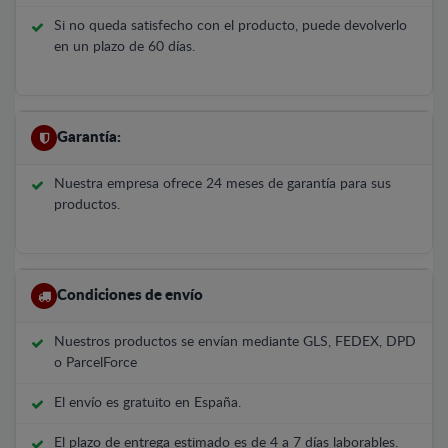
Si no queda satisfecho con el producto, puede devolverlo
en un plazo de 60 días.
Garantía:
Nuestra empresa ofrece 24 meses de garantía para sus
productos.
Condiciones de envío
Nuestros productos se envían mediante GLS, FEDEX, DPD
o ParcelForce
El envío es gratuito en España.
El plazo de entrega estimado es de 4 a 7 días laborables.