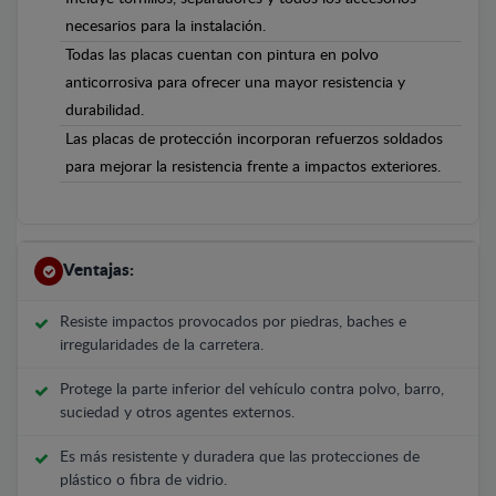
necesarios para la instalación.
Todas las placas cuentan con pintura en polvo
anticorrosiva para ofrecer una mayor resistencia y
durabilidad.
Las placas de protección incorporan refuerzos soldados
para mejorar la resistencia frente a impactos exteriores.
Ventajas:
Resiste impactos provocados por piedras, baches e
irregularidades de la carretera.
Protege la parte inferior del vehículo contra polvo, barro,
suciedad y otros agentes externos.
Es más resistente y duradera que las protecciones de
plástico o fibra de vidrio.