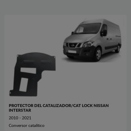
PROTECTOR DEL CATALIZADOR/CAT LOCK NISSAN
INTERSTAR
2010 - 2021
Conversor catalítico