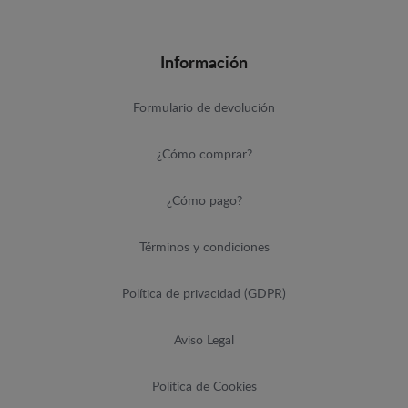
Información
Formulario de devolución
¿Cómo comprar?
¿Cómo pago?
Términos y condiciones
Política de privacidad (GDPR)
Aviso Legal
Política de Cookies