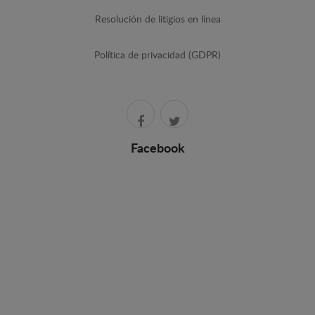
Resolución de litigios en línea
Política de privacidad (GDPR)
Facebook