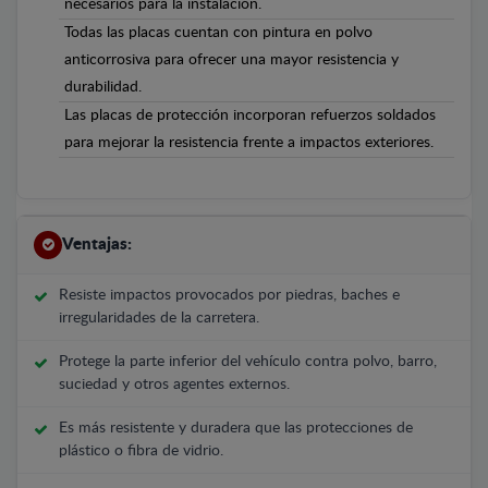
necesarios para la instalación.
Todas las placas cuentan con pintura en polvo
anticorrosiva para ofrecer una mayor resistencia y
durabilidad.
Las placas de protección incorporan refuerzos soldados
para mejorar la resistencia frente a impactos exteriores.
Ventajas:
Resiste impactos provocados por piedras, baches e
irregularidades de la carretera.
Protege la parte inferior del vehículo contra polvo, barro,
suciedad y otros agentes externos.
Es más resistente y duradera que las protecciones de
plástico o fibra de vidrio.