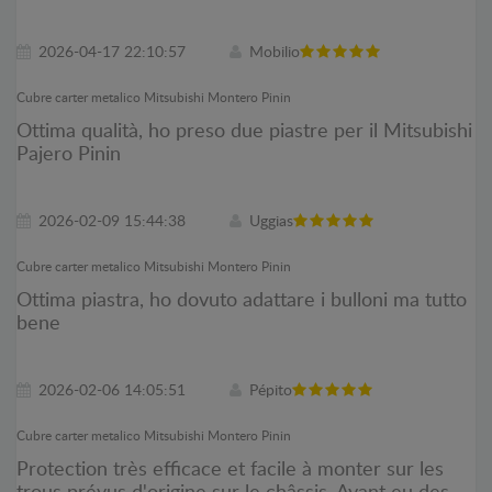
2026-04-17 22:10:57
Mobilio
Cubre carter metalico Mitsubishi Montero Pinin
Ottima qualità, ho preso due piastre per il Mitsubishi
Pajero Pinin
2026-02-09 15:44:38
Uggias
Cubre carter metalico Mitsubishi Montero Pinin
Ottima piastra, ho dovuto adattare i bulloni ma tutto
bene
2026-02-06 14:05:51
Pépito
Cubre carter metalico Mitsubishi Montero Pinin
Protection très efficace et facile à monter sur les