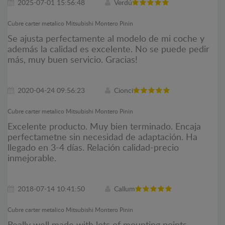
2025-07-01 15:56:48
Verdú
Cubre carter metalico Mitsubishi Montero Pinin
Se ajusta perfectamente al modelo de mi coche y
además la calidad es excelente. No se puede pedir
más, muy buen servicio. Gracias!
2020-04-24 09:56:23
Cionci
Cubre carter metalico Mitsubishi Montero Pinin
Excelente producto. Muy bien terminado. Encaja
perfectametne sin necesidad de adaptación. Ha
llegado en 3-4 días. Relación calidad-precio
inmejorable.
2018-07-14 10:41:50
Callum
Cubre carter metalico Mitsubishi Montero Pinin