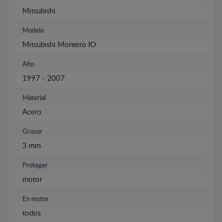
Mitsubishi
Modelo
Mitsubishi Montero IO
Año
1997 - 2007
Material
Acero
Grosor
3 mm
Proteger
motor
En motor
todos