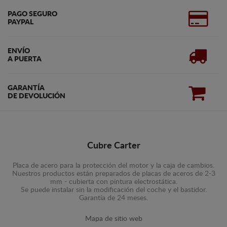
PAGO SEGURO
PAYPAL
ENVÍO
A PUERTA
GARANTÍA
DE DEVOLUCIÓN
Cubre Carter
Placa de acero para la protección del motor y la caja de cambios.
Nuestros productos están preparados de placas de aceros de 2-3
mm - cubierta con pintura electrostática.
Se puede instalar sin la modificación del coche y el bastidor.
Garantía de 24 meses.
Mapa de sitio web