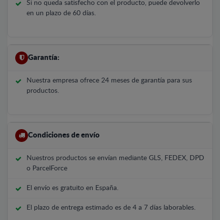
Si no queda satisfecho con el producto, puede devolverlo
en un plazo de 60 días.
Garantía:
Nuestra empresa ofrece 24 meses de garantía para sus
productos.
Condiciones de envío
Nuestros productos se envían mediante GLS, FEDEX, DPD
o ParcelForce
El envío es gratuito en España.
El plazo de entrega estimado es de 4 a 7 días laborables.