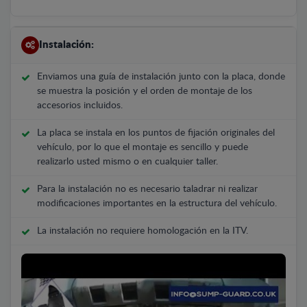
Instalación:
Enviamos una guía de instalación junto con la placa, donde
se muestra la posición y el orden de montaje de los
accesorios incluidos.
La placa se instala en los puntos de fijación originales del
vehículo, por lo que el montaje es sencillo y puede
realizarlo usted mismo o en cualquier taller.
Para la instalación no es necesario taladrar ni realizar
modificaciones importantes en la estructura del vehículo.
La instalación no requiere homologación en la ITV.