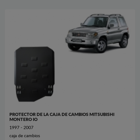
PROTECTOR DE LA CAJA DE CAMBIOS MITSUBISHI
MONTERO IO
1997 - 2007
caja de cambios