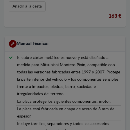
Añadir a la cesta
163 €
Manual Técnico:
El cubre cárter metálico es nuevo y está diseñado a
medida para Mitsubishi Montero Pinin, compatible con
todas las versiones fabricadas entre 1997 y 2007. Protege
la parte inferior del vehículo y los componentes sensibles
frente a impactos, piedras, barro, suciedad e
irregularidades del terreno.
La placa protege los siguientes componentes: motor.
La placa está fabricada en chapa de acero de 3 mm de
espesor.
Incluye tornillos, separadores y todos los accesorios