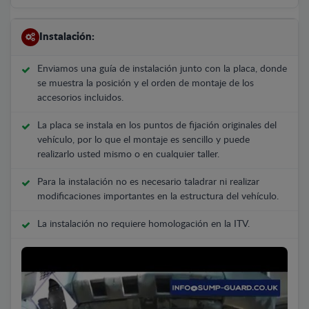
Instalación:
Enviamos una guía de instalación junto con la placa, donde
se muestra la posición y el orden de montaje de los
accesorios incluidos.
La placa se instala en los puntos de fijación originales del
vehículo, por lo que el montaje es sencillo y puede
realizarlo usted mismo o en cualquier taller.
Para la instalación no es necesario taladrar ni realizar
modificaciones importantes en la estructura del vehículo.
La instalación no requiere homologación en la ITV.