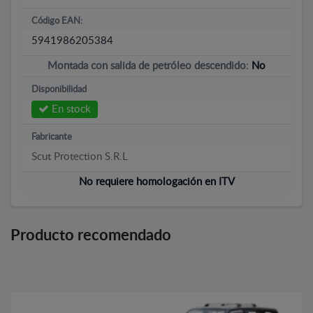
Código EAN:
5941986205384
Montada con salida de petróleo descendido:
No
Disponibilidad
En stock
Fabricante
Scut Protection S.R.L
No requiere homologación en ITV
Producto recomendado