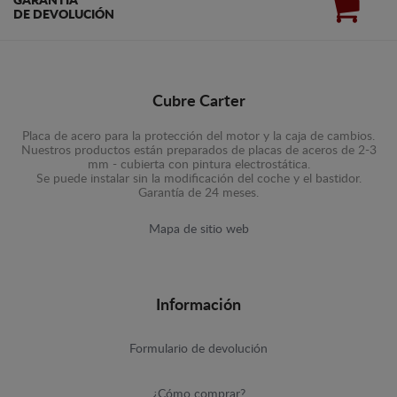
GARANTÍA
DE DEVOLUCIÓN
Cubre Carter
Placa de acero para la protección del motor y la caja de cambios.
Nuestros productos están preparados de placas de aceros de 2-3
mm - cubierta con pintura electrostática.
Se puede instalar sin la modificación del coche y el bastidor.
Garantía de 24 meses.
Mapa de sitio web
Información
Formulario de devolución
¿Cómo comprar?