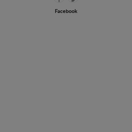
Facebook