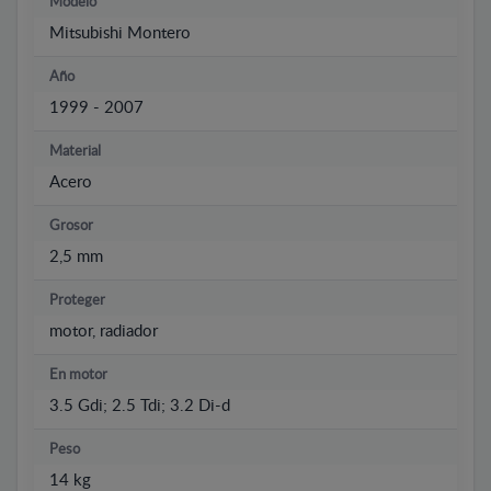
Modelo
Mitsubishi Montero
Año
1999 - 2007
Material
Acero
Grosor
2,5 mm
Proteger
motor, radiador
En motor
3.5 Gdi; 2.5 Tdi; 3.2 Di-d
Peso
14 kg