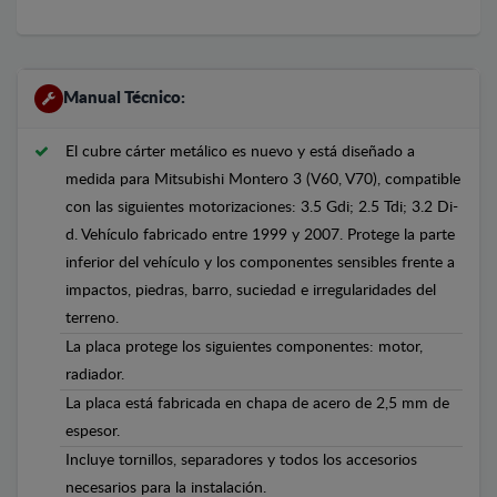
Manual Técnico:
El cubre cárter metálico es nuevo y está diseñado a
medida para Mitsubishi Montero 3 (V60, V70), compatible
con las siguientes motorizaciones: 3.5 Gdi; 2.5 Tdi; 3.2 Di-
d. Vehículo fabricado entre 1999 y 2007. Protege la parte
inferior del vehículo y los componentes sensibles frente a
impactos, piedras, barro, suciedad e irregularidades del
terreno.
La placa protege los siguientes componentes: motor,
radiador.
La placa está fabricada en chapa de acero de 2,5 mm de
espesor.
Incluye tornillos, separadores y todos los accesorios
necesarios para la instalación.