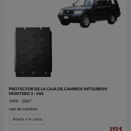
PROTECTOR DE LA CAJA DE CAMBIOS MITSUBISHI
MONTERO 3 - V60
1999 - 2007
caja de cambios
Añadir a la cesta
193 €