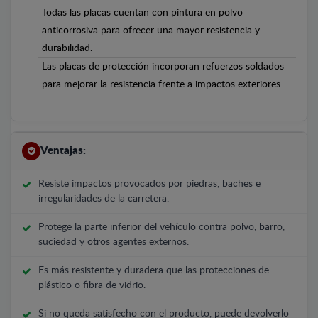
Todas las placas cuentan con pintura en polvo
anticorrosiva para ofrecer una mayor resistencia y
durabilidad.
Las placas de protección incorporan refuerzos soldados
para mejorar la resistencia frente a impactos exteriores.
Ventajas:
Resiste impactos provocados por piedras, baches e
irregularidades de la carretera.
Protege la parte inferior del vehículo contra polvo, barro,
suciedad y otros agentes externos.
Es más resistente y duradera que las protecciones de
plástico o fibra de vidrio.
Si no queda satisfecho con el producto, puede devolverlo