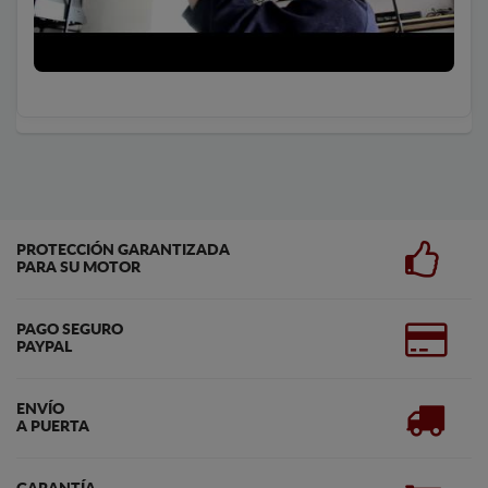
PROTECCIÓN GARANTIZADA
PARA SU MOTOR
PAGO SEGURO
PAYPAL
ENVÍO
A PUERTA