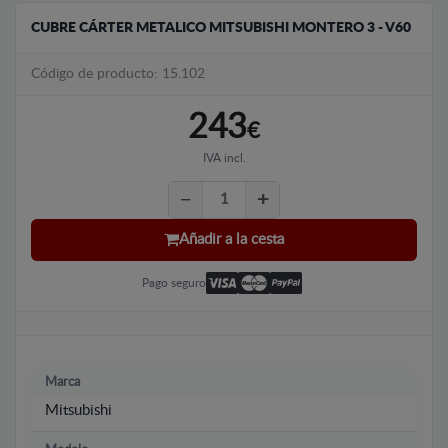
CUBRE CÁRTER METALICO MITSUBISHI MONTERO 3 - V60
Código de producto: 15.102
243
€
IVA incl.
Añadir a la cesta
Pago seguro
Marca
Mitsubishi