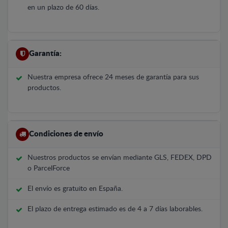
en un plazo de 60 días.
Garantía:
Nuestra empresa ofrece 24 meses de garantía para sus
productos.
Condiciones de envío
Nuestros productos se envían mediante GLS, FEDEX, DPD
o ParcelForce
El envío es gratuito en España.
El plazo de entrega estimado es de 4 a 7 días laborables.