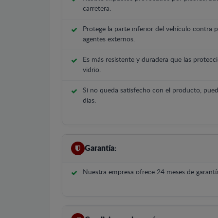
carretera.
Protege la parte inferior del vehículo contra 
agentes externos.
Es más resistente y duradera que las protecci
vidrio.
Si no queda satisfecho con el producto, pued
días.
Garantía:
Nuestra empresa ofrece 24 meses de garantía