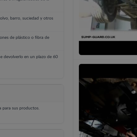
polvo, barro, suciedad y otros
ones de plástico o fibra de
e devolverlo en un plazo de 60
 para sus productos.