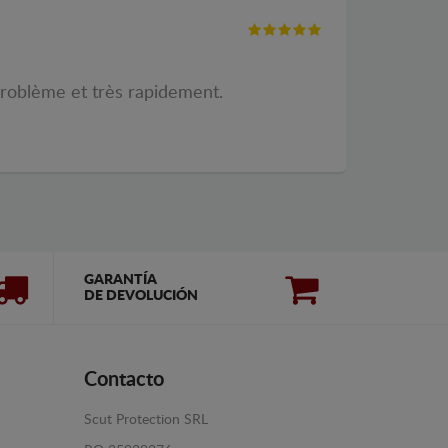
problème et très rapidement.
GARANTÍA
DE DEVOLUCIÓN
Contacto
Scut Protection SRL