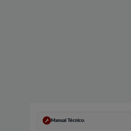
Manual Técnico: