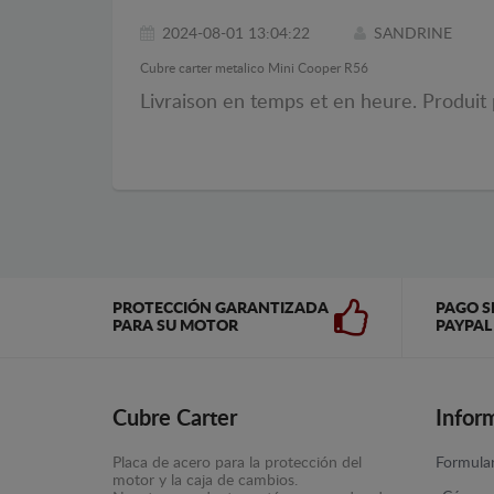
2024-08-01 13:04:22
SANDRINE
Cubre carter metalico Mini Cooper R56
Livraison en temps et en heure. Produit
PROTECCIÓN GARANTIZADA
PAGO S
PARA SU MOTOR
PAYPAL
Cubre Carter
Infor
Placa de acero para la protección del
Formular
motor y la caja de cambios.