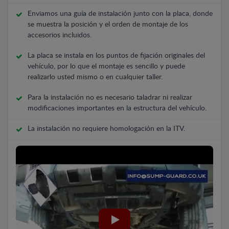
Enviamos una guía de instalación junto con la placa, donde
se muestra la posición y el orden de montaje de los
accesorios incluidos.
La placa se instala en los puntos de fijación originales del
vehículo, por lo que el montaje es sencillo y puede
realizarlo usted mismo o en cualquier taller.
Para la instalación no es necesario taladrar ni realizar
modificaciones importantes en la estructura del vehículo.
La instalación no requiere homologación en la ITV.