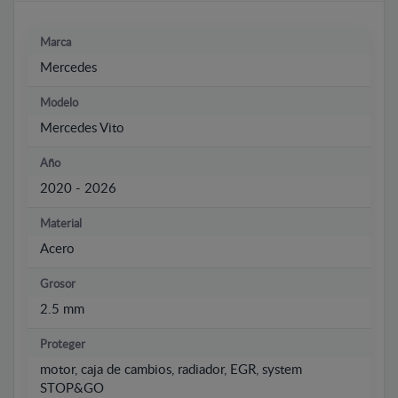
Marca
Mercedes
Modelo
Mercedes Vito
Año
2020 - 2026
Material
Acero
Grosor
2.5 mm
Proteger
motor, caja de cambios, radiador, EGR, system
STOP&GO