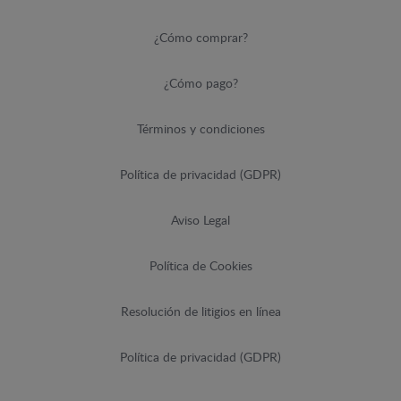
¿Cómo comprar?
¿Cómo pago?
Términos y condiciones
Política de privacidad (GDPR)
Aviso Legal
Política de Cookies
Resolución de litigios en línea
Política de privacidad (GDPR)