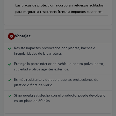
Las placas de protección incorporan refuerzos soldados
para mejorar la resistencia frente a impactos exteriores.
Ventajas:
Resiste impactos provocados por piedras, baches e
irregularidades de la carretera.
Protege la parte inferior del vehículo contra polvo, barro,
suciedad y otros agentes externos.
Es más resistente y duradera que las protecciones de
plástico o fibra de vidrio.
Si no queda satisfecho con el producto, puede devolverlo
en un plazo de 60 días.