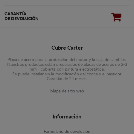
GARANTÍA
DE DEVOLUCIÓN
Cubre Carter
Placa de acero para la protección del motor y la caja de cambios.
Nuestros productos están preparados de placas de aceros de 2-3
mm - cubierta con pintura electrostática.
Se puede instalar sin la modificación del coche y el bastidor.
Garantía de 24 meses.
Mapa de sitio web
Información
Formulario de devolución