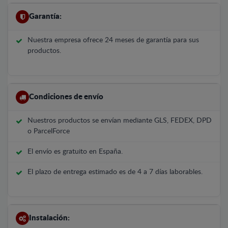
Garantía:
Nuestra empresa ofrece 24 meses de garantía para sus
productos.
Condiciones de envío
Nuestros productos se envían mediante GLS, FEDEX, DPD
o ParcelForce
El envío es gratuito en España.
El plazo de entrega estimado es de 4 a 7 días laborables.
Instalación: