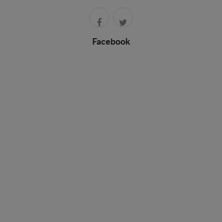
Facebook