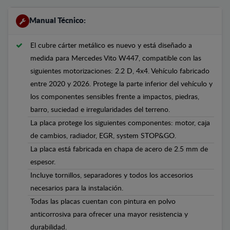
Manual Técnico:
El cubre cárter metálico es nuevo y está diseñado a
medida para Mercedes Vito W447, compatible con las
siguientes motorizaciones: 2.2 D, 4x4. Vehículo fabricado
entre 2020 y 2026. Protege la parte inferior del vehículo y
los componentes sensibles frente a impactos, piedras,
barro, suciedad e irregularidades del terreno.
La placa protege los siguientes componentes: motor, caja
de cambios, radiador, EGR, system STOP&GO.
La placa está fabricada en chapa de acero de 2.5 mm de
espesor.
Incluye tornillos, separadores y todos los accesorios
necesarios para la instalación.
Todas las placas cuentan con pintura en polvo
anticorrosiva para ofrecer una mayor resistencia y
durabilidad.