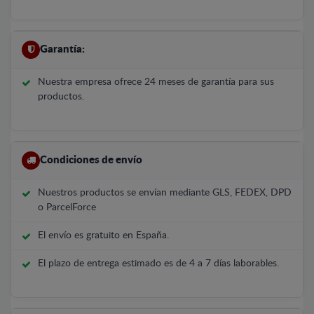
Garantía:
Nuestra empresa ofrece 24 meses de garantía para sus
productos.
Condiciones de envío
Nuestros productos se envían mediante GLS, FEDEX, DPD
o ParcelForce
El envío es gratuito en España.
El plazo de entrega estimado es de 4 a 7 días laborables.