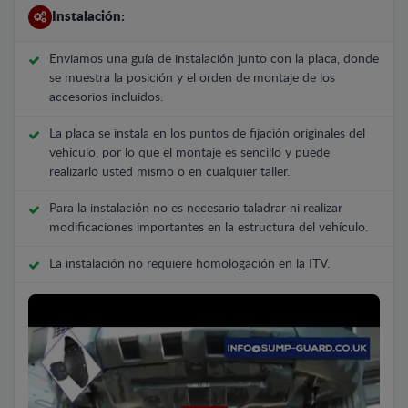
Instalación:
Enviamos una guía de instalación junto con la placa, donde
se muestra la posición y el orden de montaje de los
accesorios incluidos.
La placa se instala en los puntos de fijación originales del
vehículo, por lo que el montaje es sencillo y puede
realizarlo usted mismo o en cualquier taller.
Para la instalación no es necesario taladrar ni realizar
modificaciones importantes en la estructura del vehículo.
La instalación no requiere homologación en la ITV.