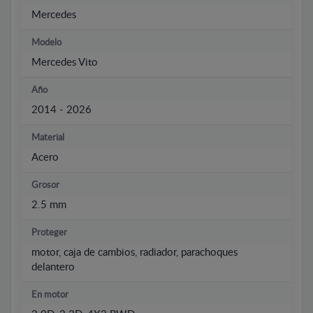
Mercedes
Modelo
Mercedes Vito
Año
2014 - 2026
Material
Acero
Grosor
2.5 mm
Proteger
motor, caja de cambios, radiador, parachoques
delantero
En motor