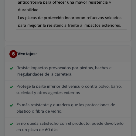
anticorrosiva para ofrecer una mayor resistencia y
durabilidad.
Las placas de protección incorporan refuerzos soldados
para mejorar la resistencia frente a impactos exteriores.
Ventajas:
Resiste impactos provocados por piedras, baches e
irregularidades de la carretera.
Protege la parte inferior del vehículo contra polvo, barro,
suciedad y otros agentes externos.
Es más resistente y duradera que las protecciones de
plástico o fibra de vidrio.
Si no queda satisfecho con el producto, puede devolverlo
en un plazo de 60 días.