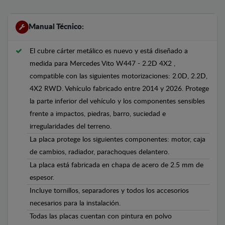
Manual Técnico:
El cubre cárter metálico es nuevo y está diseñado a
medida para Mercedes Vito W447 - 2.2D 4X2 ,
compatible con las siguientes motorizaciones: 2.0D, 2.2D,
4X2 RWD. Vehículo fabricado entre 2014 y 2026. Protege
la parte inferior del vehículo y los componentes sensibles
frente a impactos, piedras, barro, suciedad e
irregularidades del terreno.
La placa protege los siguientes componentes: motor, caja
de cambios, radiador, parachoques delantero.
La placa está fabricada en chapa de acero de 2.5 mm de
espesor.
Incluye tornillos, separadores y todos los accesorios
necesarios para la instalación.
Todas las placas cuentan con pintura en polvo