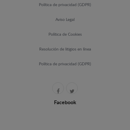
Política de privacidad (GDPR)
Aviso Legal
Política de Cookies
Resolución de litigios en línea
Política de privacidad (GDPR)
Facebook