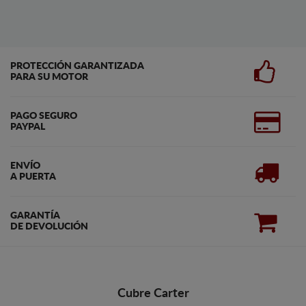
PROTECCIÓN GARANTIZADA
PARA SU MOTOR
PAGO SEGURO
PAYPAL
ENVÍO
A PUERTA
GARANTÍA
DE DEVOLUCIÓN
Cubre Carter