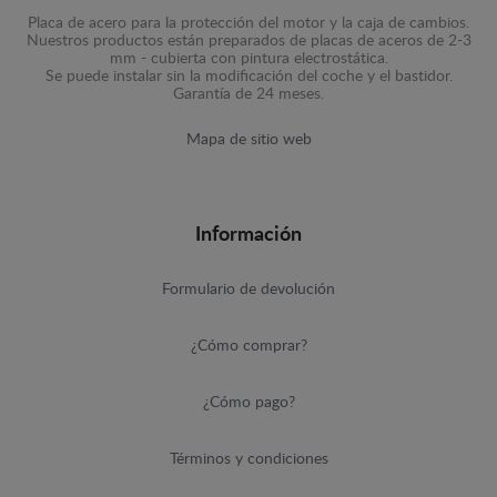
Placa de acero para la protección del motor y la caja de cambios.
Nuestros productos están preparados de placas de aceros de 2-3
mm - cubierta con pintura electrostática.
Se puede instalar sin la modificación del coche y el bastidor.
Garantía de 24 meses.
Mapa de sitio web
Información
Formulario de devolución
¿Cómo comprar?
¿Cómo pago?
Términos y condiciones