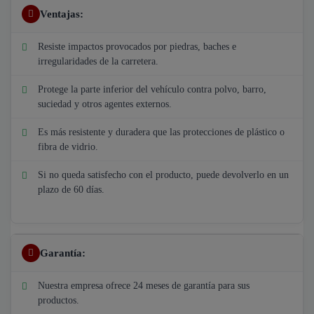
Ventajas:
Resiste impactos provocados por piedras, baches e
irregularidades de la carretera.
Protege la parte inferior del vehículo contra polvo, barro,
suciedad y otros agentes externos.
Es más resistente y duradera que las protecciones de plástico o
fibra de vidrio.
Si no queda satisfecho con el producto, puede devolverlo en un
plazo de 60 días.
Garantía:
Nuestra empresa ofrece 24 meses de garantía para sus
productos.