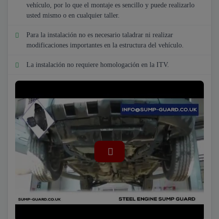
vehículo, por lo que el montaje es sencillo y puede realizarlo
usted mismo o en cualquier taller.
Para la instalación no es necesario taladrar ni realizar
modificaciones importantes en la estructura del vehículo.
La instalación no requiere homologación en la ITV.