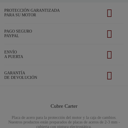
PROTECCIÓN GARANTIZADA
PARA SU MOTOR
PAGO SEGURO
PAYPAL
ENVÍO
A PUERTA
GARANTÍA
DE DEVOLUCIÓN
Cubre Carter
Placa de acero para la protección del motor y la caja de cambios.
Nuestros productos están preparados de placas de aceros de 2-3 mm -
cubierta con pintura electrostática.