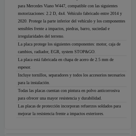
para Mercedes Viano W447, compatible con las siguientes
motorizaciones: 2.2 D, 4x4. Vehículo fabricado entre 2014 y
2020. Protege la parte inferior del vehículo y los componentes
sensibles frente a impactos, piedras, barro, suciedad e
irregularidades del terreno.
La placa protege los siguientes componentes: motor, caja de
cambios, radiador, EGR, system STOP&GO.
La placa está fabricada en chapa de acero de 2.5 mm de
espesor.
Incluye tornillos, separadores y todos los accesorios necesarios
para la instalación.
Todas las placas cuentan con pintura en polvo anticorrosiva
para ofrecer una mayor resistencia y durabilidad.
Las placas de protección incorporan refuerzos soldados para
mejorar la resistencia frente a impactos exteriores.