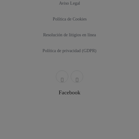
Aviso Legal
Política de Cookies
Resolución de litigios en línea
Política de privacidad (GDPR)
Facebook