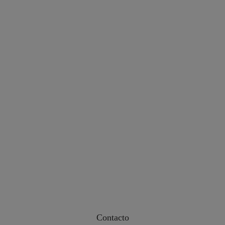
Contacto