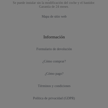
Se puede instalar sin la modificación del coche y el bastidor.
Garantía de 24 meses.
Mapa de sitio web
Información
Formulario de devolución
¿Cómo comprar?
¿Cómo pago?
Términos y condiciones
Política de privacidad (GDPR)