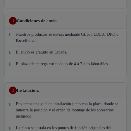
Condiciones de envío
Nuestros productos se envían mediante GLS, FEDEX, DPD o
ParcelForce
El envío es gratuito en España.
El plazo de entrega estimado es de 4 a 7 días laborables.
Instalación:
Enviamos una guía de instalación junto con la placa, donde se
muestra la posición y el orden de montaje de los accesorios
incluidos.
La placa se instala en los puntos de fijación originales del