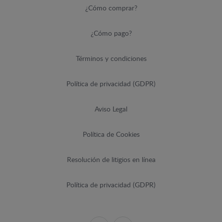
¿Cómo comprar?
¿Cómo pago?
Términos y condiciones
Política de privacidad (GDPR)
Aviso Legal
Política de Cookies
Resolución de litigios en línea
Política de privacidad (GDPR)