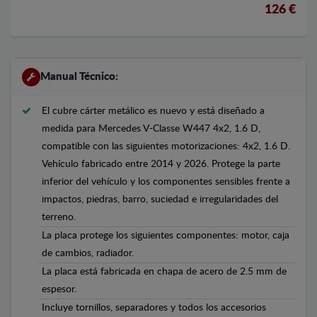
126 €
Manual Técnico:
El cubre cárter metálico es nuevo y está diseñado a
medida para Mercedes V-Classe W447 4x2, 1.6 D,
compatible con las siguientes motorizaciones: 4x2, 1.6 D.
Vehículo fabricado entre 2014 y 2026. Protege la parte
inferior del vehículo y los componentes sensibles frente a
impactos, piedras, barro, suciedad e irregularidades del
terreno.
La placa protege los siguientes componentes: motor, caja
de cambios, radiador.
La placa está fabricada en chapa de acero de 2.5 mm de
espesor.
Incluye tornillos, separadores y todos los accesorios