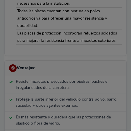
necesarios para la instalación.
Todas las placas cuentan con pintura en polvo
anticorrosiva para ofrecer una mayor resistencia y
durabilidad.
Las placas de protección incorporan refuerzos soldados
para mejorar la resistencia frente a impactos exteriores.
Ventajas:
Resiste impactos provocados por piedras, baches e
irregularidades de la carretera.
Protege la parte inferior del vehículo contra polvo, barro,
suciedad y otros agentes externos.
Es más resistente y duradera que las protecciones de
plástico o fibra de vidrio.