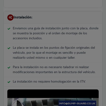
Instalación:
Enviamos una guía de instalación junto con la placa, donde
se muestra la posición y el orden de montaje de los
accesorios incluidos.
La placa se instala en los puntos de fijación originales del
vehículo, por lo que el montaje es sencillo y puede
realizarlo usted mismo o en cualquier taller.
Para la instalación no es necesario taladrar ni realizar
modificaciones importantes en la estructura del vehículo.
La instalación no requiere homologación en la ITV.