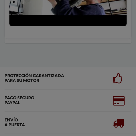
PROTECCIÓN GARANTIZADA
PARA SU MOTOR
PAGO SEGURO
PAYPAL
ENVÍO
A PUERTA