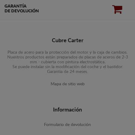
GARANTÍA
DE DEVOLUCIÓN
Cubre Carter
Placa de acero para la protección del motor y la caja de cambios.
Nuestros productos están preparados de placas de aceros de 2-3
mm - cubierta con pintura electrostática.
Se puede instalar sin la modificación del coche y el bastidor.
Garantía de 24 meses.
Mapa de sitio web
Información
Formulario de devolución