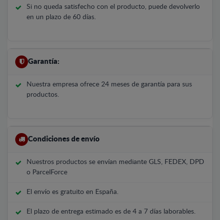
Si no queda satisfecho con el producto, puede devolverlo
en un plazo de 60 días.
Garantía:
Nuestra empresa ofrece 24 meses de garantía para sus
productos.
Condiciones de envío
Nuestros productos se envían mediante GLS, FEDEX, DPD
o ParcelForce
El envío es gratuito en España.
El plazo de entrega estimado es de 4 a 7 días laborables.