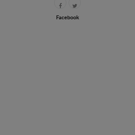
Facebook