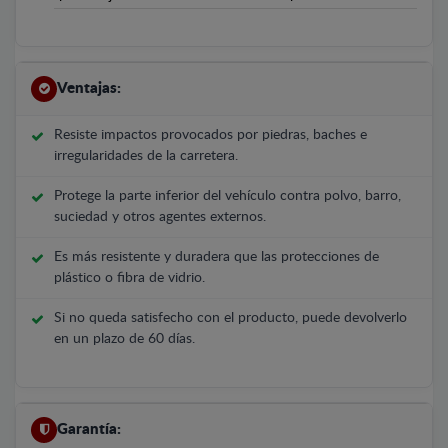
Ventajas:
Resiste impactos provocados por piedras, baches e
irregularidades de la carretera.
Protege la parte inferior del vehículo contra polvo, barro,
suciedad y otros agentes externos.
Es más resistente y duradera que las protecciones de
plástico o fibra de vidrio.
Si no queda satisfecho con el producto, puede devolverlo
en un plazo de 60 días.
Garantía: