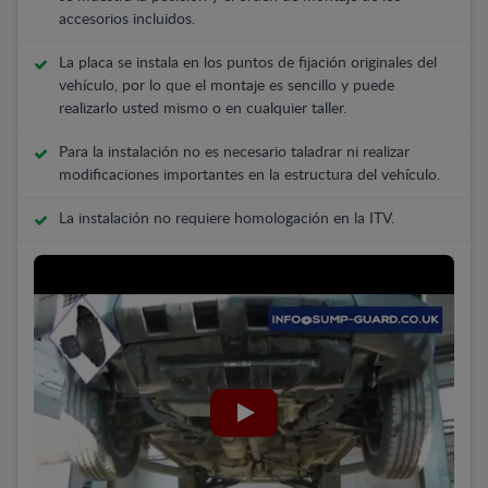
accesorios incluidos.
La placa se instala en los puntos de fijación originales del
vehículo, por lo que el montaje es sencillo y puede
realizarlo usted mismo o en cualquier taller.
Para la instalación no es necesario taladrar ni realizar
modificaciones importantes en la estructura del vehículo.
La instalación no requiere homologación en la ITV.