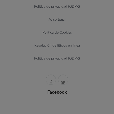
Política de privacidad (GDPR)
Aviso Legal
Política de Cookies
Resolución de litigios en línea
Política de privacidad (GDPR)
Facebook