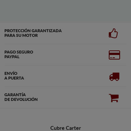
PROTECCIÓN GARANTIZADA
PARA SU MOTOR
PAGO SEGURO
PAYPAL
ENVÍO
A PUERTA
GARANTÍA
DE DEVOLUCIÓN
Cubre Carter