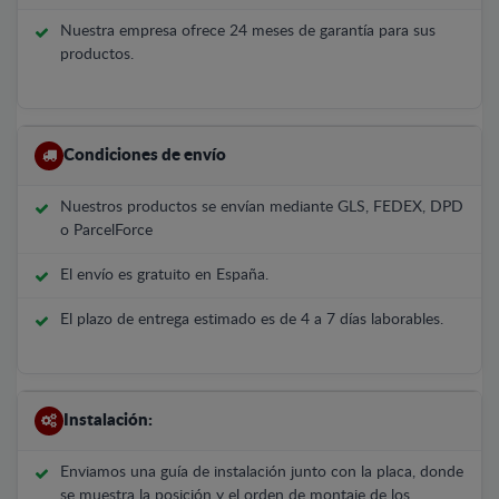
Nuestra empresa ofrece 24 meses de garantía para sus
productos.
Condiciones de envío
Nuestros productos se envían mediante GLS, FEDEX, DPD
o ParcelForce
El envío es gratuito en España.
El plazo de entrega estimado es de 4 a 7 días laborables.
Instalación:
Enviamos una guía de instalación junto con la placa, donde
se muestra la posición y el orden de montaje de los