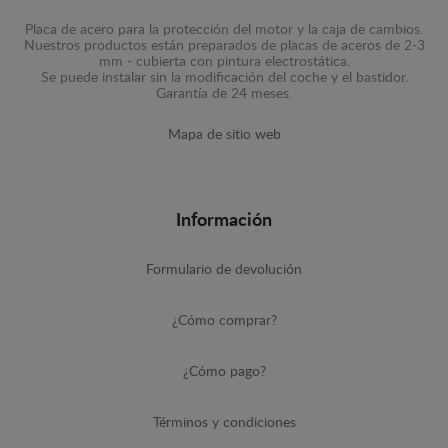
Placa de acero para la protección del motor y la caja de cambios.
Nuestros productos están preparados de placas de aceros de 2-3
mm - cubierta con pintura electrostática.
Se puede instalar sin la modificación del coche y el bastidor.
Garantía de 24 meses.
Mapa de sitio web
Información
Formulario de devolución
¿Cómo comprar?
¿Cómo pago?
Términos y condiciones