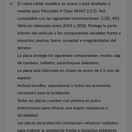
El cubre cárter metálico es nuevo y está diseñado a
medida para Mercedes V-Class W447 2.2 D, 4x2 ,
compatible con las siguientes motorizaciones: 2.2D, 4X2 .
Vehículo fabricado entre 2014 y 2026. Protege la parte
inferior del vehículo y los componentes sensibles frente a
impactos, piedras, barro, suciedad e irregularidades del
terreno.
La placa protege los siguientes componentes: motor, caja
de cambios, radiador, parachoques delantero.
La placa está fabricada en chapa de acero de 2.5 mm de
espesor.
Incluye tornillos, separadores y todos los accesorios
necesarios para la instalación.
Todas las placas cuentan con pintura en polvo
anticorrosiva para ofrecer una mayor resistencia y
durabilidad.
Las placas de protección incorporan refuerzos soldados
para mejorar la resistencia frente a impactos exteriores.