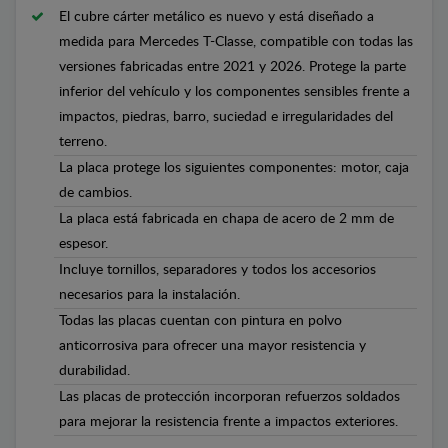
El cubre cárter metálico es nuevo y está diseñado a
medida para Mercedes T-Classe, compatible con todas las
versiones fabricadas entre 2021 y 2026. Protege la parte
inferior del vehículo y los componentes sensibles frente a
impactos, piedras, barro, suciedad e irregularidades del
terreno.
La placa protege los siguientes componentes: motor, caja
de cambios.
La placa está fabricada en chapa de acero de 2 mm de
espesor.
Incluye tornillos, separadores y todos los accesorios
necesarios para la instalación.
Todas las placas cuentan con pintura en polvo
anticorrosiva para ofrecer una mayor resistencia y
durabilidad.
Las placas de protección incorporan refuerzos soldados
para mejorar la resistencia frente a impactos exteriores.