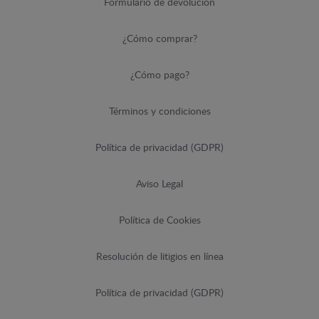
Formulario de devolución
¿Cómo comprar?
¿Cómo pago?
Términos y condiciones
Política de privacidad (GDPR)
Aviso Legal
Política de Cookies
Resolución de litigios en línea
Política de privacidad (GDPR)