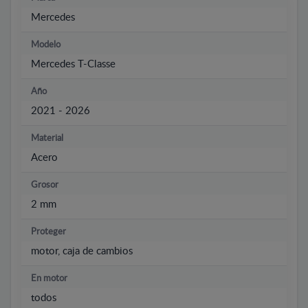
Mercedes
Modelo
Mercedes T-Classe
Año
2021 - 2026
Material
Acero
Grosor
2 mm
Proteger
motor, caja de cambios
En motor
todos