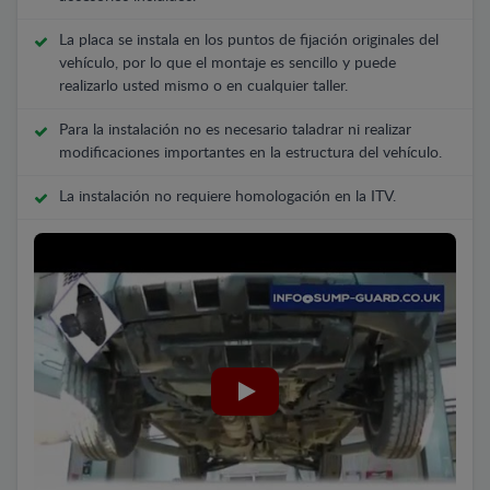
La placa se instala en los puntos de fijación originales del
vehículo, por lo que el montaje es sencillo y puede
realizarlo usted mismo o en cualquier taller.
Para la instalación no es necesario taladrar ni realizar
modificaciones importantes en la estructura del vehículo.
La instalación no requiere homologación en la ITV.