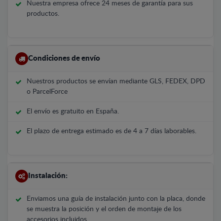
Nuestra empresa ofrece 24 meses de garantía para sus
productos.
Condiciones de envío
Nuestros productos se envían mediante GLS, FEDEX, DPD
o ParcelForce
El envío es gratuito en España.
El plazo de entrega estimado es de 4 a 7 días laborables.
Instalación:
Enviamos una guía de instalación junto con la placa, donde
se muestra la posición y el orden de montaje de los
accesorios incluidos.