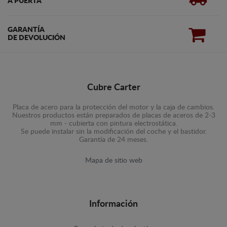
A PUERTA
GARANTÍA
DE DEVOLUCIÓN
Cubre Carter
Placa de acero para la protección del motor y la caja de cambios.
Nuestros productos están preparados de placas de aceros de 2-3
mm - cubierta con pintura electrostática.
Se puede instalar sin la modificación del coche y el bastidor.
Garantía de 24 meses.
Mapa de sitio web
Información