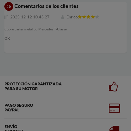
Comentarios de los clientes
2025-12-12 10:43:27
Enrico
Cubre carter metalico Mercedes T-Classe
ok
PROTECCIÓN GARANTIZADA
PARA SU MOTOR
PAGO SEGURO
PAYPAL
ENVÍO