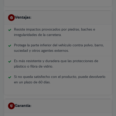
Ventajas:
Resiste impactos provocados por piedras, baches e
irregularidades de la carretera.
Protege la parte inferior del vehículo contra polvo, barro,
suciedad y otros agentes externos.
Es más resistente y duradera que las protecciones de
plástico o fibra de vidrio.
Si no queda satisfecho con el producto, puede devolverlo
en un plazo de 60 días.
Garantía: