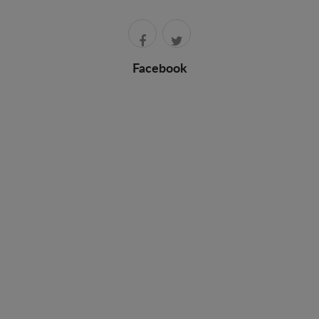
Facebook