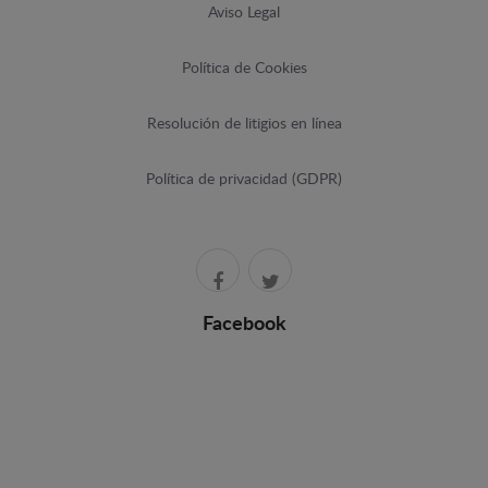
Aviso Legal
Política de Cookies
Resolución de litigios en línea
Política de privacidad (GDPR)
Facebook