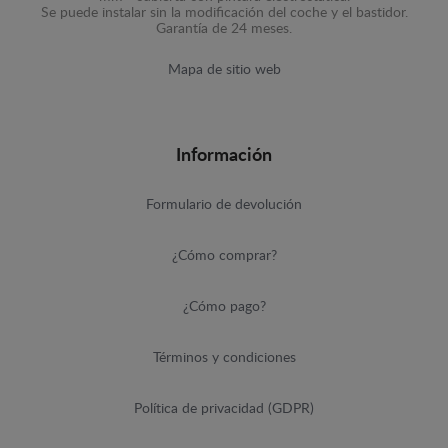
Se puede instalar sin la modificación del coche y el bastidor.
Garantía de 24 meses.
Mapa de sitio web
Información
Formulario de devolución
¿Cómo comprar?
¿Cómo pago?
Términos y condiciones
Política de privacidad (GDPR)