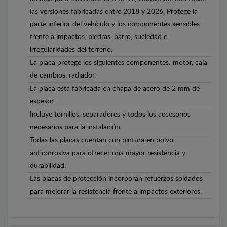
las versiones fabricadas entre 2018 y 2026. Protege la
parte inferior del vehículo y los componentes sensibles
frente a impactos, piedras, barro, suciedad e
irregularidades del terreno.
La placa protege los siguientes componentes: motor, caja
de cambios, radiador.
La placa está fabricada en chapa de acero de 2 mm de
espesor.
Incluye tornillos, separadores y todos los accesorios
necesarios para la instalación.
Todas las placas cuentan con pintura en polvo
anticorrosiva para ofrecer una mayor resistencia y
durabilidad.
Las placas de protección incorporan refuerzos soldados
para mejorar la resistencia frente a impactos exteriores.