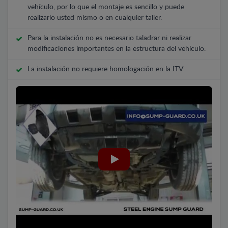
vehículo, por lo que el montaje es sencillo y puede
realizarlo usted mismo o en cualquier taller.
Para la instalación no es necesario taladrar ni realizar
modificaciones importantes en la estructura del vehículo.
La instalación no requiere homologación en la ITV.