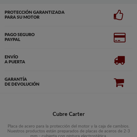
PROTECCIÓN GARANTIZADA
PARA SU MOTOR
PAGO SEGURO
PAYPAL
ENVÍO
A PUERTA
GARANTÍA
DE DEVOLUCIÓN
Cubre Carter
Placa de acero para la protección del motor y la caja de cambios.
Nuestros productos están preparados de placas de aceros de 2-3
mm - cubierta con pintura electrostática.