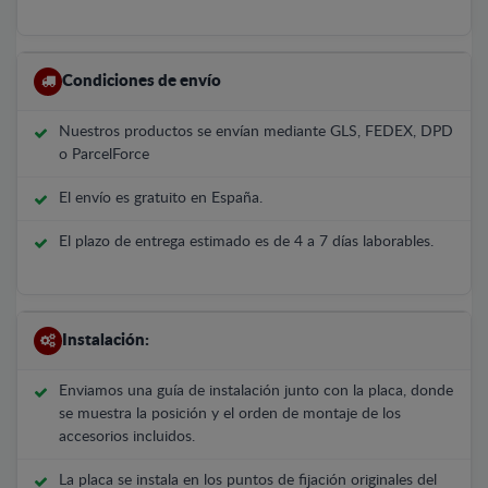
Condiciones de envío
Nuestros productos se envían mediante GLS, FEDEX, DPD
o ParcelForce
El envío es gratuito en España.
El plazo de entrega estimado es de 4 a 7 días laborables.
Instalación:
Enviamos una guía de instalación junto con la placa, donde
se muestra la posición y el orden de montaje de los
accesorios incluidos.
La placa se instala en los puntos de fijación originales del