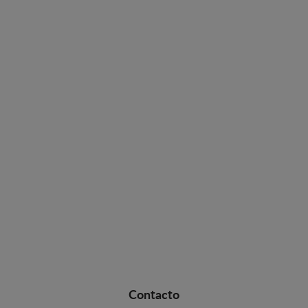
Contacto