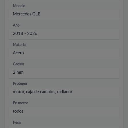
Modelo
Mercedes GLB
Año
2018 - 2026
Material
Acero
Grosor
2 mm
Proteger
motor, caja de cambios, radiador
En motor
todos
Peso