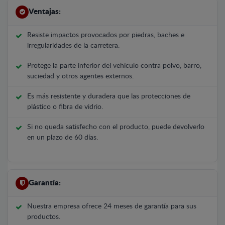
Ventajas:
Resiste impactos provocados por piedras, baches e
irregularidades de la carretera.
Protege la parte inferior del vehículo contra polvo, barro,
suciedad y otros agentes externos.
Es más resistente y duradera que las protecciones de
plástico o fibra de vidrio.
Si no queda satisfecho con el producto, puede devolverlo
en un plazo de 60 días.
Garantía:
Nuestra empresa ofrece 24 meses de garantía para sus
productos.