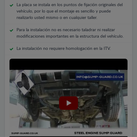
La placa se instala en los puntos de fijación originales del
vehículo, por lo que el montaje es sencillo y puede
realizarlo usted mismo o en cualquier taller.
Para la instalación no es necesario taladrar ni realizar
modificaciones importantes en la estructura del vehículo.
La instalación no requiere homologación en la ITV.