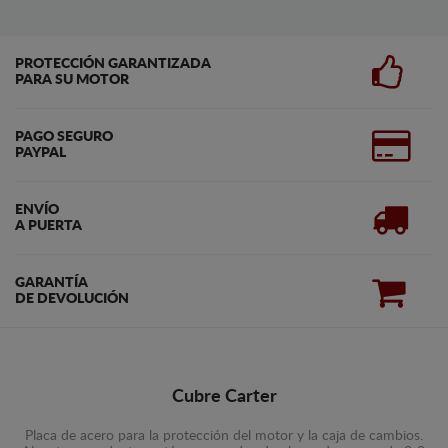
PROTECCIÓN GARANTIZADA
PARA SU MOTOR
PAGO SEGURO
PAYPAL
ENVÍO
A PUERTA
GARANTÍA
DE DEVOLUCIÓN
Cubre Carter
Placa de acero para la protección del motor y la caja de cambios.