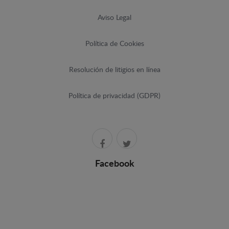
Aviso Legal
Política de Cookies
Resolución de litigios en línea
Política de privacidad (GDPR)
Facebook