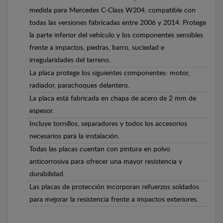
medida para Mercedes C-Class W204, compatible con
todas las versiones fabricadas entre 2006 y 2014. Protege
la parte inferior del vehículo y los componentes sensibles
frente a impactos, piedras, barro, suciedad e
irregularidades del terreno.
La placa protege los siguientes componentes: motor,
radiador, parachoques delantero.
La placa está fabricada en chapa de acero de 2 mm de
espesor.
Incluye tornillos, separadores y todos los accesorios
necesarios para la instalación.
Todas las placas cuentan con pintura en polvo
anticorrosiva para ofrecer una mayor resistencia y
durabilidad.
Las placas de protección incorporan refuerzos soldados
para mejorar la resistencia frente a impactos exteriores.