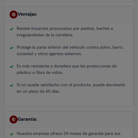
Ventajas:
Resiste impactos provocados por piedras, baches e
irregularidades de la carretera.
Protege la parte inferior del vehículo contra polvo, barro,
suciedad y otros agentes externos.
Es más resistente y duradera que las protecciones de
plástico o fibra de vidrio.
Si no queda satisfecho con el producto, puede devolverlo
en un plazo de 60 días.
Garantía:
Nuestra empresa ofrece 24 meses de garantía para sus