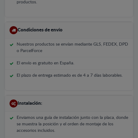
productos.
Condiciones de envío
Nuestros productos se envían mediante GLS, FEDEX, DPD
o ParcelForce
El envío es gratuito en España.
El plazo de entrega estimado es de 4 a 7 días laborables.
Instalación:
Enviamos una guía de instalación junto con la placa, donde
se muestra la posición y el orden de montaje de los
accesorios incluidos.