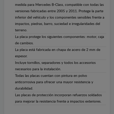
medida para Mercedes B-Class, compatible con todas las
versiones fabricadas entre 2005 y 2011. Protege la parte
inferior del vehículo y los componentes sensibles frente a
impactos, piedras, barro, suciedad e irregularidades del
terreno.
La placa protege los siguientes componentes: motor, caja
de cambios.
La placa está fabricada en chapa de acero de 2 mm de
espesor.
Incluye tornillos, separadores y todos los accesorios
necesarios para la instalación.
Todas las placas cuentan con pintura en polvo
anticorrosiva para ofrecer una mayor resistencia y
durabilidad.
Las placas de protección incorporan refuerzos soldados
para mejorar la resistencia frente a impactos exteriores.