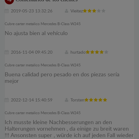
2019-05-23 13:32:26
Vieitez
Cubre carter metalico Mercedes B-Class W245
No ajusta bien al vehículo
2016-11-04 09:45:20
hurtado
Cubre carter metalico Mercedes B-Class W245
Buena calidad pero pesado en dos piezas sería
mejor
2022-12-14 15:40:59
Torsten
Cubre carter metalico Mercedes B-Class W245
Ich musste kleine Nachbesserungen an den
Halterungen vornehmen , da einige zu breit waren
!!! Ansonsten super , würde ich auf jeden Fall wieder