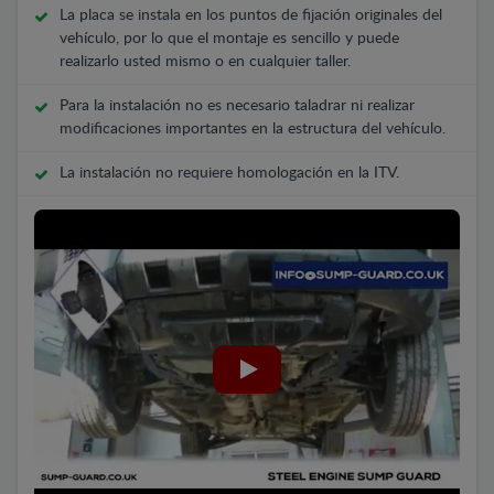
La placa se instala en los puntos de fijación originales del
vehículo, por lo que el montaje es sencillo y puede
realizarlo usted mismo o en cualquier taller.
Para la instalación no es necesario taladrar ni realizar
modificaciones importantes en la estructura del vehículo.
La instalación no requiere homologación en la ITV.