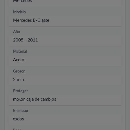
Mercedes
Modelo
Mercedes B-Classe
Año
2005 - 2011
Material
Acero
Grosor
2 mm
Proteger
motor, caja de cambios
En motor
todos