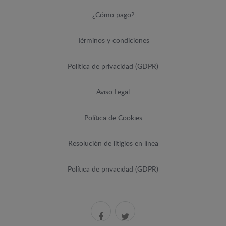
¿Cómo pago?
Términos y condiciones
Política de privacidad (GDPR)
Aviso Legal
Política de Cookies
Resolución de litigios en línea
Política de privacidad (GDPR)