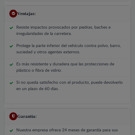
Ventajas:
Resiste impactos provocados por piedras, baches e
irregularidades de la carretera.
Protege la parte inferior del vehículo contra polvo, barro,
suciedad y otros agentes externos.
Es más resistente y duradera que las protecciones de
plástico o fibra de vidrio.
Si no queda satisfecho con el producto, puede devolverlo
en un plazo de 60 días.
Garantía:
Nuestra empresa ofrece 24 meses de garantía para sus