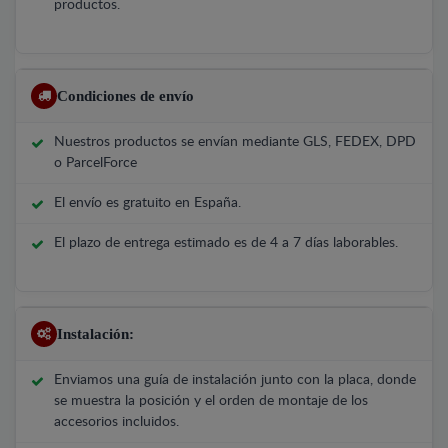
productos.
Condiciones de envío
Nuestros productos se envían mediante GLS, FEDEX, DPD
o ParcelForce
El envío es gratuito en España.
El plazo de entrega estimado es de 4 a 7 días laborables.
Instalación:
Enviamos una guía de instalación junto con la placa, donde
se muestra la posición y el orden de montaje de los
accesorios incluidos.