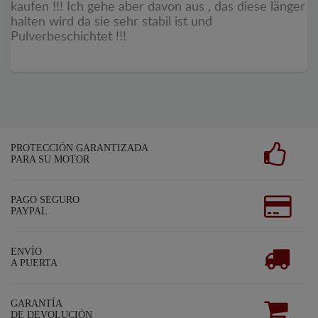
kaufen !!! Ich gehe aber davon aus , das diese länger
halten wird da sie sehr stabil ist und
Pulverbeschichtet !!!
PROTECCIÓN GARANTIZADA
PARA SU MOTOR
PAGO SEGURO
PAYPAL
ENVÍO
A PUERTA
GARANTÍA
DE DEVOLUCIÓN