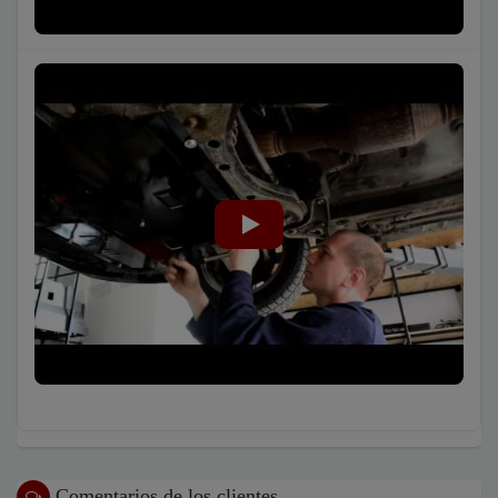
Comentarios de los clientes