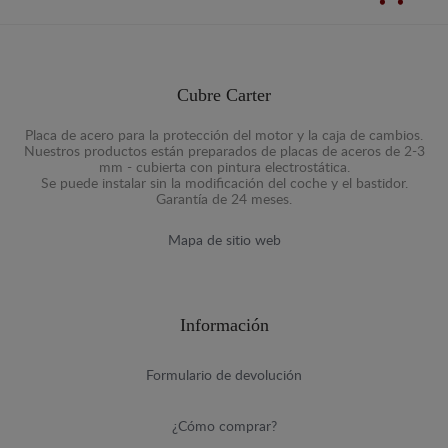
Cubre Carter
Placa de acero para la protección del motor y la caja de cambios.
Nuestros productos están preparados de placas de aceros de 2-3
mm - cubierta con pintura electrostática.
Se puede instalar sin la modificación del coche y el bastidor.
Garantía de 24 meses.
Mapa de sitio web
Información
Formulario de devolución
¿Cómo comprar?