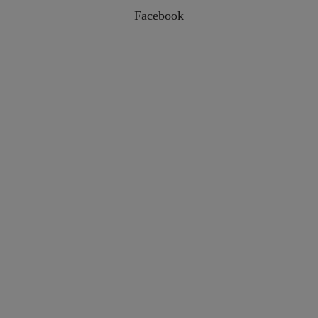
Facebook