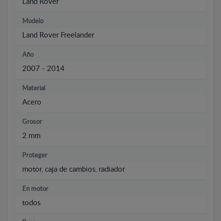
Land Rover
Modelo
Land Rover Freelander
Año
2007 - 2014
Material
Acero
Grosor
2 mm
Proteger
motor, caja de cambios, radiador
En motor
todos