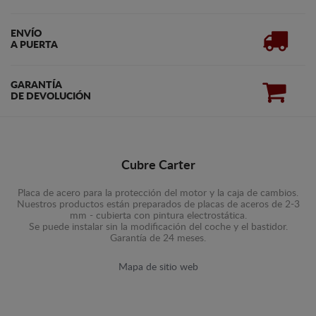
ENVÍO
A PUERTA
GARANTÍA
DE DEVOLUCIÓN
Cubre Carter
Placa de acero para la protección del motor y la caja de cambios.
Nuestros productos están preparados de placas de aceros de 2-3
mm - cubierta con pintura electrostática.
Se puede instalar sin la modificación del coche y el bastidor.
Garantía de 24 meses.
Mapa de sitio web