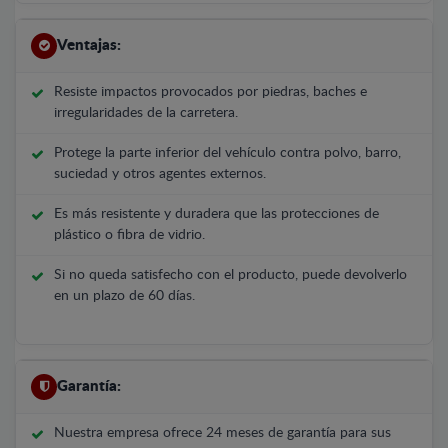
Ventajas:
Resiste impactos provocados por piedras, baches e
irregularidades de la carretera.
Protege la parte inferior del vehículo contra polvo, barro,
suciedad y otros agentes externos.
Es más resistente y duradera que las protecciones de
plástico o fibra de vidrio.
Si no queda satisfecho con el producto, puede devolverlo
en un plazo de 60 días.
Garantía:
Nuestra empresa ofrece 24 meses de garantía para sus