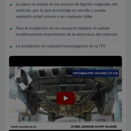
La placa se instala en los puntos de fijación originales del
vehículo, por lo que el montaje es sencillo y puede
realizarlo usted mismo o en cualquier taller.
Para la instalación no es necesario taladrar ni realizar
modificaciones importantes en la estructura del vehículo.
La instalación no requiere homologación en la ITV.