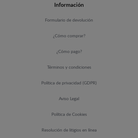
Información
Formulario de devolución
¿Cómo comprar?
¿Cómo pago?
Términos y condiciones
Política de privacidad (GDPR)
Aviso Legal
Política de Cookies
Resolución de litigios en línea