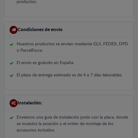
productos.
Condiciones de envío
Nuestros productos se envían mediante GLS, FEDEX, DPD
o ParcelForce
El envío es gratuito en España.
El plazo de entrega estimado es de 4 a 7 días laborables.
Instalación:
Enviamos una guía de instalación junto con la placa, donde
se muestra la posición y el orden de montaje de los
accesorios incluidos.