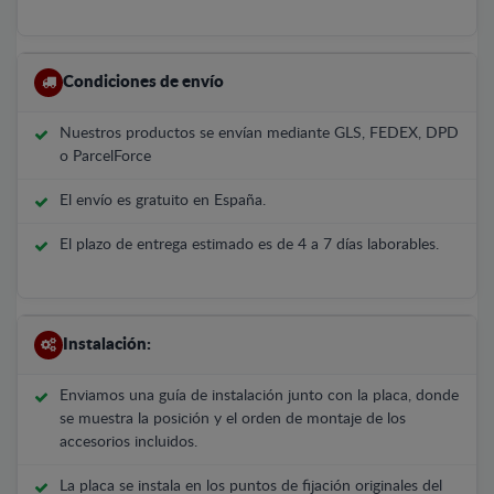
Condiciones de envío
Nuestros productos se envían mediante GLS, FEDEX, DPD
o ParcelForce
El envío es gratuito en España.
El plazo de entrega estimado es de 4 a 7 días laborables.
Instalación:
Enviamos una guía de instalación junto con la placa, donde
se muestra la posición y el orden de montaje de los
accesorios incluidos.
La placa se instala en los puntos de fijación originales del