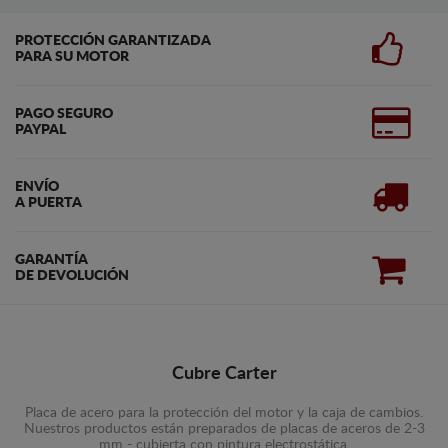
PROTECCIÓN GARANTIZADA
PARA SU MOTOR
PAGO SEGURO
PAYPAL
ENVÍO
A PUERTA
GARANTÍA
DE DEVOLUCIÓN
Cubre Carter
Placa de acero para la protección del motor y la caja de cambios.
Nuestros productos están preparados de placas de aceros de 2-3
mm - cubierta con pintura electrostática.