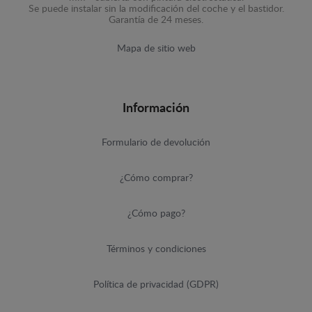
Se puede instalar sin la modificación del coche y el bastidor.
Garantía de 24 meses.
Mapa de sitio web
Información
Formulario de devolución
¿Cómo comprar?
¿Cómo pago?
Términos y condiciones
Política de privacidad (GDPR)