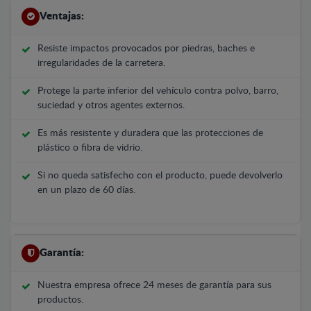
Ventajas:
Resiste impactos provocados por piedras, baches e
irregularidades de la carretera.
Protege la parte inferior del vehículo contra polvo, barro,
suciedad y otros agentes externos.
Es más resistente y duradera que las protecciones de
plástico o fibra de vidrio.
Si no queda satisfecho con el producto, puede devolverlo
en un plazo de 60 días.
Garantía:
Nuestra empresa ofrece 24 meses de garantía para sus
productos.