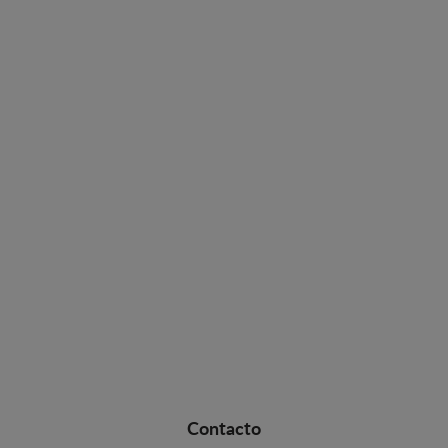
Contacto