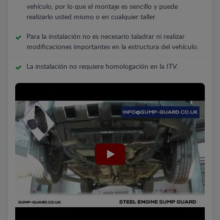
vehículo, por lo que el montaje es sencillo y puede
realizarlo usted mismo o en cualquier taller.
Para la instalación no es necesario taladrar ni realizar
modificaciones importantes en la estructura del vehículo.
La instalación no requiere homologación en la ITV.