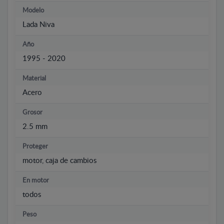
Modelo
Lada Niva
Año
1995 - 2020
Material
Acero
Grosor
2.5 mm
Proteger
motor, caja de cambios
En motor
todos
Peso