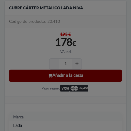
CUBRE CÁRTER METALICO LADA NIVA
Código de producto: 20.410
193 €
178
€
IVA incl.
Añadir a la cesta
Pago seguro
Marca
Lada