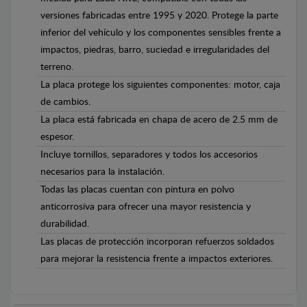
versiones fabricadas entre 1995 y 2020. Protege la parte
inferior del vehículo y los componentes sensibles frente a
impactos, piedras, barro, suciedad e irregularidades del
terreno.
La placa protege los siguientes componentes: motor, caja
de cambios.
La placa está fabricada en chapa de acero de 2.5 mm de
espesor.
Incluye tornillos, separadores y todos los accesorios
necesarios para la instalación.
Todas las placas cuentan con pintura en polvo
anticorrosiva para ofrecer una mayor resistencia y
durabilidad.
Las placas de protección incorporan refuerzos soldados
para mejorar la resistencia frente a impactos exteriores.