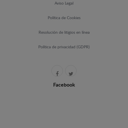
Aviso Legal
Política de Cookies
Resolución de litigios en línea
Política de privacidad (GDPR)
Facebook