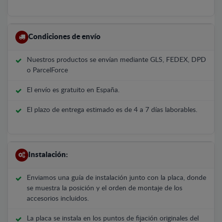
Condiciones de envío
Nuestros productos se envían mediante GLS, FEDEX, DPD
o ParcelForce
El envío es gratuito en España.
El plazo de entrega estimado es de 4 a 7 días laborables.
Instalación:
Enviamos una guía de instalación junto con la placa, donde
se muestra la posición y el orden de montaje de los
accesorios incluidos.
La placa se instala en los puntos de fijación originales del