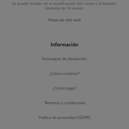
Se puede instalar sin la modificación del coche y el bastidor.
Garantía de 24 meses.
Mapa de sitio web
Información
Formulario de devolución
¿Cómo comprar?
¿Cómo pago?
Términos y condiciones
Política de privacidad (GDPR)