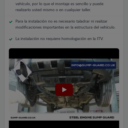
vehículo, por lo que el montaje es sencillo y puede
realizarlo usted mismo o en cualquier taller.
Para la instalación no es necesario taladrar ni realizar
modificaciones importantes en la estructura del vehículo.
La instalación no requiere homologación en la ITV.