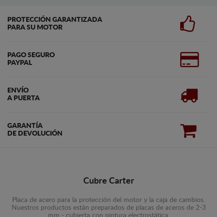
PROTECCIÓN GARANTIZADA
PARA SU MOTOR
PAGO SEGURO
PAYPAL
ENVÍO
A PUERTA
GARANTÍA
DE DEVOLUCIÓN
Cubre Carter
Placa de acero para la protección del motor y la caja de cambios.
Nuestros productos están preparados de placas de aceros de 2-3
mm - cubierta con pintura electrostática.