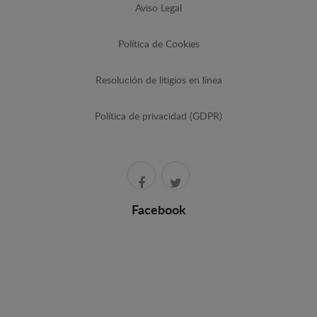
Aviso Legal
Política de Cookies
Resolución de litigios en línea
Política de privacidad (GDPR)
Facebook