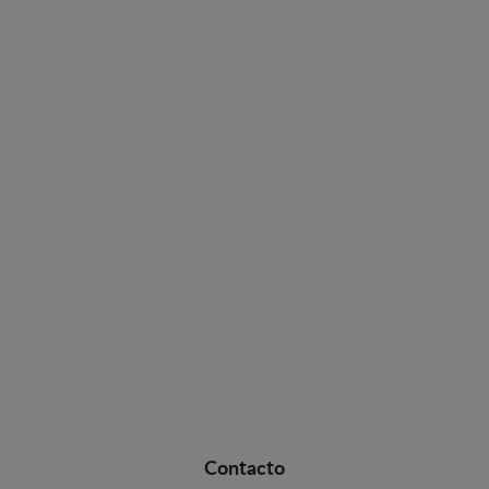
Contacto