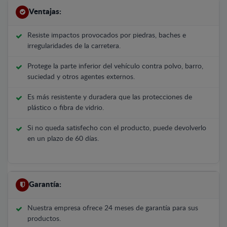
Ventajas:
Resiste impactos provocados por piedras, baches e
irregularidades de la carretera.
Protege la parte inferior del vehículo contra polvo, barro,
suciedad y otros agentes externos.
Es más resistente y duradera que las protecciones de
plástico o fibra de vidrio.
Si no queda satisfecho con el producto, puede devolverlo
en un plazo de 60 días.
Garantía:
Nuestra empresa ofrece 24 meses de garantía para sus
productos.