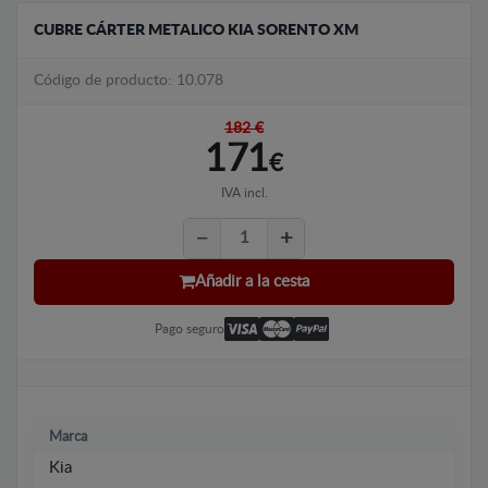
CUBRE CÁRTER METALICO KIA SORENTO XM
Código de producto: 10.078
182 €
171
€
IVA incl.
Añadir a la cesta
Pago seguro
Marca
Kia