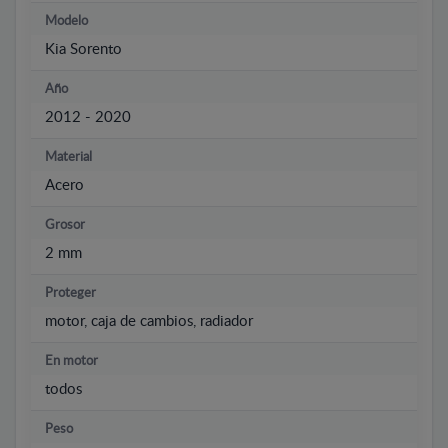
Modelo
Kia Sorento
Año
2012 - 2020
Material
Acero
Grosor
2 mm
Proteger
motor, caja de cambios, radiador
En motor
todos
Peso