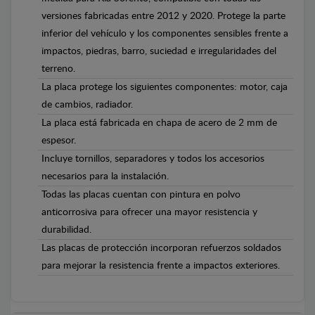
versiones fabricadas entre 2012 y 2020. Protege la parte
inferior del vehículo y los componentes sensibles frente a
impactos, piedras, barro, suciedad e irregularidades del
terreno.
La placa protege los siguientes componentes: motor, caja
de cambios, radiador.
La placa está fabricada en chapa de acero de 2 mm de
espesor.
Incluye tornillos, separadores y todos los accesorios
necesarios para la instalación.
Todas las placas cuentan con pintura en polvo
anticorrosiva para ofrecer una mayor resistencia y
durabilidad.
Las placas de protección incorporan refuerzos soldados
para mejorar la resistencia frente a impactos exteriores.