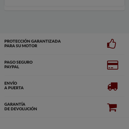
PROTECCIÓN GARANTIZADA
PARA SU MOTOR
PAGO SEGURO
PAYPAL
ENVÍO
A PUERTA
GARANTÍA
DE DEVOLUCIÓN