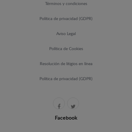
Términos y condiciones
Política de privacidad (GDPR)
Aviso Legal
Política de Cookies
Resolución de litigios en línea
Política de privacidad (GDPR)
Facebook