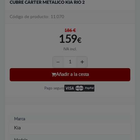
CUBRE CÁRTER METALICO KIA RIO 2
Código de producto: 11.070
186 €
159
€
IVA incl.
Añadir a la cesta
Pago seguro
Marca
Kia