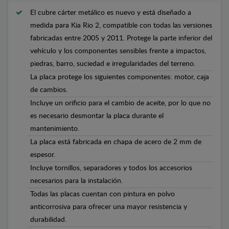
El cubre cárter metálico es nuevo y está diseñado a
medida para Kia Rio 2, compatible con todas las versiones
fabricadas entre 2005 y 2011. Protege la parte inferior del
vehículo y los componentes sensibles frente a impactos,
piedras, barro, suciedad e irregularidades del terreno.
La placa protege los siguientes componentes: motor, caja
de cambios.
Incluye un orificio para el cambio de aceite, por lo que no
es necesario desmontar la placa durante el
mantenimiento.
La placa está fabricada en chapa de acero de 2 mm de
espesor.
Incluye tornillos, separadores y todos los accesorios
necesarios para la instalación.
Todas las placas cuentan con pintura en polvo
anticorrosiva para ofrecer una mayor resistencia y
durabilidad.