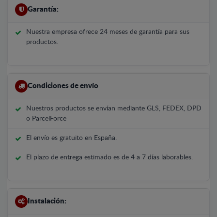
Garantía:
Nuestra empresa ofrece 24 meses de garantía para sus
productos.
Condiciones de envío
Nuestros productos se envían mediante GLS, FEDEX, DPD
o ParcelForce
El envío es gratuito en España.
El plazo de entrega estimado es de 4 a 7 días laborables.
Instalación: