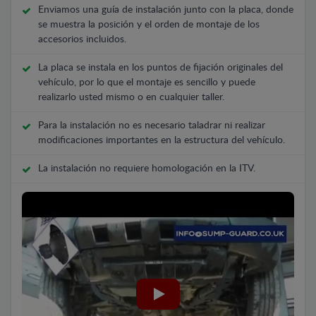
Enviamos una guía de instalación junto con la placa, donde
se muestra la posición y el orden de montaje de los
accesorios incluidos.
La placa se instala en los puntos de fijación originales del
vehículo, por lo que el montaje es sencillo y puede
realizarlo usted mismo o en cualquier taller.
Para la instalación no es necesario taladrar ni realizar
modificaciones importantes en la estructura del vehículo.
La instalación no requiere homologación en la ITV.