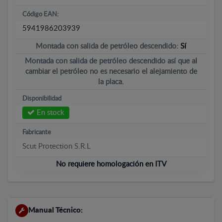
Código EAN:
5941986203939
Montada con salida de petróleo descendido:
Sí
Montada con salida de petróleo descendido así que al
cambiar el petróleo no es necesario el alejamiento de
la placa.
Disponibilidad
En stock
Fabricante
Scut Protection S.R.L
No requiere homologación en ITV
Manual Técnico: