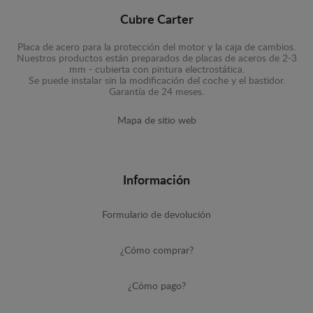
Cubre Carter
Placa de acero para la protección del motor y la caja de cambios.
Nuestros productos están preparados de placas de aceros de 2-3
mm - cubierta con pintura electrostática.
Se puede instalar sin la modificación del coche y el bastidor.
Garantía de 24 meses.
Mapa de sitio web
Información
Formulario de devolución
¿Cómo comprar?
¿Cómo pago?