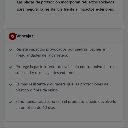
Las placas de protección incorporan refuerzos soldados
para mejorar la resistencia frente a impactos exteriores.
Ventajas:
Resiste impactos provocados por piedras, baches e
irregularidades de la carretera.
Protege la parte inferior del vehículo contra polvo, barro,
suciedad y otros agentes externos.
Es más resistente y duradera que las protecciones de
plástico o fibra de vidrio.
Si no queda satisfecho con el producto, puede devolverlo
en un plazo de 60 días.