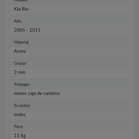
Modelo
Kia Rio
Año
2005 - 2011
Material
Acero
Grosor
2 mm
Proteger
motor, caja de cambios
En motor
todos
Peso
11 kg