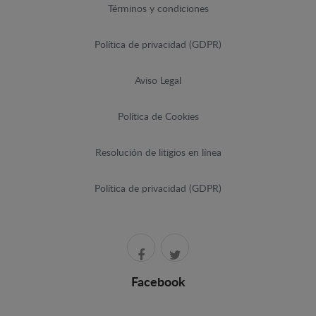
Términos y condiciones
Política de privacidad (GDPR)
Aviso Legal
Política de Cookies
Resolución de litigios en línea
Política de privacidad (GDPR)
Facebook