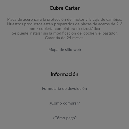
Cubre Carter
Placa de acero para la protección del motor y la caja de cambios.
Nuestros productos están preparados de placas de aceros de 2-3
mm - cubierta con pintura electrostática.
Se puede instalar sin la modificación del coche y el bastidor.
Garantía de 24 meses.
Mapa de sitio web
Información
Formulario de devolución
¿Cómo comprar?
¿Cómo pago?