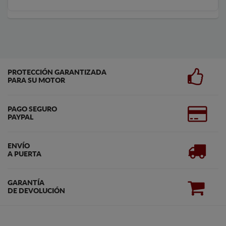
PROTECCIÓN GARANTIZADA
PARA SU MOTOR
PAGO SEGURO
PAYPAL
ENVÍO
A PUERTA
GARANTÍA
DE DEVOLUCIÓN