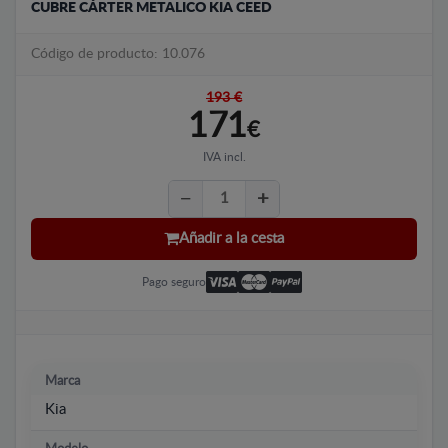
CUBRE CÁRTER METALICO KIA CEED
Código de producto: 10.076
193 €
171
€
IVA incl.
Añadir a la cesta
Pago seguro
Marca
Kia