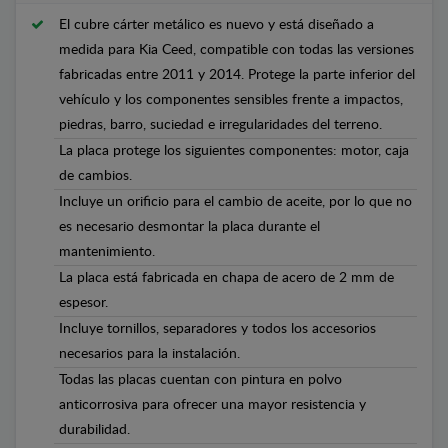
El cubre cárter metálico es nuevo y está diseñado a
medida para Kia Ceed, compatible con todas las versiones
fabricadas entre 2011 y 2014. Protege la parte inferior del
vehículo y los componentes sensibles frente a impactos,
piedras, barro, suciedad e irregularidades del terreno.
La placa protege los siguientes componentes: motor, caja
de cambios.
Incluye un orificio para el cambio de aceite, por lo que no
es necesario desmontar la placa durante el
mantenimiento.
La placa está fabricada en chapa de acero de 2 mm de
espesor.
Incluye tornillos, separadores y todos los accesorios
necesarios para la instalación.
Todas las placas cuentan con pintura en polvo
anticorrosiva para ofrecer una mayor resistencia y
durabilidad.