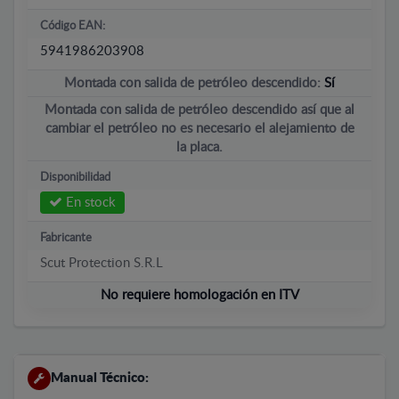
Código EAN:
5941986203908
Montada con salida de petróleo descendido:
Sí
Montada con salida de petróleo descendido así que al
cambiar el petróleo no es necesario el alejamiento de
la placa.
Disponibilidad
En stock
Fabricante
Scut Protection S.R.L
No requiere homologación en ITV
Manual Técnico: