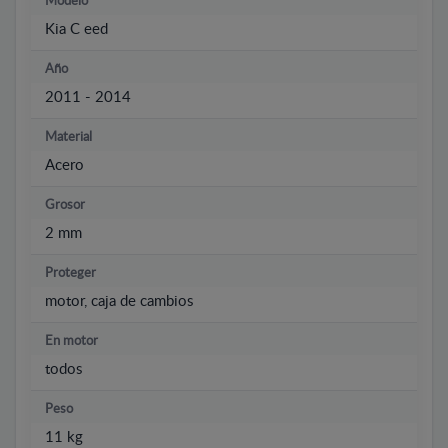
Modelo
Kia C eed
Año
2011 - 2014
Material
Acero
Grosor
2 mm
Proteger
motor, caja de cambios
En motor
todos
Peso
11 kg