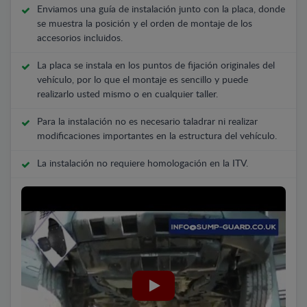
Enviamos una guía de instalación junto con la placa, donde
se muestra la posición y el orden de montaje de los
accesorios incluidos.
La placa se instala en los puntos de fijación originales del
vehículo, por lo que el montaje es sencillo y puede
realizarlo usted mismo o en cualquier taller.
Para la instalación no es necesario taladrar ni realizar
modificaciones importantes en la estructura del vehículo.
La instalación no requiere homologación en la ITV.