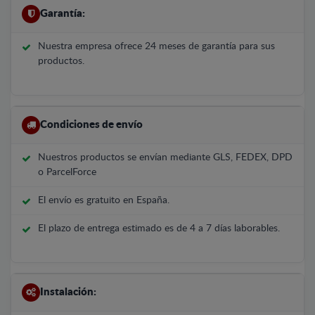
Garantía:
Nuestra empresa ofrece 24 meses de garantía para sus
productos.
Condiciones de envío
Nuestros productos se envían mediante GLS, FEDEX, DPD
o ParcelForce
El envío es gratuito en España.
El plazo de entrega estimado es de 4 a 7 días laborables.
Instalación: