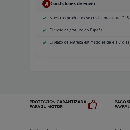
Condiciones de envío
Nuestros productos se envían mediante GLS
El envío es gratuito en España.
El plazo de entrega estimado es de 4 a 7 días 
PROTECCIÓN GARANTIZADA
PAGO S
PARA SU MOTOR
PAYPAL