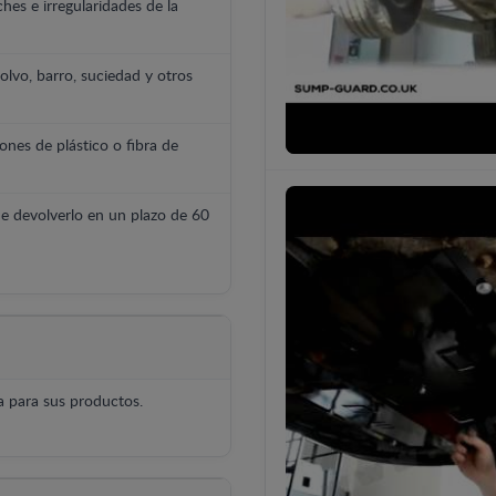
hes e irregularidades de la
polvo, barro, suciedad y otros
ones de plástico o fibra de
e devolverlo en un plazo de 60
 para sus productos.