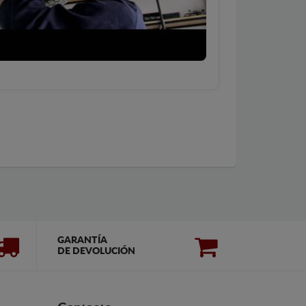
GARANTÍA
DE DEVOLUCIÓN