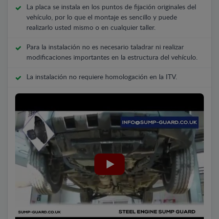
La placa se instala en los puntos de fijación originales del
vehículo, por lo que el montaje es sencillo y puede
realizarlo usted mismo o en cualquier taller.
Para la instalación no es necesario taladrar ni realizar
modificaciones importantes en la estructura del vehículo.
La instalación no requiere homologación en la ITV.