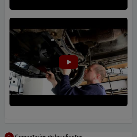
Comentarios de los clientes