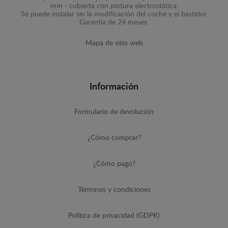
mm - cubierta con pintura electrostática.
Se puede instalar sin la modificación del coche y el bastidor.
Garantía de 24 meses.
Mapa de sitio web
Información
Formulario de devolución
¿Cómo comprar?
¿Cómo pago?
Términos y condiciones
Política de privacidad (GDPR)