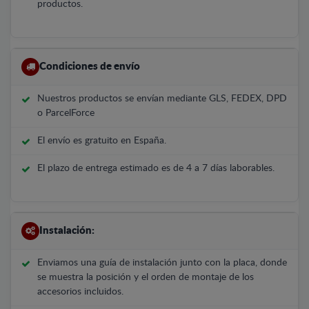
productos.
Condiciones de envío
Nuestros productos se envían mediante GLS, FEDEX, DPD
o ParcelForce
El envío es gratuito en España.
El plazo de entrega estimado es de 4 a 7 días laborables.
Instalación:
Enviamos una guía de instalación junto con la placa, donde
se muestra la posición y el orden de montaje de los
accesorios incluidos.