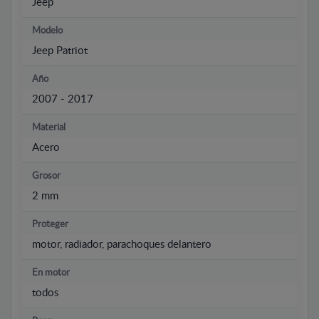
Jeep
Modelo
Jeep Patriot
Año
2007 - 2017
Material
Acero
Grosor
2 mm
Proteger
motor, radiador, parachoques delantero
En motor
todos