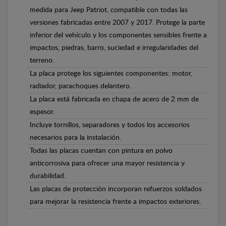
medida para Jeep Patriot, compatible con todas las
versiones fabricadas entre 2007 y 2017. Protege la parte
inferior del vehículo y los componentes sensibles frente a
impactos, piedras, barro, suciedad e irregularidades del
terreno.
La placa protege los siguientes componentes: motor,
radiador, parachoques delantero.
La placa está fabricada en chapa de acero de 2 mm de
espesor.
Incluye tornillos, separadores y todos los accesorios
necesarios para la instalación.
Todas las placas cuentan con pintura en polvo
anticorrosiva para ofrecer una mayor resistencia y
durabilidad.
Las placas de protección incorporan refuerzos soldados
para mejorar la resistencia frente a impactos exteriores.