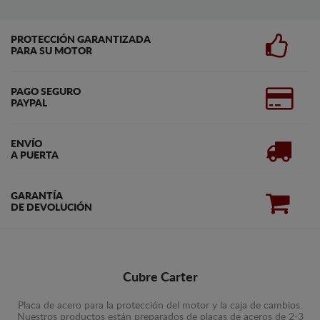
PROTECCIÓN GARANTIZADA
PARA SU MOTOR
PAGO SEGURO
PAYPAL
ENVÍO
A PUERTA
GARANTÍA
DE DEVOLUCIÓN
Cubre Carter
Placa de acero para la protección del motor y la caja de cambios.
Nuestros productos están preparados de placas de aceros de 2-3