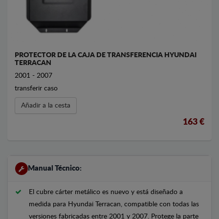
PROTECTOR DE LA CAJA DE TRANSFERENCIA HYUNDAI
TERRACAN
2001 - 2007
transferir caso
Añadir a la cesta
163 €
Manual Técnico:
El cubre cárter metálico es nuevo y está diseñado a
medida para Hyundai Terracan, compatible con todas las
versiones fabricadas entre 2001 y 2007. Protege la parte