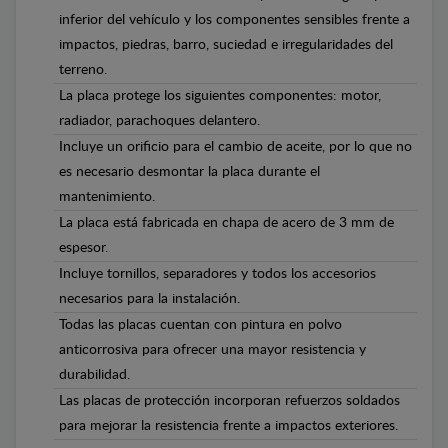
inferior del vehículo y los componentes sensibles frente a
impactos, piedras, barro, suciedad e irregularidades del
terreno.
La placa protege los siguientes componentes: motor,
radiador, parachoques delantero.
Incluye un orificio para el cambio de aceite, por lo que no
es necesario desmontar la placa durante el
mantenimiento.
La placa está fabricada en chapa de acero de 3 mm de
espesor.
Incluye tornillos, separadores y todos los accesorios
necesarios para la instalación.
Todas las placas cuentan con pintura en polvo
anticorrosiva para ofrecer una mayor resistencia y
durabilidad.
Las placas de protección incorporan refuerzos soldados
para mejorar la resistencia frente a impactos exteriores.