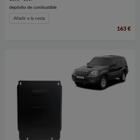
depósito de combustible
Añadir a la cesta
163 €