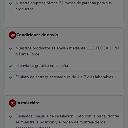
Nuestra empresa ofrece 24 meses de garantía para sus
productos.
Condiciones de envío
Nuestros productos se envían mediante GLS, FEDEX, DPD
o ParcelForce
El envío es gratuito en España.
El plazo de entrega estimado es de 4 a 7 días laborables.
Instalación:
Enviamos una guía de instalación junto con la placa, donde
se muestra la posición y el orden de montaje de los