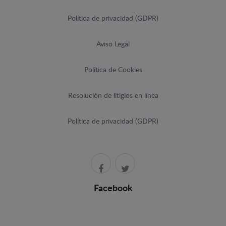
Política de privacidad (GDPR)
Aviso Legal
Política de Cookies
Resolución de litigios en línea
Política de privacidad (GDPR)
Facebook