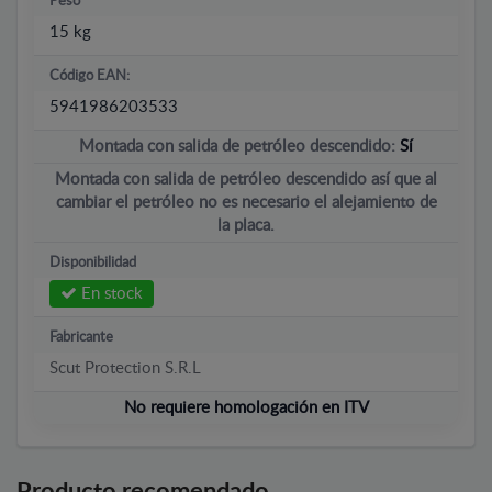
Peso
15 kg
Código EAN:
5941986203533
Montada con salida de petróleo descendido:
Sí
Montada con salida de petróleo descendido así que al
cambiar el petróleo no es necesario el alejamiento de
la placa.
Disponibilidad
En stock
Fabricante
Scut Protection S.R.L
No requiere homologación en ITV