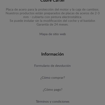
Cubre Carter
Placa de acero para la protección del motor y la caja de cambios.
Nuestros productos están preparados de placas de aceros de 2-3
mm - cubierta con pintura electrostática.
Se puede instalar sin la modificación del coche y el bastidor.
Garantía de 24 meses.
Mapa de sitio web
Información
Formulario de devolución
¿Cómo comprar?
¿Cómo pago?
Términos y condiciones