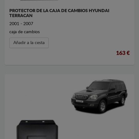
PROTECTOR DE LA CAJA DE CAMBIOS HYUNDAI
TERRACAN
2001 - 2007
caja de cambios
Añadir a la cesta
163 €