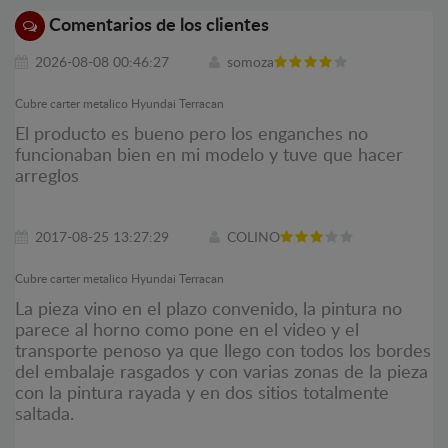
Comentarios de los clientes
2026-08-08 00:46:27
somoza
Cubre carter metalico Hyundai Terracan
El producto es bueno pero los enganches no
funcionaban bien en mi modelo y tuve que hacer
arreglos
2017-08-25 13:27:29
COLINO
Cubre carter metalico Hyundai Terracan
La pieza vino en el plazo convenido, la pintura no
parece al horno como pone en el video y el
transporte penoso ya que llego con todos los bordes
del embalaje rasgados y con varias zonas de la pieza
con la pintura rayada y en dos sitios totalmente
saltada.