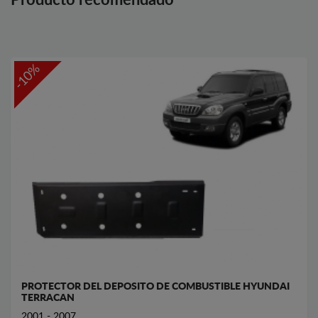
Producto recomendado
-10%
PROTECTOR DEL DEPOSITO DE COMBUSTIBLE HYUNDAI
TERRACAN
2001 - 2007