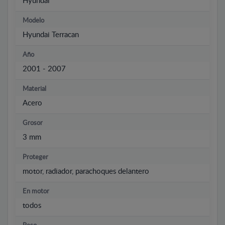
Hyundai
Modelo
Hyundai Terracan
Año
2001 - 2007
Material
Acero
Grosor
3 mm
Proteger
motor, radiador, parachoques delantero
En motor
todos