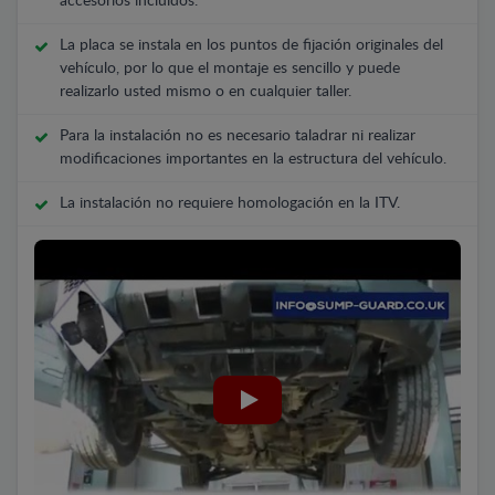
accesorios incluidos.
La placa se instala en los puntos de fijación originales del
vehículo, por lo que el montaje es sencillo y puede
realizarlo usted mismo o en cualquier taller.
Para la instalación no es necesario taladrar ni realizar
modificaciones importantes en la estructura del vehículo.
La instalación no requiere homologación en la ITV.