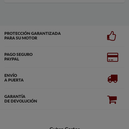
PROTECCIÓN GARANTIZADA
PARA SU MOTOR
PAGO SEGURO
PAYPAL
ENVÍO
A PUERTA
GARANTÍA
DE DEVOLUCIÓN