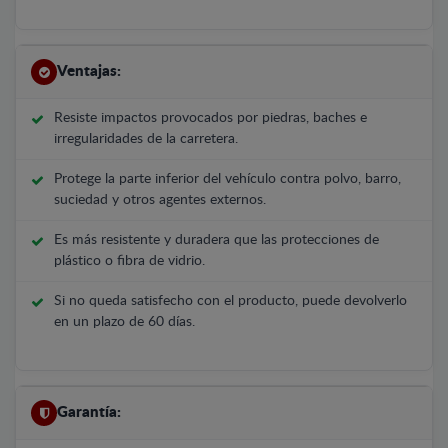
Ventajas:
Resiste impactos provocados por piedras, baches e
irregularidades de la carretera.
Protege la parte inferior del vehículo contra polvo, barro,
suciedad y otros agentes externos.
Es más resistente y duradera que las protecciones de
plástico o fibra de vidrio.
Si no queda satisfecho con el producto, puede devolverlo
en un plazo de 60 días.
Garantía: