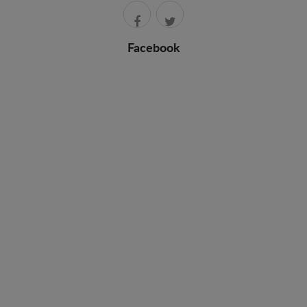
Facebook