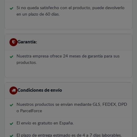
Si no queda satisfecho con el producto, puede devolverlo
en un plazo de 60 días.
Garantía:
Nuestra empresa ofrece 24 meses de garantía para sus
productos.
Condiciones de envío
Nuestros productos se envían mediante GLS, FEDEX, DPD
o ParcelForce
El envío es gratuito en España.
El plazo de entrega estimado es de 4 a 7 días laborables.