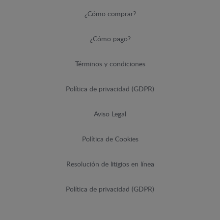
¿Cómo comprar?
¿Cómo pago?
Términos y condiciones
Política de privacidad (GDPR)
Aviso Legal
Política de Cookies
Resolución de litigios en línea
Política de privacidad (GDPR)