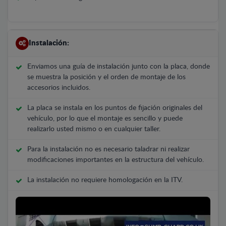
Instalación:
Enviamos una guía de instalación junto con la placa, donde
se muestra la posición y el orden de montaje de los
accesorios incluidos.
La placa se instala en los puntos de fijación originales del
vehículo, por lo que el montaje es sencillo y puede
realizarlo usted mismo o en cualquier taller.
Para la instalación no es necesario taladrar ni realizar
modificaciones importantes en la estructura del vehículo.
La instalación no requiere homologación en la ITV.