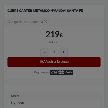
CUBRE CÁRTER METALICO HYUNDAI SANTA FE
Código de producto: 10.094
219
€
IVA incl.
Añadir a la cesta
Pago seguro
Marca
Hyundai