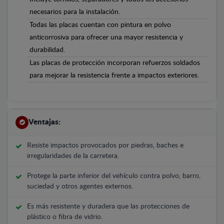
necesarios para la instalación.
Todas las placas cuentan con pintura en polvo
anticorrosiva para ofrecer una mayor resistencia y
durabilidad.
Las placas de protección incorporan refuerzos soldados
para mejorar la resistencia frente a impactos exteriores.
Ventajas:
Resiste impactos provocados por piedras, baches e
irregularidades de la carretera.
Protege la parte inferior del vehículo contra polvo, barro,
suciedad y otros agentes externos.
Es más resistente y duradera que las protecciones de
plástico o fibra de vidrio.