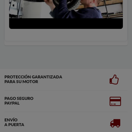
PROTECCIÓN GARANTIZADA
PARA SU MOTOR
PAGO SEGURO
PAYPAL
ENVÍO
A PUERTA