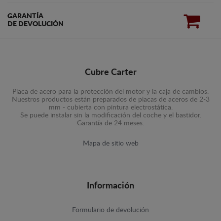
GARANTÍA
DE DEVOLUCIÓN
Cubre Carter
Placa de acero para la protección del motor y la caja de cambios.
Nuestros productos están preparados de placas de aceros de 2-3
mm - cubierta con pintura electrostática.
Se puede instalar sin la modificación del coche y el bastidor.
Garantía de 24 meses.
Mapa de sitio web
Información
Formulario de devolución