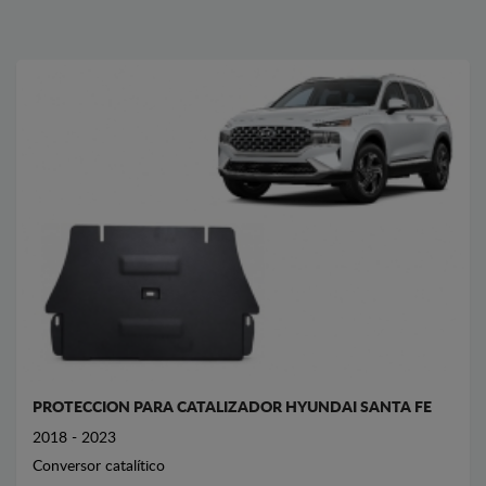
PROTECCION PARA CATALIZADOR HYUNDAI SANTA FE
2018 - 2023
Conversor catalítico