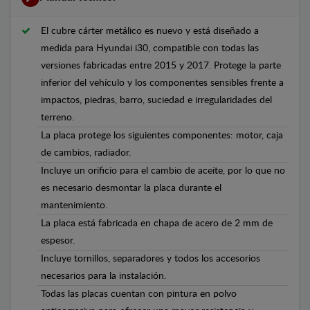
El cubre cárter metálico es nuevo y está diseñado a
medida para Hyundai i30, compatible con todas las
versiones fabricadas entre 2015 y 2017. Protege la parte
inferior del vehículo y los componentes sensibles frente a
impactos, piedras, barro, suciedad e irregularidades del
terreno.
La placa protege los siguientes componentes: motor, caja
de cambios, radiador.
Incluye un orificio para el cambio de aceite, por lo que no
es necesario desmontar la placa durante el
mantenimiento.
La placa está fabricada en chapa de acero de 2 mm de
espesor.
Incluye tornillos, separadores y todos los accesorios
necesarios para la instalación.
Todas las placas cuentan con pintura en polvo