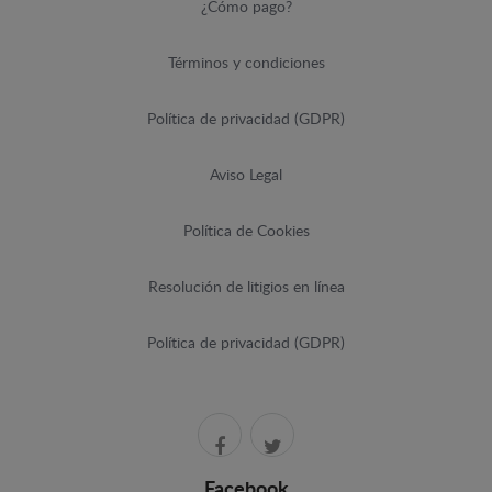
¿Cómo pago?
Términos y condiciones
Política de privacidad (GDPR)
Aviso Legal
Política de Cookies
Resolución de litigios en línea
Política de privacidad (GDPR)
Facebook