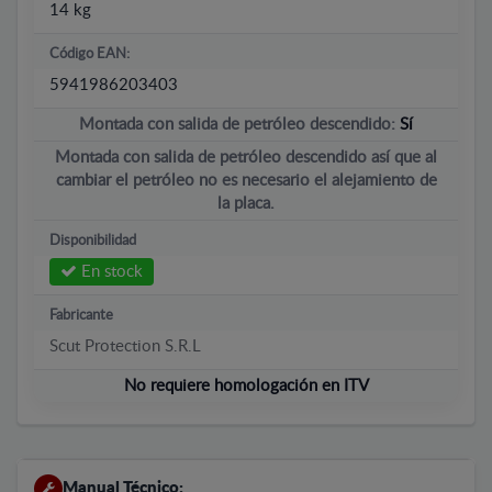
14 kg
Código EAN:
5941986203403
Montada con salida de petróleo descendido:
Sí
Montada con salida de petróleo descendido así que al
cambiar el petróleo no es necesario el alejamiento de
la placa.
Disponibilidad
En stock
Fabricante
Scut Protection S.R.L
No requiere homologación en ITV
Manual Técnico: