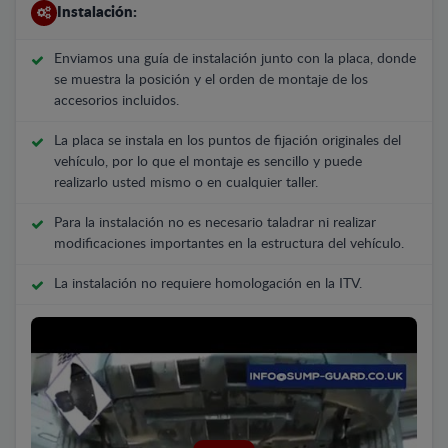
Instalación:
Enviamos una guía de instalación junto con la placa, donde
se muestra la posición y el orden de montaje de los
accesorios incluidos.
La placa se instala en los puntos de fijación originales del
vehículo, por lo que el montaje es sencillo y puede
realizarlo usted mismo o en cualquier taller.
Para la instalación no es necesario taladrar ni realizar
modificaciones importantes en la estructura del vehículo.
La instalación no requiere homologación en la ITV.