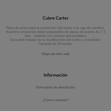
Cubre Carter
Placa de acero para la protección del motor y la caja de cambios.
Nuestros productos están preparados de placas de aceros de 2-3
mm - cubierta con pintura electrostática.
Se puede instalar sin la modificación del coche y el bastidor.
Garantía de 24 meses.
Mapa de sitio web
Información
Formulario de devolución
¿Cómo comprar?