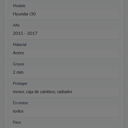
Modelo
Hyundai i30
Año
2015 - 2017
Material
Acero
Grosor
2 mm
Proteger
motor, caja de cambios, radiador
En motor
todos
Peso