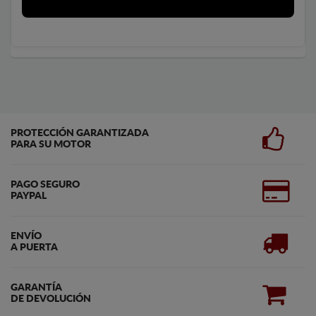
PROTECCIÓN GARANTIZADA
PARA SU MOTOR
PAGO SEGURO
PAYPAL
ENVÍO
A PUERTA
GARANTÍA
DE DEVOLUCIÓN