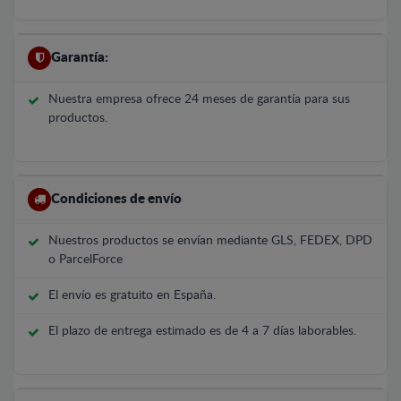
Garantía:
Nuestra empresa ofrece 24 meses de garantía para sus
productos.
Condiciones de envío
Nuestros productos se envían mediante GLS, FEDEX, DPD
o ParcelForce
El envío es gratuito en España.
El plazo de entrega estimado es de 4 a 7 días laborables.