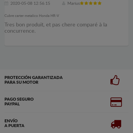
2020-05-08 12:56:15
Marius
Cubre carter metalico Honda HR-V
Tres bon produit, et pas chere comparé à la
concurrence.
PROTECCIÓN GARANTIZADA
PARA SU MOTOR
PAGO SEGURO
PAYPAL
ENVÍO
A PUERTA