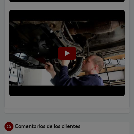
Comentarios de los clientes