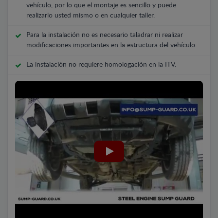
vehículo, por lo que el montaje es sencillo y puede
realizarlo usted mismo o en cualquier taller.
Para la instalación no es necesario taladrar ni realizar
modificaciones importantes en la estructura del vehículo.
La instalación no requiere homologación en la ITV.