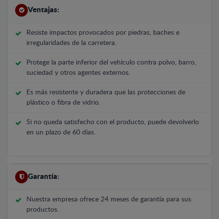
Ventajas:
Resiste impactos provocados por piedras, baches e
irregularidades de la carretera.
Protege la parte inferior del vehículo contra polvo, barro,
suciedad y otros agentes externos.
Es más resistente y duradera que las protecciones de
plástico o fibra de vidrio.
Si no queda satisfecho con el producto, puede devolverlo
en un plazo de 60 días.
Garantía:
Nuestra empresa ofrece 24 meses de garantía para sus
productos.