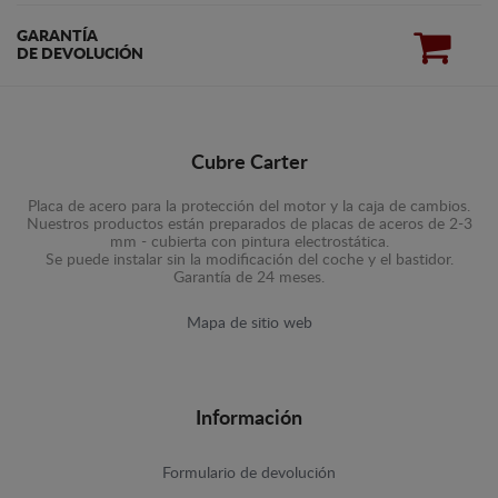
GARANTÍA
DE DEVOLUCIÓN
Cubre Carter
Placa de acero para la protección del motor y la caja de cambios.
Nuestros productos están preparados de placas de aceros de 2-3
mm - cubierta con pintura electrostática.
Se puede instalar sin la modificación del coche y el bastidor.
Garantía de 24 meses.
Mapa de sitio web
Información
Formulario de devolución