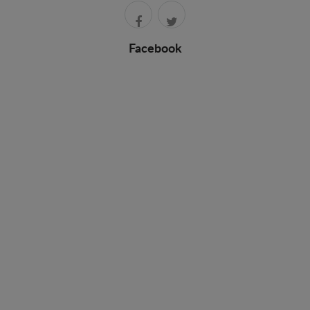
Facebook