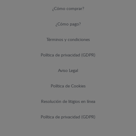
¿Cómo comprar?
¿Cómo pago?
Términos y condiciones
Política de privacidad (GDPR)
Aviso Legal
Política de Cookies
Resolución de litigios en línea
Política de privacidad (GDPR)