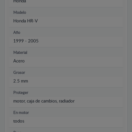
Honda
Modelo
Honda HR-V
Año
1999 - 2005
Material
Acero
Grosor
2.5 mm
Proteger
motor, caja de cambios, radiador
En motor
todos