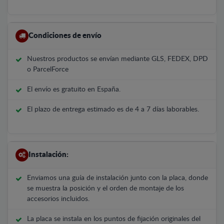
Condiciones de envío
Nuestros productos se envían mediante GLS, FEDEX, DPD
o ParcelForce
El envío es gratuito en España.
El plazo de entrega estimado es de 4 a 7 días laborables.
Instalación:
Enviamos una guía de instalación junto con la placa, donde
se muestra la posición y el orden de montaje de los
accesorios incluidos.
La placa se instala en los puntos de fijación originales del