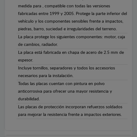
medida para , compatible con todas las versiones
fabricadas entre 1999 y 2005. Protege la parte inferior del
vehículo y los componentes sensibles frente a impactos,
piedras, barro, suciedad e irregularidades del terreno.
La placa protege los siguientes componentes: motor, caja
de cambios, radiador.
La placa está fabricada en chapa de acero de 2.5 mm de
espesor.
Incluye tornillos, separadores y todos los accesorios
necesarios para la instalación.
Todas las placas cuentan con pintura en polvo
anticorrosiva para ofrecer una mayor resistencia y
durabilidad.
Las placas de protección incorporan refuerzos soldados
para mejorar la resistencia frente a impactos exteriores.