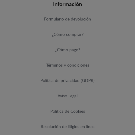
Información
Formulario de devolución
¿Cómo comprar?
¿Cómo pago?
Términos y condiciones
Política de privacidad (GDPR)
Aviso Legal
Política de Cookies
Resolución de litigios en línea