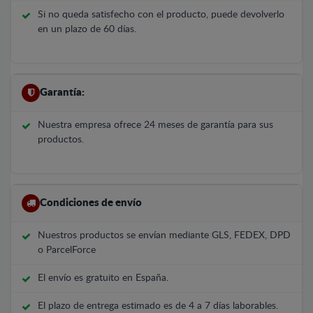
Si no queda satisfecho con el producto, puede devolverlo
en un plazo de 60 días.
Garantía:
Nuestra empresa ofrece 24 meses de garantía para sus
productos.
Condiciones de envío
Nuestros productos se envían mediante GLS, FEDEX, DPD
o ParcelForce
El envío es gratuito en España.
El plazo de entrega estimado es de 4 a 7 días laborables.