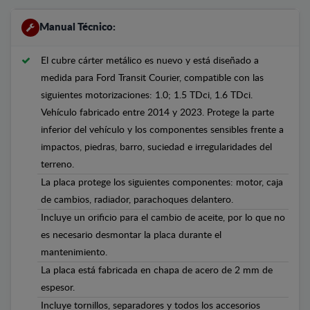
Manual Técnico:
El cubre cárter metálico es nuevo y está diseñado a
medida para Ford Transit Courier, compatible con las
siguientes motorizaciones: 1.0; 1.5 TDci, 1.6 TDci.
Vehículo fabricado entre 2014 y 2023. Protege la parte
inferior del vehículo y los componentes sensibles frente a
impactos, piedras, barro, suciedad e irregularidades del
terreno.
La placa protege los siguientes componentes: motor, caja
de cambios, radiador, parachoques delantero.
Incluye un orificio para el cambio de aceite, por lo que no
es necesario desmontar la placa durante el
mantenimiento.
La placa está fabricada en chapa de acero de 2 mm de
espesor.
Incluye tornillos, separadores y todos los accesorios