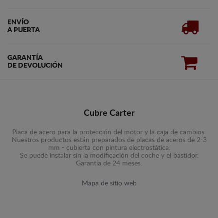
ENVÍO
A PUERTA
GARANTÍA
DE DEVOLUCIÓN
Cubre Carter
Placa de acero para la protección del motor y la caja de cambios.
Nuestros productos están preparados de placas de aceros de 2-3
mm - cubierta con pintura electrostática.
Se puede instalar sin la modificación del coche y el bastidor.
Garantía de 24 meses.
Mapa de sitio web