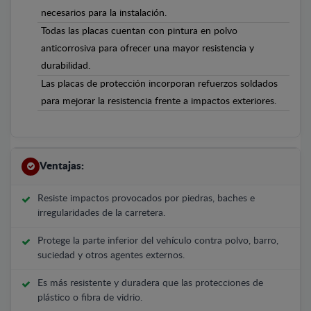
necesarios para la instalación.
Todas las placas cuentan con pintura en polvo
anticorrosiva para ofrecer una mayor resistencia y
durabilidad.
Las placas de protección incorporan refuerzos soldados
para mejorar la resistencia frente a impactos exteriores.
Ventajas:
Resiste impactos provocados por piedras, baches e
irregularidades de la carretera.
Protege la parte inferior del vehículo contra polvo, barro,
suciedad y otros agentes externos.
Es más resistente y duradera que las protecciones de
plástico o fibra de vidrio.