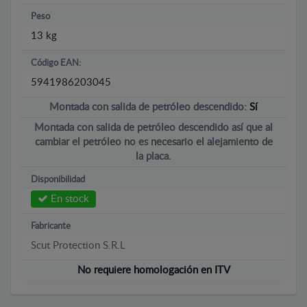
Peso
13 kg
Código EAN:
5941986203045
Montada con salida de petróleo descendido:
Sí
Montada con salida de petróleo descendido así que al
cambiar el petróleo no es necesario el alejamiento de
la placa.
Disponibilidad
En stock
Fabricante
Scut Protection S.R.L
No requiere homologación en ITV