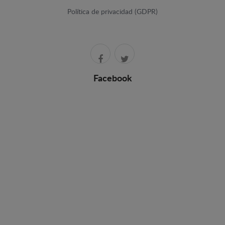
Política de privacidad (GDPR)
Facebook