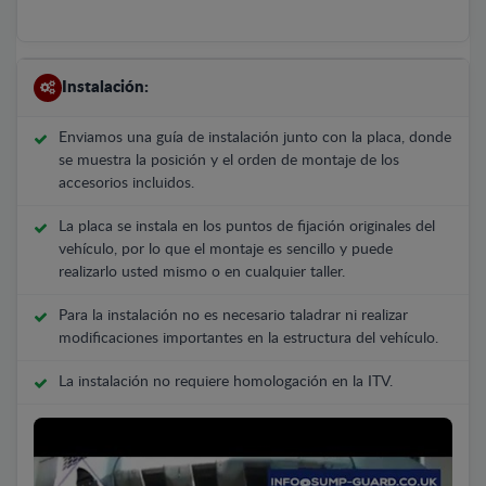
Instalación:
Enviamos una guía de instalación junto con la placa, donde
se muestra la posición y el orden de montaje de los
accesorios incluidos.
La placa se instala en los puntos de fijación originales del
vehículo, por lo que el montaje es sencillo y puede
realizarlo usted mismo o en cualquier taller.
Para la instalación no es necesario taladrar ni realizar
modificaciones importantes en la estructura del vehículo.
La instalación no requiere homologación en la ITV.