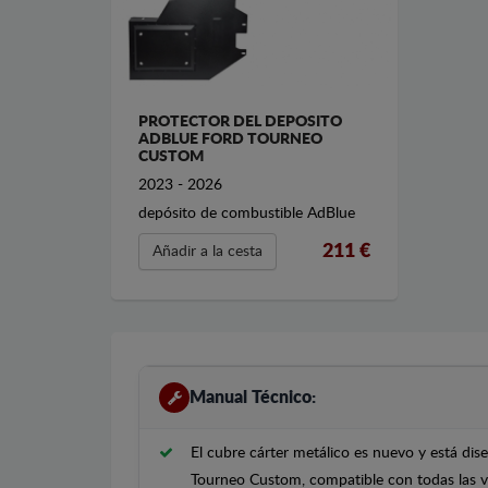
PROTECTOR DEL DEPOSITO
ADBLUE FORD TOURNEO
CUSTOM
2023 - 2026
depósito de combustible AdBlue
211 €
Añadir a la cesta
Manual Técnico:
El cubre cárter metálico es nuevo y está di
Tourneo Custom, compatible con todas las v