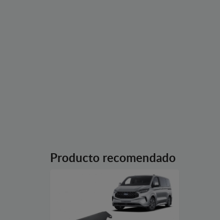
Producto recomendado