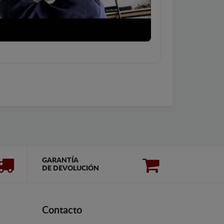
GARANTÍA
DE DEVOLUCIÓN
Contacto