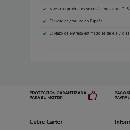
Nuestros productos se envían mediante GLS
El envío es gratuito en España.
El plazo de entrega estimado es de 4 a 7 días 
PROTECCIÓN GARANTIZADA
PAGO S
PARA SU MOTOR
PAYPAL
Cubre Carter
Infor