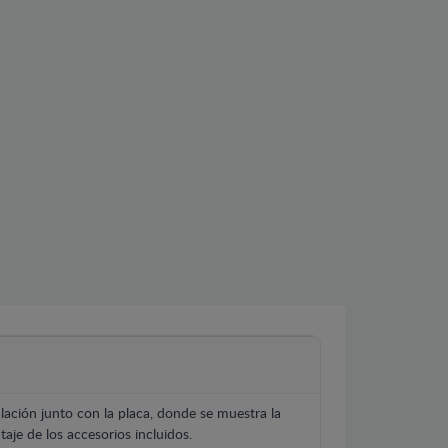
lación junto con la placa, donde se muestra la
aje de los accesorios incluidos.