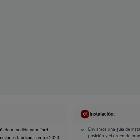
Instalación:
Enviamos una guía de insta
señado a medida para Ford
posición y el orden de mont
ersiones fabricadas entre 2023