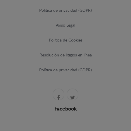
Política de privacidad (GDPR)
Aviso Legal
Política de Cookies
Resolución de litigios en línea
Política de privacidad (GDPR)
Facebook