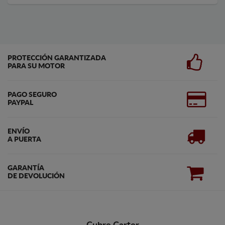
PROTECCIÓN GARANTIZADA
PARA SU MOTOR
PAGO SEGURO
PAYPAL
ENVÍO
A PUERTA
GARANTÍA
DE DEVOLUCIÓN