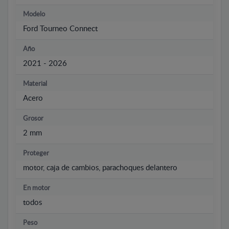
Modelo
Ford Tourneo Connect
Año
2021 - 2026
Material
Acero
Grosor
2 mm
Proteger
motor, caja de cambios, parachoques delantero
En motor
todos
Peso