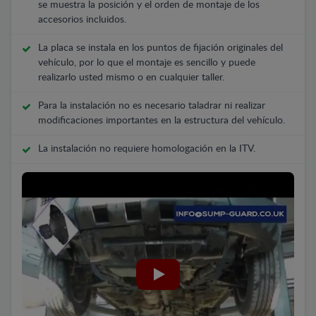
se muestra la posición y el orden de montaje de los
accesorios incluidos.
La placa se instala en los puntos de fijación originales del
vehículo, por lo que el montaje es sencillo y puede
realizarlo usted mismo o en cualquier taller.
Para la instalación no es necesario taladrar ni realizar
modificaciones importantes en la estructura del vehículo.
La instalación no requiere homologación en la ITV.