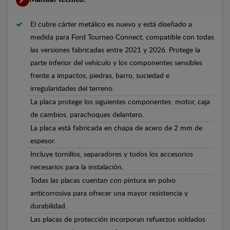
El cubre cárter metálico es nuevo y está diseñado a
medida para Ford Tourneo Connect, compatible con todas
las versiones fabricadas entre 2021 y 2026. Protege la
parte inferior del vehículo y los componentes sensibles
frente a impactos, piedras, barro, suciedad e
irregularidades del terreno.
La placa protege los siguientes componentes: motor, caja
de cambios, parachoques delantero.
La placa está fabricada en chapa de acero de 2 mm de
espesor.
Incluye tornillos, separadores y todos los accesorios
necesarios para la instalación.
Todas las placas cuentan con pintura en polvo
anticorrosiva para ofrecer una mayor resistencia y
durabilidad.
Las placas de protección incorporan refuerzos soldados