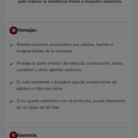
para mejorar la resistencia frente a impactos exteriores.
Ventajas:
Resiste impactos provocados por piedras, baches e
irregularidades de la carretera.
Protege la parte inferior del vehículo contra polvo, barro,
suciedad y otros agentes externos.
Es más resistente y duradera que las protecciones de
plástico o fibra de vidrio.
Si no queda satisfecho con el producto, puede devolverlo
en un plazo de 60 días.
Garantía: