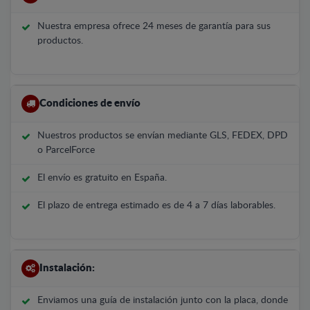
Nuestra empresa ofrece 24 meses de garantía para sus
productos.
Condiciones de envío
Nuestros productos se envían mediante GLS, FEDEX, DPD
o ParcelForce
El envío es gratuito en España.
El plazo de entrega estimado es de 4 a 7 días laborables.
Instalación:
Enviamos una guía de instalación junto con la placa, donde