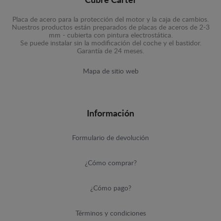
Cubre Carter
Placa de acero para la protección del motor y la caja de cambios.
Nuestros productos están preparados de placas de aceros de 2-3
mm - cubierta con pintura electrostática.
Se puede instalar sin la modificación del coche y el bastidor.
Garantía de 24 meses.
Mapa de sitio web
Información
Formulario de devolución
¿Cómo comprar?
¿Cómo pago?
Términos y condiciones