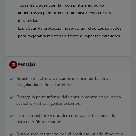
Todas las placas cuentan con pintura en polvo
anticorrosiva para ofrecer una mayor resistencia y
durabilidad.
Las placas de protección incorporan refuerzos soldados
para mejorar la resistencia frente a impactos exteriores.
Ventajas:
Resiste impactos provocados por piedras, baches e
irregularidades de la carretera.
Protege la parte inferior del vehículo contra polvo, barro,
suciedad y otros agentes externos.
Es más resistente y duradera que las protecciones de
plástico o fibra de vidrio.
Si no queda satisfecho con el producto, puede devolverlo