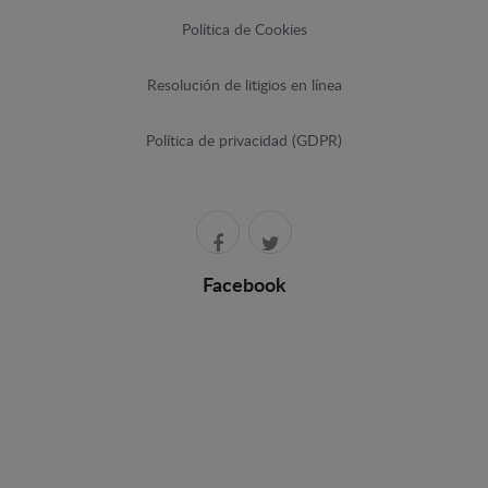
Política de Cookies
Resolución de litigios en línea
Política de privacidad (GDPR)
Facebook