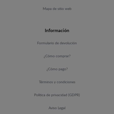
Mapa de sitio web
Información
Formulario de devolución
¿Cómo comprar?
¿Cómo pago?
Términos y condiciones
Política de privacidad (GDPR)
Aviso Legal