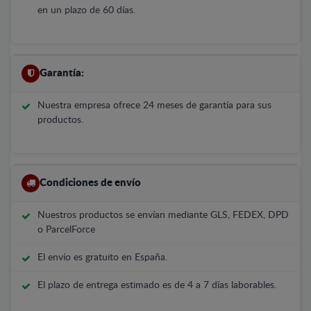
en un plazo de 60 días.
Garantía:
Nuestra empresa ofrece 24 meses de garantía para sus
productos.
Condiciones de envío
Nuestros productos se envían mediante GLS, FEDEX, DPD
o ParcelForce
El envío es gratuito en España.
El plazo de entrega estimado es de 4 a 7 días laborables.