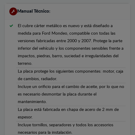
Manual Técnico:
El cubre cárter metálico es nuevo y está diseñado a
medida para Ford Mondeo, compatible con todas las
versiones fabricadas entre 2000 y 2007. Protege la parte
inferior del vehículo y los componentes sensibles frente a
impactos, piedras, barro, suciedad e irregularidades del
terreno.
La placa protege los siguientes componentes: motor, caja
de cambios, radiador.
Incluye un orificio para el cambio de aceite, por lo que no
es necesario desmontar la placa durante el
mantenimiento.
La placa está fabricada en chapa de acero de 2 mm de
espesor.
Incluye tornillos, separadores y todos los accesorios
necesarios para la instalación.