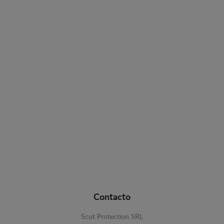
Contacto
Scut Protection SRL