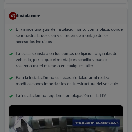
Instalación:
Enviamos una guía de instalación junto con la placa, donde
se muestra la posición y el orden de montaje de los
accesorios incluidos.
La placa se instala en los puntos de fijación originales del
vehículo, por lo que el montaje es sencillo y puede
realizarlo usted mismo o en cualquier taller.
Para la instalación no es necesario taladrar ni realizar
modificaciones importantes en la estructura del vehículo.
La instalación no requiere homologación en la ITV.