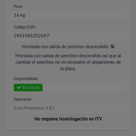
Peso
16 kg
Código EAN:
5941986202697
Montada con salida de petróleo descendido:
Sí
Montada con salida de petróleo descendido así que al
cambiar el petróleo no es necesario el alejamiento de
la placa.
Disponibilidad
En stock
Fabricante
Scut Protection S.R.L
No requiere homologación en ITV