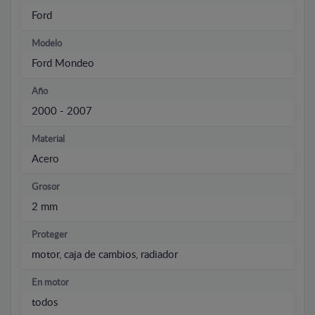
Ford
Modelo
Ford Mondeo
Año
2000 - 2007
Material
Acero
Grosor
2 mm
Proteger
motor, caja de cambios, radiador
En motor
todos