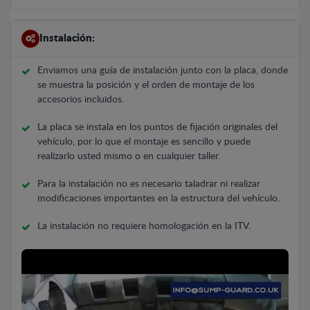
Instalación:
Enviamos una guía de instalación junto con la placa, donde
se muestra la posición y el orden de montaje de los
accesorios incluidos.
La placa se instala en los puntos de fijación originales del
vehículo, por lo que el montaje es sencillo y puede
realizarlo usted mismo o en cualquier taller.
Para la instalación no es necesario taladrar ni realizar
modificaciones importantes en la estructura del vehículo.
La instalación no requiere homologación en la ITV.