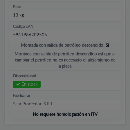
Peso
13 kg
Código EAN:
5941986202505
Montada con salida de petróleo descendido:
Sí
Montada con salida de petróleo descendido así que al
cambiar el petróleo no es necesario el alejamiento de
la placa.
Disponibilidad
En stock
Fabricante
Scut Protection S.R.L
No requiere homologación en ITV