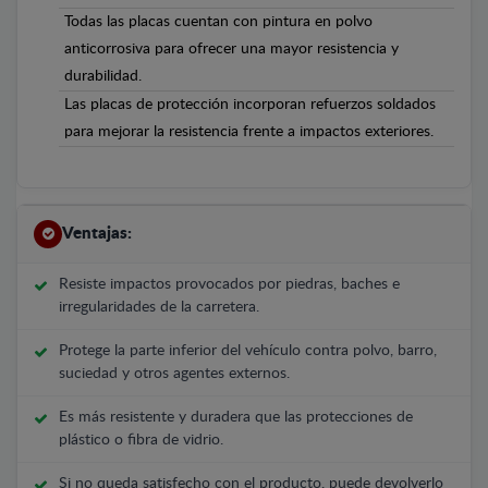
Todas las placas cuentan con pintura en polvo
anticorrosiva para ofrecer una mayor resistencia y
durabilidad.
Las placas de protección incorporan refuerzos soldados
para mejorar la resistencia frente a impactos exteriores.
Ventajas:
Resiste impactos provocados por piedras, baches e
irregularidades de la carretera.
Protege la parte inferior del vehículo contra polvo, barro,
suciedad y otros agentes externos.
Es más resistente y duradera que las protecciones de
plástico o fibra de vidrio.
Si no queda satisfecho con el producto, puede devolverlo