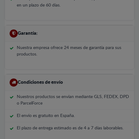
en un plazo de 60 días.
Garantía:
Nuestra empresa ofrece 24 meses de garantía para sus
productos.
Condiciones de envío
Nuestros productos se envían mediante GLS, FEDEX, DPD
o ParcelForce
El envío es gratuito en España.
El plazo de entrega estimado es de 4 a 7 días laborables.