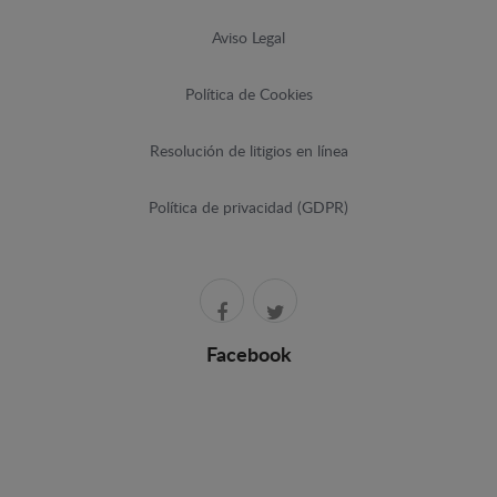
Aviso Legal
Política de Cookies
Resolución de litigios en línea
Política de privacidad (GDPR)
Facebook