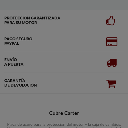
PROTECCIÓN GARANTIZADA
PARA SU MOTOR
PAGO SEGURO
PAYPAL
ENVÍO
A PUERTA
GARANTÍA
DE DEVOLUCIÓN
Cubre Carter
Placa de acero para la protección del motor y la caja de cambios.