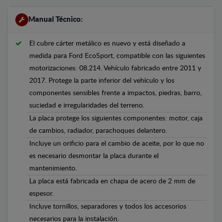
Manual Técnico:
El cubre cárter metálico es nuevo y está diseñado a
medida para Ford EcoSport, compatible con las siguientes
motorizaciones: 08.214. Vehículo fabricado entre 2011 y
2017. Protege la parte inferior del vehículo y los
componentes sensibles frente a impactos, piedras, barro,
suciedad e irregularidades del terreno.
La placa protege los siguientes componentes: motor, caja
de cambios, radiador, parachoques delantero.
Incluye un orificio para el cambio de aceite, por lo que no
es necesario desmontar la placa durante el
mantenimiento.
La placa está fabricada en chapa de acero de 2 mm de
espesor.
Incluye tornillos, separadores y todos los accesorios
necesarios para la instalación.