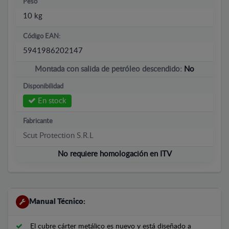
Peso
10 kg
Código EAN:
5941986202147
Montada con salida de petróleo descendido:
No
Disponibilidad
En stock
Fabricante
Scut Protection S.R.L
No requiere homologación en ITV
Manual Técnico:
El cubre cárter metálico es nuevo y está diseñado a