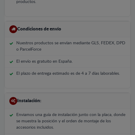
productos.
Condiciones de envío
Nuestros productos se envían mediante GLS, FEDEX, DPD
o ParcelForce
El envío es gratuito en España.
El plazo de entrega estimado es de 4 a 7 días laborables.
Instalación:
Enviamos una guía de instalación junto con la placa, donde
se muestra la posición y el orden de montaje de los
accesorios incluidos.