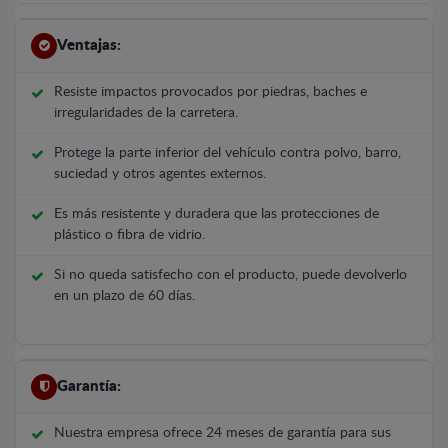
Ventajas:
Resiste impactos provocados por piedras, baches e
irregularidades de la carretera.
Protege la parte inferior del vehículo contra polvo, barro,
suciedad y otros agentes externos.
Es más resistente y duradera que las protecciones de
plástico o fibra de vidrio.
Si no queda satisfecho con el producto, puede devolverlo
en un plazo de 60 días.
Garantía:
Nuestra empresa ofrece 24 meses de garantía para sus