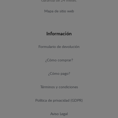
Garantía de 24 meses.
Mapa de sitio web
Información
Formulario de devolución
¿Cómo comprar?
¿Cómo pago?
Términos y condiciones
Política de privacidad (GDPR)
Aviso Legal