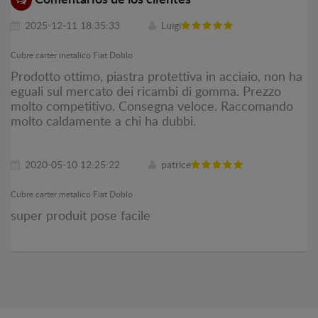
2025-12-11 18:35:33
Luigi
Cubre carter metalico Fiat Doblo
Prodotto ottimo, piastra protettiva in acciaio, non ha
eguali sul mercato dei ricambi di gomma. Prezzo
molto competitivo. Consegna veloce. Raccomando
molto caldamente a chi ha dubbi.
2020-05-10 12:25:22
patrice
Cubre carter metalico Fiat Doblo
super produit pose facile