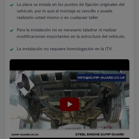
La placa se instala en los puntos de fijación originales del
vehículo, por lo que el montaje es sencillo y puede
realizarlo usted mismo o en cualquier taller.
Para la instalación no es necesario taladrar ni realizar
modificaciones importantes en la estructura del vehículo.
La instalación no requiere homologación en la ITV.