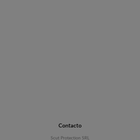
Contacto
Scut Protection SRL