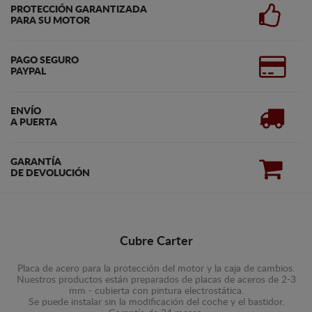
PROTECCIÓN GARANTIZADA
PARA SU MOTOR
PAGO SEGURO
PAYPAL
ENVÍO
A PUERTA
GARANTÍA
DE DEVOLUCIÓN
Cubre Carter
Placa de acero para la protección del motor y la caja de cambios.
Nuestros productos están preparados de placas de aceros de 2-3
mm - cubierta con pintura electrostática.
Se puede instalar sin la modificación del coche y el bastidor.