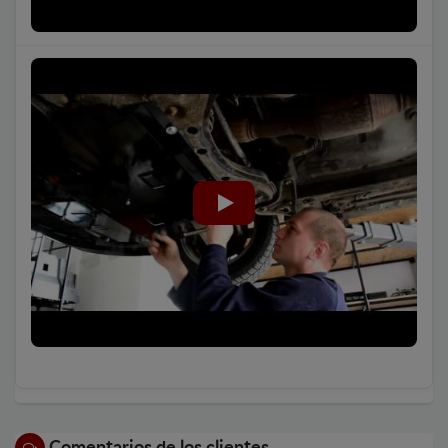
Comentarios de los clientes