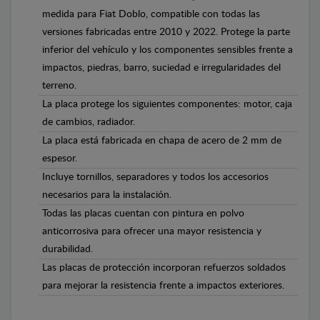
medida para Fiat Doblo, compatible con todas las
versiones fabricadas entre 2010 y 2022. Protege la parte
inferior del vehículo y los componentes sensibles frente a
impactos, piedras, barro, suciedad e irregularidades del
terreno.
La placa protege los siguientes componentes: motor, caja
de cambios, radiador.
La placa está fabricada en chapa de acero de 2 mm de
espesor.
Incluye tornillos, separadores y todos los accesorios
necesarios para la instalación.
Todas las placas cuentan con pintura en polvo
anticorrosiva para ofrecer una mayor resistencia y
durabilidad.
Las placas de protección incorporan refuerzos soldados
para mejorar la resistencia frente a impactos exteriores.