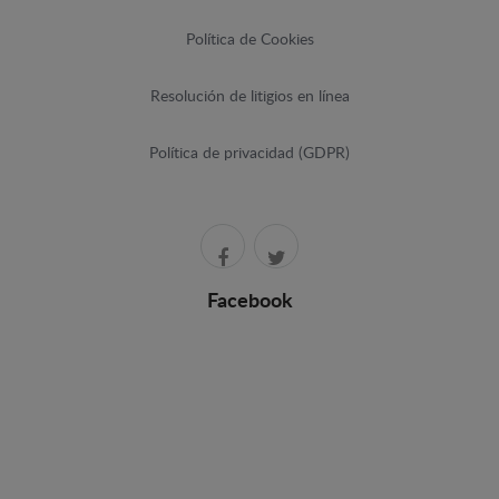
Política de Cookies
Resolución de litigios en línea
Política de privacidad (GDPR)
Facebook