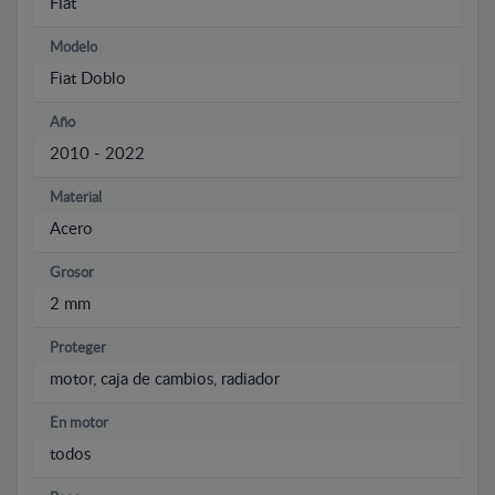
Fiat
Modelo
Fiat Doblo
Año
2010 - 2022
Material
Acero
Grosor
2 mm
Proteger
motor, caja de cambios, radiador
En motor
todos