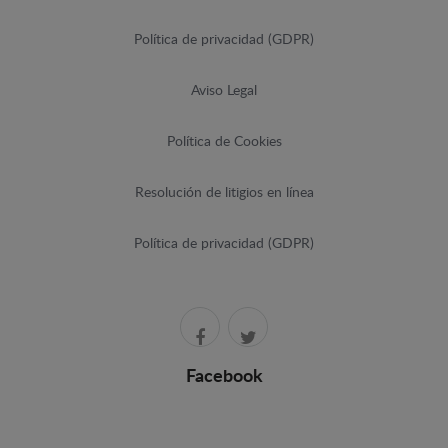
Política de privacidad (GDPR)
Aviso Legal
Política de Cookies
Resolución de litigios en línea
Política de privacidad (GDPR)
Facebook