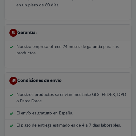
en un plazo de 60 días.
Garantía:
Nuestra empresa ofrece 24 meses de garantía para sus
productos.
Condiciones de envío
Nuestros productos se envían mediante GLS, FEDEX, DPD
o ParcelForce
El envío es gratuito en España.
El plazo de entrega estimado es de 4 a 7 días laborables.