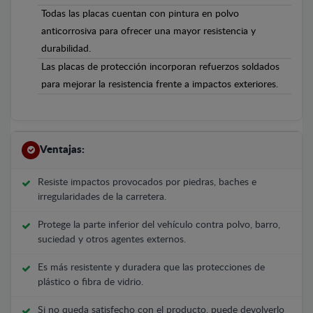
Todas las placas cuentan con pintura en polvo
anticorrosiva para ofrecer una mayor resistencia y
durabilidad.
Las placas de protección incorporan refuerzos soldados
para mejorar la resistencia frente a impactos exteriores.
Ventajas:
Resiste impactos provocados por piedras, baches e
irregularidades de la carretera.
Protege la parte inferior del vehículo contra polvo, barro,
suciedad y otros agentes externos.
Es más resistente y duradera que las protecciones de
plástico o fibra de vidrio.
Si no queda satisfecho con el producto, puede devolverlo