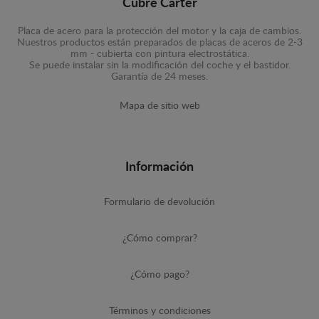
Cubre Carter
Placa de acero para la protección del motor y la caja de cambios.
Nuestros productos están preparados de placas de aceros de 2-3
mm - cubierta con pintura electrostática.
Se puede instalar sin la modificación del coche y el bastidor.
Garantía de 24 meses.
Mapa de sitio web
Información
Formulario de devolución
¿Cómo comprar?
¿Cómo pago?
Términos y condiciones