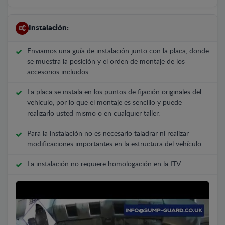
Instalación:
Enviamos una guía de instalación junto con la placa, donde
se muestra la posición y el orden de montaje de los
accesorios incluidos.
La placa se instala en los puntos de fijación originales del
vehículo, por lo que el montaje es sencillo y puede
realizarlo usted mismo o en cualquier taller.
Para la instalación no es necesario taladrar ni realizar
modificaciones importantes en la estructura del vehículo.
La instalación no requiere homologación en la ITV.