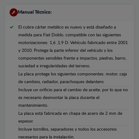
Manual Técnico:
El cubre cárter metálico es nuevo y está diseñado a
medida para Fiat Doblo, compatible con las siguientes
motorizaciones: 1,6 ,1,9 D. Vehículo fabricado entre 2001
y 2010. Protege la parte inferior del vehículo y los
componentes sensibles frente a impactos, piedras, barro,
suciedad e irregularidades del terreno.
La placa protege los siguientes componentes: motor, caja
de cambios, radiador, parachoques delantero.
Incluye un orificio para el cambio de aceite, por lo que no
es necesario desmontar la placa durante el
mantenimiento.
La placa está fabricada en chapa de acero de 2 mm de
espesor.
Incluye tornillos, separadores y todos los accesorios
necesarios para la instalación.