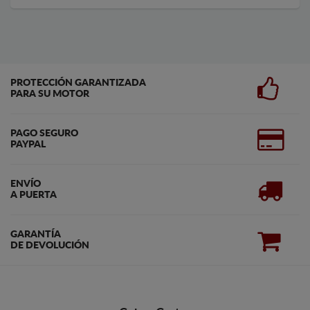
PROTECCIÓN GARANTIZADA
PARA SU MOTOR
PAGO SEGURO
PAYPAL
ENVÍO
A PUERTA
GARANTÍA
DE DEVOLUCIÓN