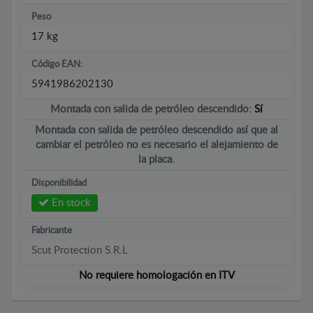
Peso
17 kg
Código EAN:
5941986202130
Montada con salida de petróleo descendido:
Sí
Montada con salida de petróleo descendido así que al
cambiar el petróleo no es necesario el alejamiento de
la placa.
Disponibilidad
En stock
Fabricante
Scut Protection S.R.L
No requiere homologación en ITV