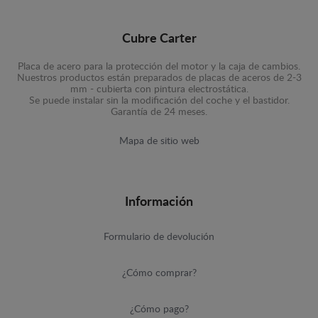
Cubre Carter
Placa de acero para la protección del motor y la caja de cambios.
Nuestros productos están preparados de placas de aceros de 2-3
mm - cubierta con pintura electrostática.
Se puede instalar sin la modificación del coche y el bastidor.
Garantía de 24 meses.
Mapa de sitio web
Información
Formulario de devolución
¿Cómo comprar?
¿Cómo pago?