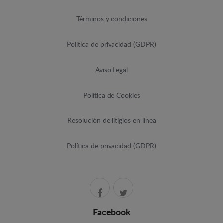
Términos y condiciones
Política de privacidad (GDPR)
Aviso Legal
Política de Cookies
Resolución de litigios en línea
Política de privacidad (GDPR)
Facebook