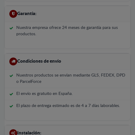
Garantía:
Nuestra empresa ofrece 24 meses de garantía para sus
productos.
Condiciones de envío
Nuestros productos se envían mediante GLS, FEDEX, DPD
o ParcelForce
El envío es gratuito en España.
El plazo de entrega estimado es de 4 a 7 días laborables.
Instalación: