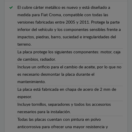
El cubre cárter metálico es nuevo y está diseñado a
medida para Fiat Croma, compatible con todas las
versiones fabricadas entre 2005 y 2011. Protege la parte
inferior del vehículo y los componentes sensibles frente a
impactos, piedras, barro, suciedad e irregularidades del
terreno.
La placa protege los siguientes componentes: motor, caja
de cambios, radiador.
Incluye un orificio para el cambio de aceite, por lo que no
es necesario desmontar la placa durante el
mantenimiento.
La placa está fabricada en chapa de acero de 2 mm de
espesor.
Incluye tornillos, separadores y todos los accesorios
necesarios para la instalación.
Todas las placas cuentan con pintura en polvo
anticorrosiva para ofrecer una mayor resistencia y