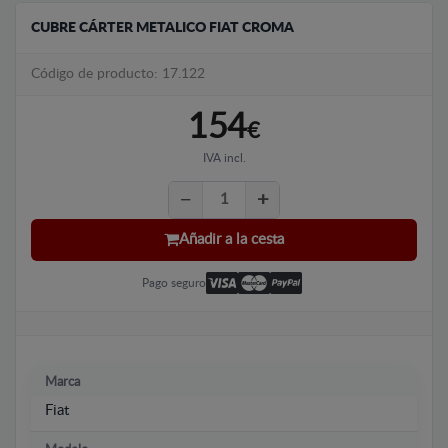
CUBRE CÁRTER METALICO FIAT CROMA
Código de producto: 17.122
154
€
IVA incl.
Añadir a la cesta
Pago seguro
Marca
Fiat