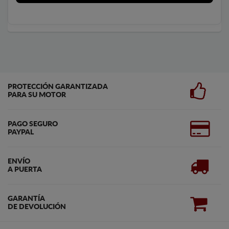
PROTECCIÓN GARANTIZADA
PARA SU MOTOR
PAGO SEGURO
PAYPAL
ENVÍO
A PUERTA
GARANTÍA
DE DEVOLUCIÓN