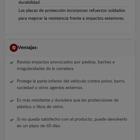
durabilidad.
Las placas de protección incorporan refuerzos soldados
para mejorar la resistencia frente a impactos exteriores.
Ventajas:
Resiste impactos provocados por piedras, baches e
irregularidades de la carretera.
Protege la parte inferior del vehículo contra polvo, barro,
suciedad y otros agentes externos.
Es más resistente y duradera que las protecciones de
plástico o fibra de vidrio.
Si no queda satisfecho con el producto, puede devolverlo
en un plazo de 60 días.