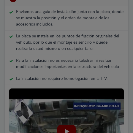
Enviamos una guía de instalación junto con la placa, donde
se muestra la posición y el orden de montaje de los
accesorios incluidos.
La placa se instala en los puntos de fijación originales del
vehículo, por lo que el montaje es sencillo y puede
realizarlo usted mismo o en cualquier taller.
Para la instalación no es necesario taladrar ni realizar
modificaciones importantes en la estructura del vehículo.
La instalación no requiere homologación en la ITV.