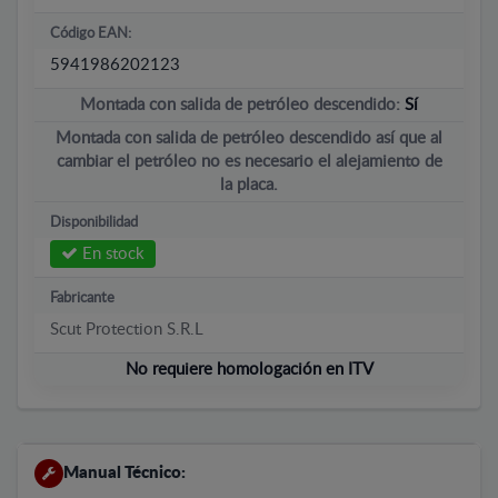
Código EAN:
5941986202123
Montada con salida de petróleo descendido:
Sí
Montada con salida de petróleo descendido así que al
cambiar el petróleo no es necesario el alejamiento de
la placa.
Disponibilidad
En stock
Fabricante
Scut Protection S.R.L
No requiere homologación en ITV
Manual Técnico: