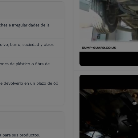
hes e irregularidades de la
polvo, barro, suciedad y otros
ones de plástico o fibra de
e devolverlo en un plazo de 60
 para sus productos.