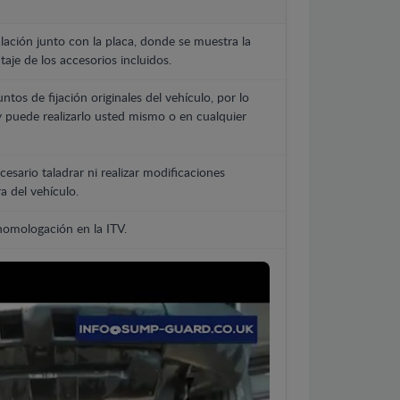
lación junto con la placa, donde se muestra la
aje de los accesorios incluidos.
untos de fijación originales del vehículo, por lo
y puede realizarlo usted mismo o en cualquier
cesario taladrar ni realizar modificaciones
a del vehículo.
 homologación en la ITV.