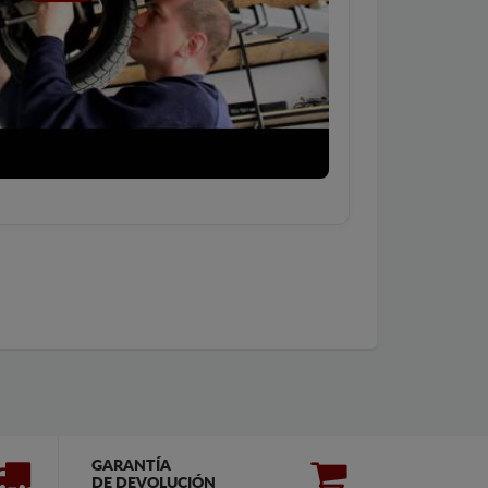
GARANTÍA
DE DEVOLUCIÓN