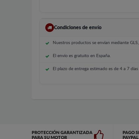
Condiciones de envío
Nuestros productos se envían mediante GLS
El envío es gratuito en España.
El plazo de entrega estimado es de 4 a 7 días 
PROTECCIÓN GARANTIZADA
PAGO S
PARA SU MOTOR
PAYPAL